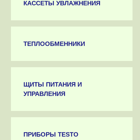
КАССЕТЫ УВЛАЖНЕНИЯ
ТЕПЛООБМЕННИКИ
ЩИТЫ ПИТАНИЯ И
УПРАВЛЕНИЯ
ПРИБОРЫ TESTO