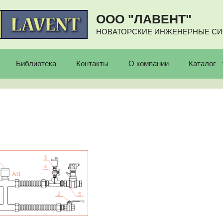
ООО "ЛАВЕНТ"
НОВАТОРСКИЕ ИНЖЕНЕРНЫЕ С
Библиотека
Контакты
О компании
Каталог