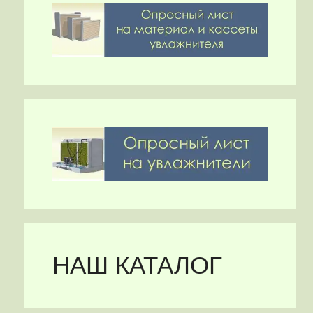
НАШ КАТАЛОГ