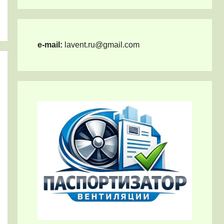
e-mail:
lavent.ru@gmail.com