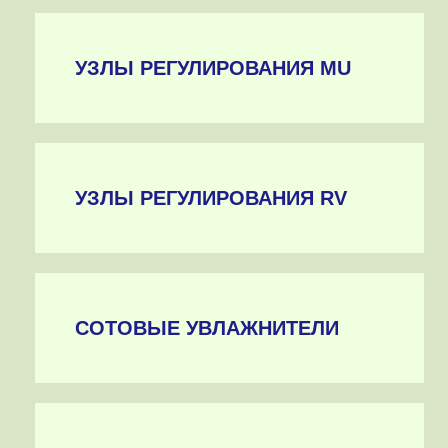
УЗЛЫ РЕГУЛИРОВАНИЯ MU
УЗЛЫ РЕГУЛИРОВАНИЯ RV
СОТОВЫЕ УВЛАЖНИТЕЛИ