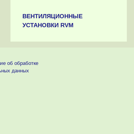
ВЕНТИЛЯЦИОННЫЕ
УСТАНОВКИ RVM
ие об обработке
ьных данных