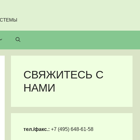
ИСТЕМЫ
СВЯЖИТЕСЬ С
НАМИ
тел./факс.:
+7 (495) 648-61-58