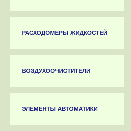
РАСХОДОМЕРЫ ЖИДКОСТЕЙ
ВОЗДУХООЧИСТИТЕЛИ
ЭЛЕМЕНТЫ АВТОМАТИКИ