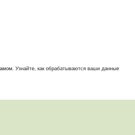
памом.
Узнайте, как обрабатываются ваши данные