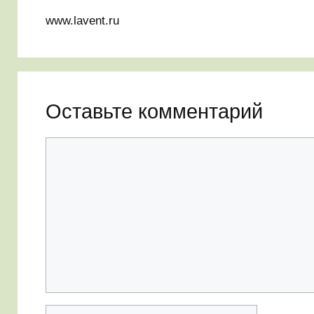
www.lavent.ru
Оставьте комментарий
Комментарий
Имя