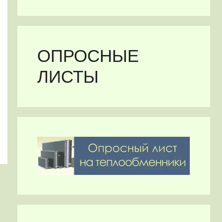
ОПРОСНЫЕ
ЛИСТЫ