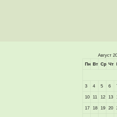
Август 2
Пн
Вт
Ср
Чт
3
4
5
6
10
11
12
13
17
18
19
20