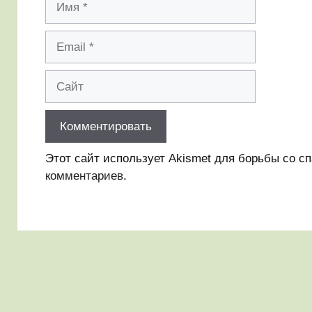
Email
Сайт
Этот сайт использует Akismet для борьбы со с
комментариев
.