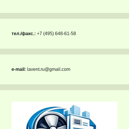
тел./факс.:
+7 (495) 648-61-58
e-mail:
lavent.ru@gmail.com