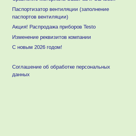
Паспортизатор вентиляции (заполнение
паспортов вентиляции)
Акция! Распродажа приборов Testo
Изменение реквизитов компании
C новым 2026 годом!
Соглашение об обработке персональных
данных