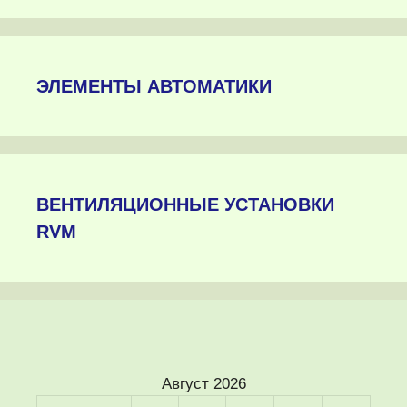
ЭЛЕМЕНТЫ АВТОМАТИКИ
ВЕНТИЛЯЦИОННЫЕ УСТАНОВКИ
RVM
Август 2026