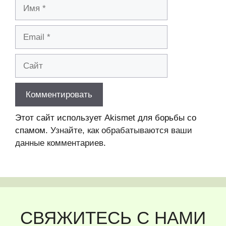
Имя
Email
Сайт
Этот сайт использует Akismet для борьбы со
спамом.
Узнайте, как обрабатываются ваши
данные комментариев
.
СВЯЖИТЕСЬ С НАМИ