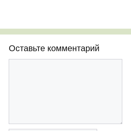
Оставьте комментарий
Комментарий