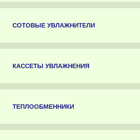
СОТОВЫЕ УВЛАЖНИТЕЛИ
КАССЕТЫ УВЛАЖНЕНИЯ
ТЕПЛООБМЕННИКИ