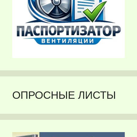
ОПРОСНЫЕ ЛИСТЫ