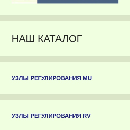
НАШ КАТАЛОГ
УЗЛЫ РЕГУЛИРОВАНИЯ MU
УЗЛЫ РЕГУЛИРОВАНИЯ RV