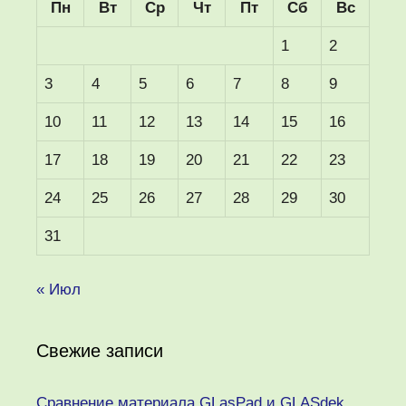
Пн
Вт
Ср
Чт
Пт
Сб
Вс
1
2
3
4
5
6
7
8
9
10
11
12
13
14
15
16
17
18
19
20
21
22
23
24
25
26
27
28
29
30
31
« Июл
Свежие записи
Сравнение материала GLasPad и GLASdek