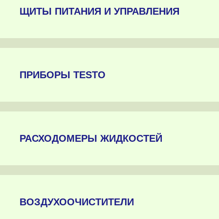
ЩИТЫ ПИТАНИЯ И УПРАВЛЕНИЯ
ПРИБОРЫ TESTO
РАСХОДОМЕРЫ ЖИДКОСТЕЙ
ВОЗДУХООЧИСТИТЕЛИ