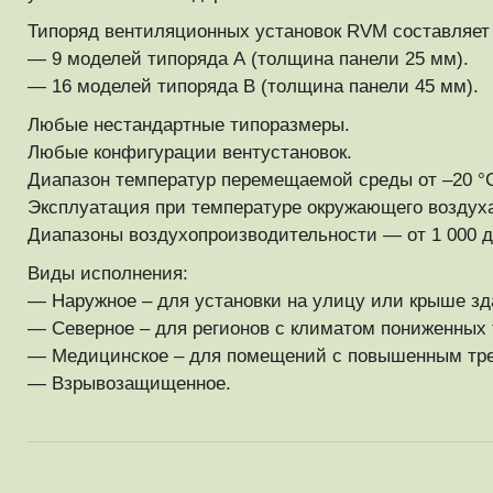
Типоряд вентиляционных установок RVM составляет
— 9 моделей типоряда А (толщина панели 25 мм).
— 16 моделей типоряда В (толщина панели 45 мм).
Любые нестандартные типоразмеры.
Любые конфигурации вентустановок.
Диапазон температур перемещаемой среды от –20 °С
Эксплуатация при температуре окружающего воздуха
Диапазоны воздухопроизводительности — от 1 000 д
Виды исполнения:
— Наружное – для установки на улицу или крыше зд
— Северное – для регионов с климатом пониженных 
— Медицинское – для помещений с повышенным треб
— Взрывозащищенное.