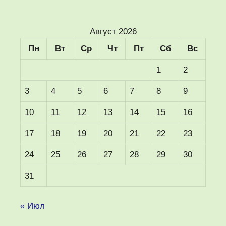
Август 2026
Пн
Вт
Ср
Чт
Пт
Сб
Вс
1
2
3
4
5
6
7
8
9
10
11
12
13
14
15
16
17
18
19
20
21
22
23
24
25
26
27
28
29
30
31
« Июл