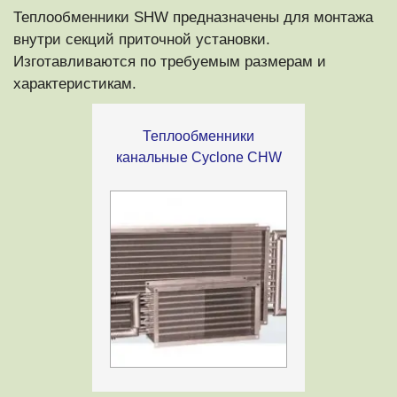
Теплообменники SHW предназначены для монтажа
внутри секций приточной установки.
Изготавливаются по требуемым размерам и
характеристикам.
Теплообменники
канальные Cyclone CHW