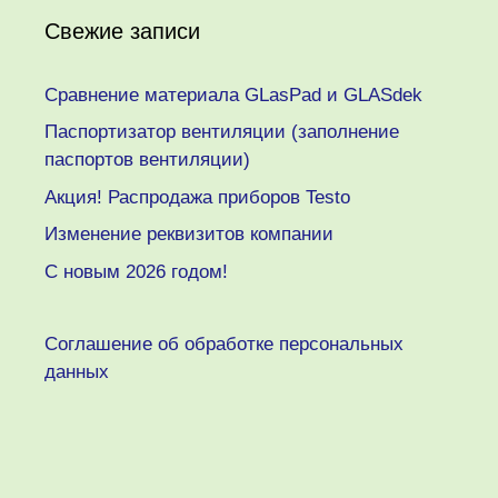
Свежие записи
Сравнение материала GLasPad и GLASdek
Паспортизатор вентиляции (заполнение
паспортов вентиляции)
Акция! Распродажа приборов Testo
Изменение реквизитов компании
C новым 2026 годом!
Соглашение об обработке персональных
данных