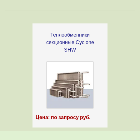
Теплообменники
секционные Cyclone
SHW
Цена: по запросу руб.