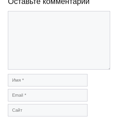
Оставьте комментарий
Комментарий
Имя
Email
Сайт