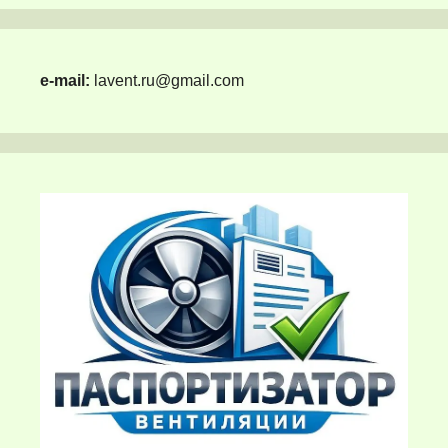
e-mail:
lavent.ru@gmail.com