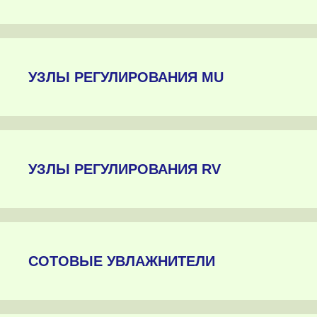
УЗЛЫ РЕГУЛИРОВАНИЯ MU
УЗЛЫ РЕГУЛИРОВАНИЯ RV
СОТОВЫЕ УВЛАЖНИТЕЛИ