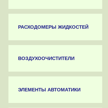
РАСХОДОМЕРЫ ЖИДКОСТЕЙ
ВОЗДУХООЧИСТИТЕЛИ
ЭЛЕМЕНТЫ АВТОМАТИКИ