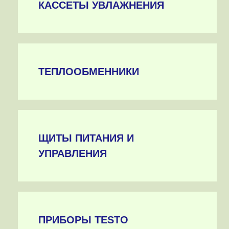
КАССЕТЫ УВЛАЖНЕНИЯ
ТЕПЛООБМЕННИКИ
ЩИТЫ ПИТАНИЯ И
УПРАВЛЕНИЯ
ПРИБОРЫ TESTO