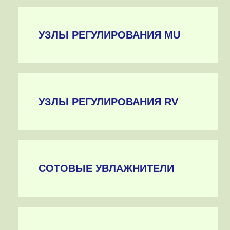
УЗЛЫ РЕГУЛИРОВАНИЯ MU
УЗЛЫ РЕГУЛИРОВАНИЯ RV
СОТОВЫЕ УВЛАЖНИТЕЛИ