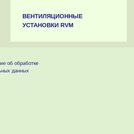
ВЕНТИЛЯЦИОННЫЕ
УСТАНОВКИ RVM
ие об обработке
ьных данных