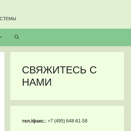
ИСТЕМЫ
СВЯЖИТЕСЬ С
НАМИ
тел./факс.:
+7 (495) 648-61-58