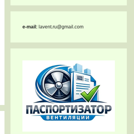
e-mail:
lavent.ru@gmail.com