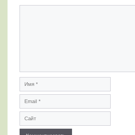
Комментарий
Имя
Email
Сайт