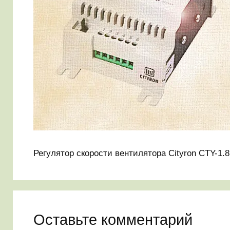
Регулятор скорости вентилятора Cityron CTY-1.8
Оставьте комментарий