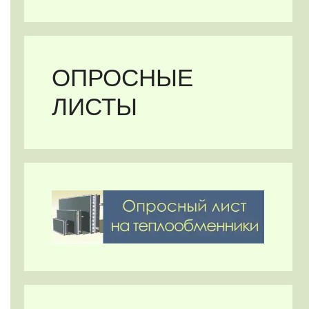
ОПРОСНЫЕ
ЛИСТЫ