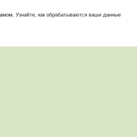
памом.
Узнайте, как обрабатываются ваши данные