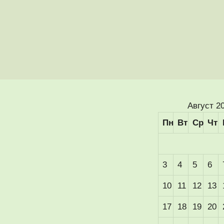
Август 2
Пн
Вт
Ср
Чт
3
4
5
6
10
11
12
13
17
18
19
20