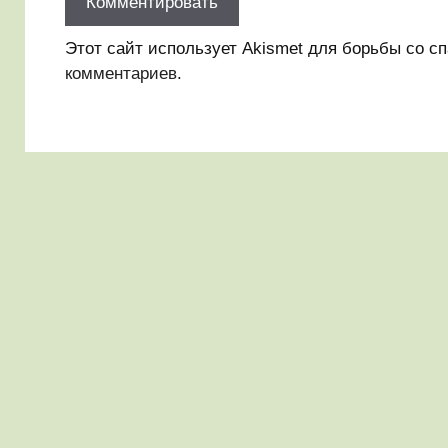
Этот сайт использует Akismet для борьбы со с
комментариев
.