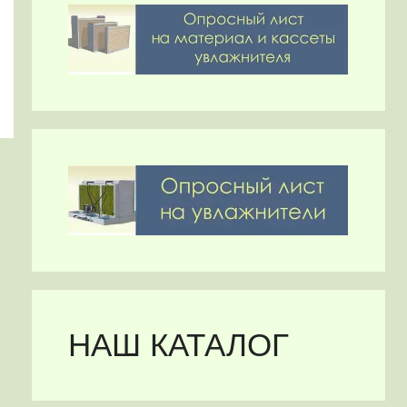
НАШ КАТАЛОГ