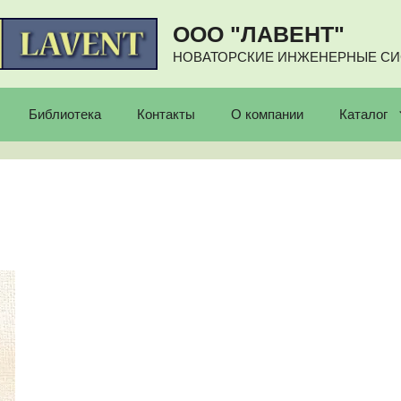
ООО "ЛАВЕНТ"
НОВАТОРСКИЕ ИНЖЕНЕРНЫЕ С
Библиотека
Контакты
О компании
Каталог