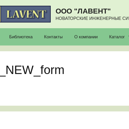
ООО "ЛАВЕНТ"
НОВАТОРСКИЕ ИНЖЕНЕРНЫЕ С
Библиотека
Контакты
О компании
Каталог
U_NEW_form