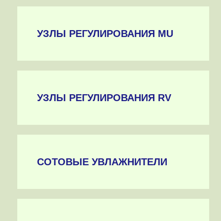
УЗЛЫ РЕГУЛИРОВАНИЯ MU
УЗЛЫ РЕГУЛИРОВАНИЯ RV
СОТОВЫЕ УВЛАЖНИТЕЛИ