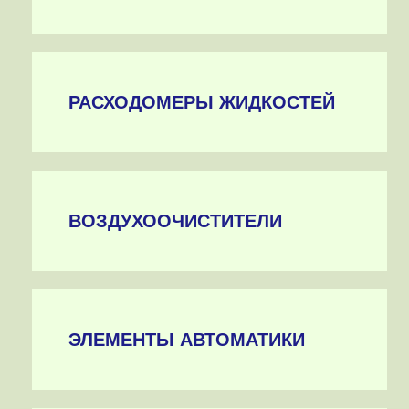
РАСХОДОМЕРЫ ЖИДКОСТЕЙ
ВОЗДУХООЧИСТИТЕЛИ
ЭЛЕМЕНТЫ АВТОМАТИКИ