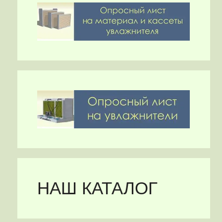
НАШ КАТАЛОГ