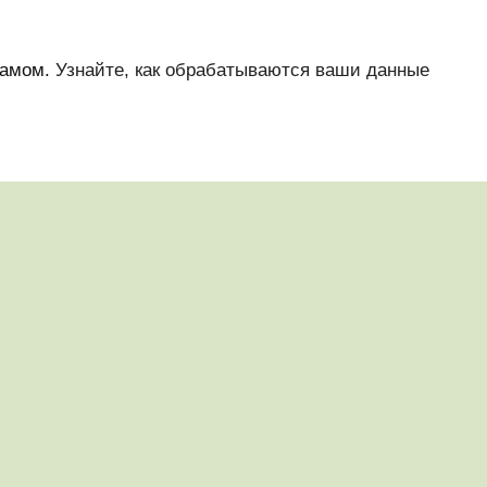
памом.
Узнайте, как обрабатываются ваши данные