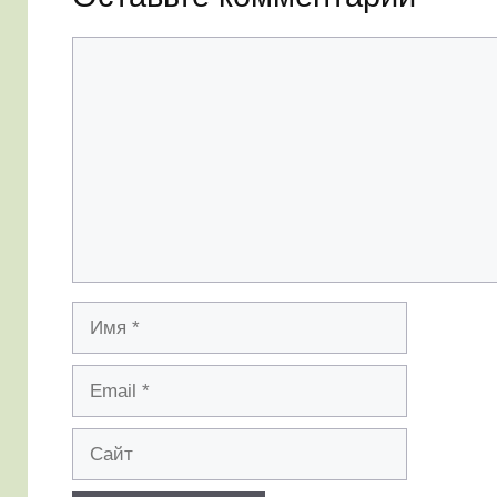
Комментарий
Имя
Email
Сайт