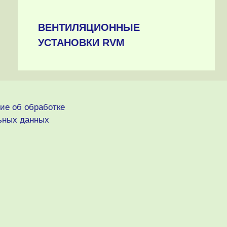
ВЕНТИЛЯЦИОННЫЕ
УСТАНОВКИ RVM
ие об обработке
ьных данных