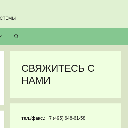
ИСТЕМЫ
СВЯЖИТЕСЬ С
НАМИ
тел./факс.:
+7 (495) 648-61-58