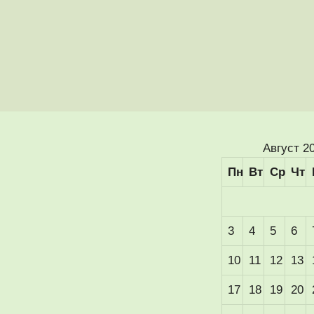
Август 2
Пн
Вт
Ср
Чт
3
4
5
6
10
11
12
13
17
18
19
20