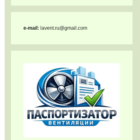
e-mail:
lavent.ru@gmail.com