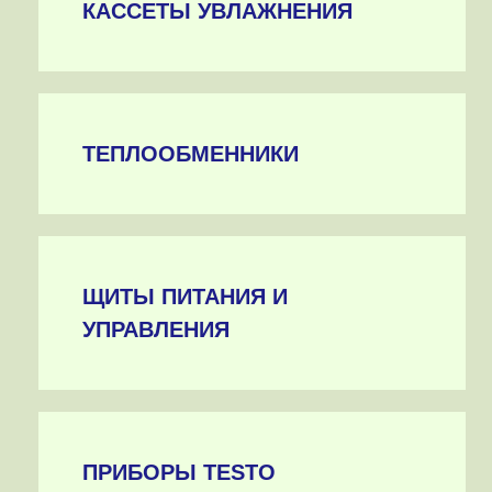
КАССЕТЫ УВЛАЖНЕНИЯ
ТЕПЛООБМЕННИКИ
ЩИТЫ ПИТАНИЯ И
УПРАВЛЕНИЯ
ПРИБОРЫ TESTO