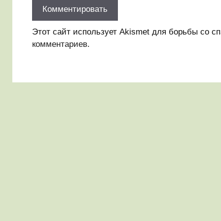
Этот сайт использует Akismet для борьбы со с
комментариев
.