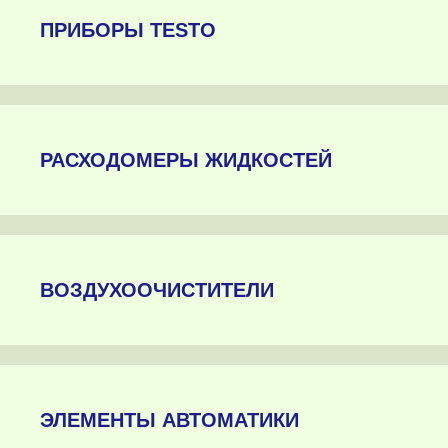
ПРИБОРЫ TESTO
РАСХОДОМЕРЫ ЖИДКОСТЕЙ
ВОЗДУХООЧИСТИТЕЛИ
ЭЛЕМЕНТЫ АВТОМАТИКИ