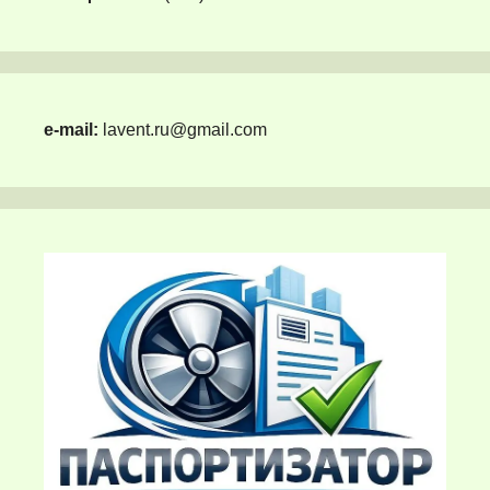
e-mail:
lavent.ru@gmail.com