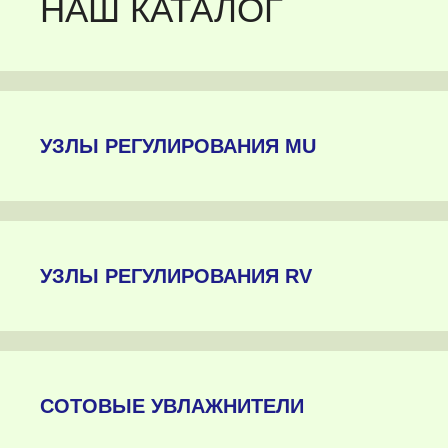
НАШ КАТАЛОГ
УЗЛЫ РЕГУЛИРОВАНИЯ MU
УЗЛЫ РЕГУЛИРОВАНИЯ RV
СОТОВЫЕ УВЛАЖНИТЕЛИ