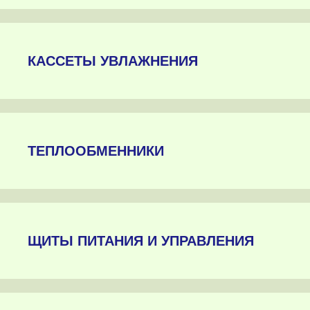
КАССЕТЫ УВЛАЖНЕНИЯ
ТЕПЛООБМЕННИКИ
ЩИТЫ ПИТАНИЯ И УПРАВЛЕНИЯ