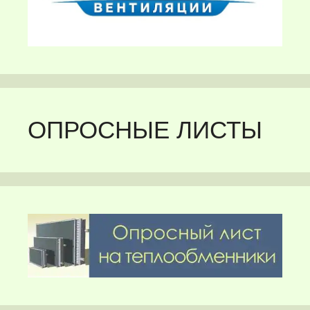
ОПРОСНЫЕ ЛИСТЫ