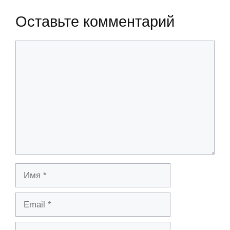
Оставьте комментарий
Комментарий
Имя
Email
Сайт