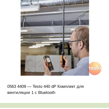
0563 4409 — Testo 440 dP Комплект для
вентиляции 1 с Bluetooth