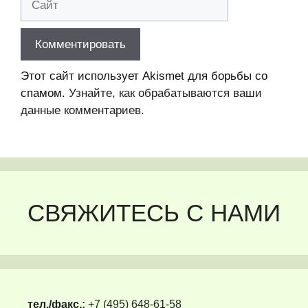
Этот сайт использует Akismet для борьбы со
спамом.
Узнайте, как обрабатываются ваши
данные комментариев
.
СВЯЖИТЕСЬ С НАМИ
тел./факс.:
+7 (495) 648-61-58