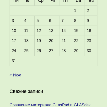
Пн
Вт
Ср
Чт
Пт
Сб
Вс
1
2
3
4
5
6
7
8
9
10
11
12
13
14
15
16
17
18
19
20
21
22
23
24
25
26
27
28
29
30
31
« Июл
Свежие записи
Сравнение материала GLasPad и GLASdek