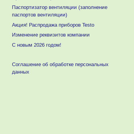
Паспортизатор вентиляции (заполнение
паспортов вентиляции)
Акция! Распродажа приборов Testo
Изменение реквизитов компании
C новым 2026 годом!
Соглашение об обработке персональных
данных