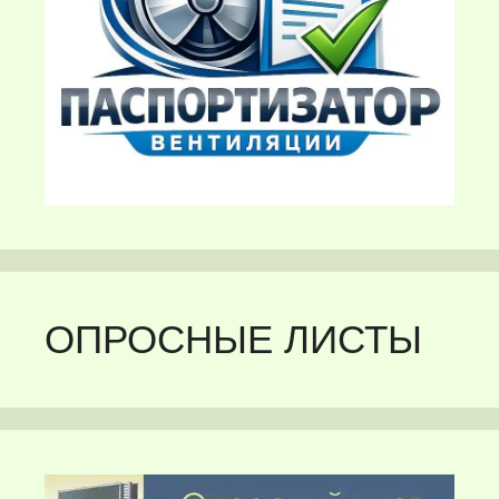
ОПРОСНЫЕ ЛИСТЫ