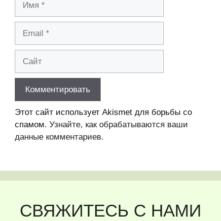
Email
Сайт
Этот сайт использует Akismet для борьбы со
спамом.
Узнайте, как обрабатываются ваши
данные комментариев
.
СВЯЖИТЕСЬ С НАМИ