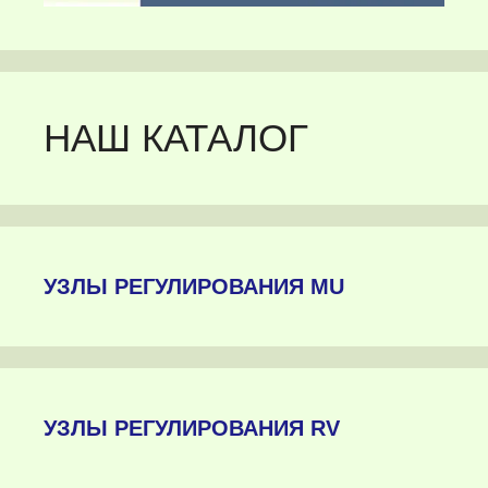
НАШ КАТАЛОГ
УЗЛЫ РЕГУЛИРОВАНИЯ MU
УЗЛЫ РЕГУЛИРОВАНИЯ RV