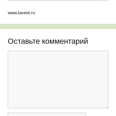
www.lavent.ru
Оставьте комментарий
Комментарий
Имя