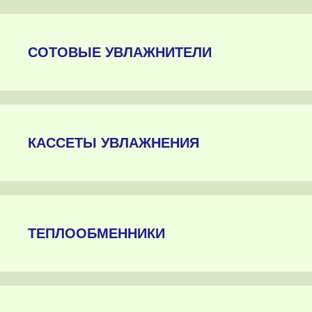
СОТОВЫЕ УВЛАЖНИТЕЛИ
КАССЕТЫ УВЛАЖНЕНИЯ
ТЕПЛООБМЕННИКИ