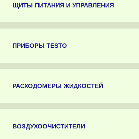
ЩИТЫ ПИТАНИЯ И УПРАВЛЕНИЯ
ПРИБОРЫ TESTO
РАСХОДОМЕРЫ ЖИДКОСТЕЙ
ВОЗДУХООЧИСТИТЕЛИ