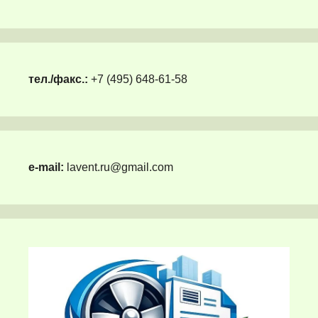
тел./факс.:
+7 (495) 648-61-58
e-mail:
lavent.ru@gmail.com