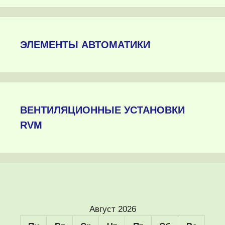
ЭЛЕМЕНТЫ АВТОМАТИКИ
ВЕНТИЛЯЦИОННЫЕ УСТАНОВКИ
RVM
Август 2026