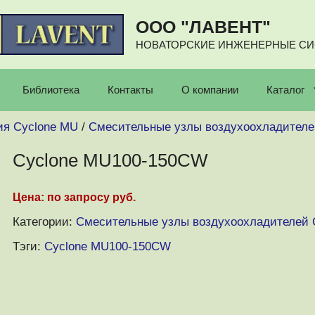
ООО "ЛАВЕНТ"
НОВАТОРСКИЕ ИНЖЕНЕРНЫЕ С
Библиотека
Контакты
О компании
Каталог
ия Cyclone MU
/
Смесительные узлы воздухоохладителе
Cyclone MU100-150CW
Цена: по запросу руб.
Категории:
Смесительные узлы воздухоохладителей 
Тэги:
Cyclone MU100-150CW