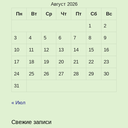
Август 2026
Пн
Вт
Ср
Чт
Пт
Сб
Вс
1
2
3
4
5
6
7
8
9
10
11
12
13
14
15
16
17
18
19
20
21
22
23
24
25
26
27
28
29
30
31
« Июл
Свежие записи