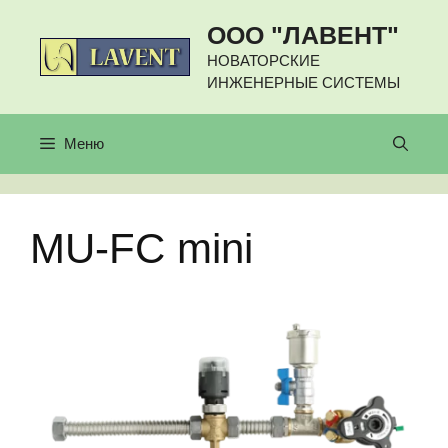
Перейти
ООО "ЛАВЕНТ"
к
содержимому
НОВАТОРСКИЕ
ИНЖЕНЕРНЫЕ СИСТЕМЫ
Меню
MU-FC mini