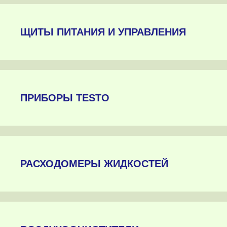
ЩИТЫ ПИТАНИЯ И УПРАВЛЕНИЯ
ПРИБОРЫ TESTO
РАСХОДОМЕРЫ ЖИДКОСТЕЙ