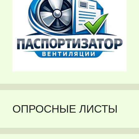
ОПРОСНЫЕ ЛИСТЫ