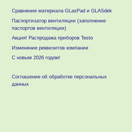
Сравнение материала GLasPad и GLASdek
Паспортизатор вентиляции (заполнение
паспортов вентиляции)
Акция! Распродажа приборов Testo
Изменение реквизитов компании
C новым 2026 годом!
Соглашение об обработке персональных
данных