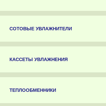
СОТОВЫЕ УВЛАЖНИТЕЛИ
КАССЕТЫ УВЛАЖНЕНИЯ
ТЕПЛООБМЕННИКИ