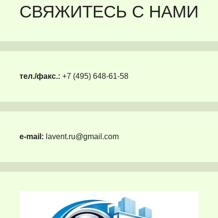
СВЯЖИТЕСЬ С НАМИ
тел./факс.:
+7 (495) 648-61-58
e-mail:
lavent.ru@gmail.com