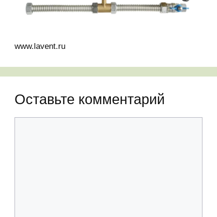
www.lavent.ru
Оставьте комментарий
Комментарий