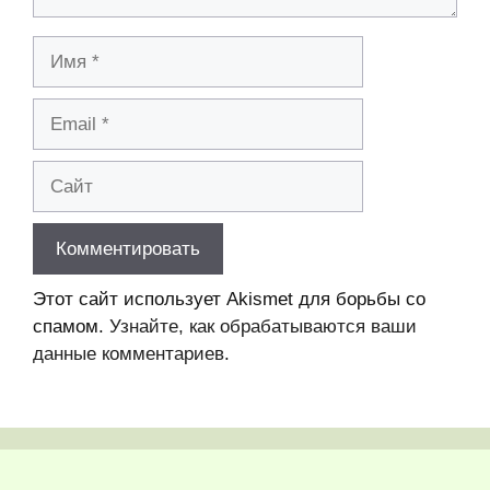
Имя
Email
Сайт
Этот сайт использует Akismet для борьбы со
спамом.
Узнайте, как обрабатываются ваши
данные комментариев
.