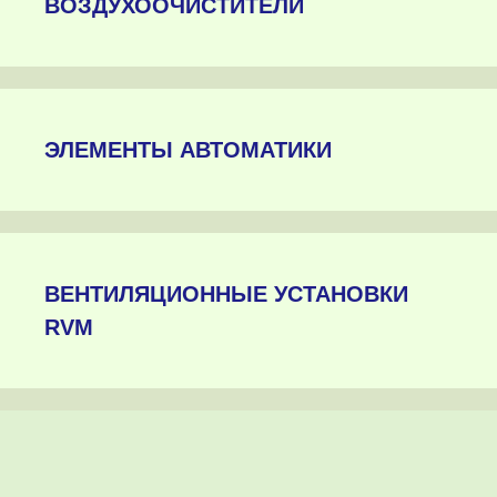
ВОЗДУХООЧИСТИТЕЛИ
ЭЛЕМЕНТЫ АВТОМАТИКИ
ВЕНТИЛЯЦИОННЫЕ УСТАНОВКИ
RVM