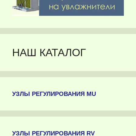
НАШ КАТАЛОГ
УЗЛЫ РЕГУЛИРОВАНИЯ MU
УЗЛЫ РЕГУЛИРОВАНИЯ RV