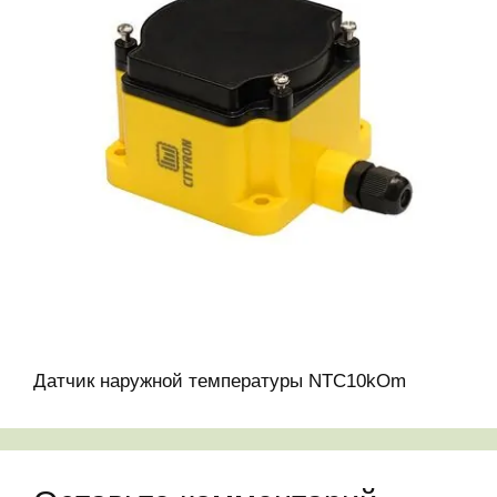
Датчик наружной температуры NTC10kOm