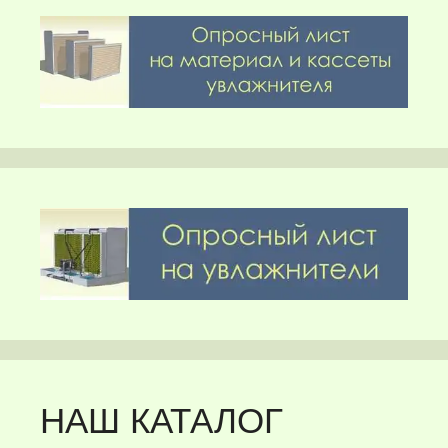
НАШ КАТАЛОГ