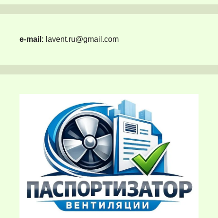
e-mail:
lavent.ru@gmail.com