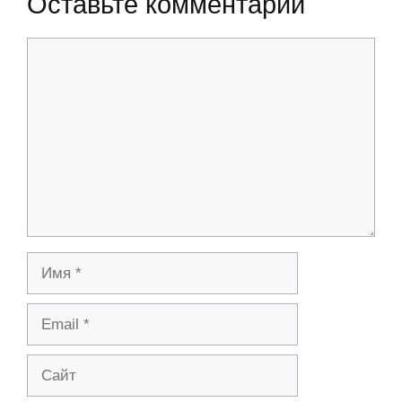
Оставьте комментарий
Комментарий
Имя
Email
Сайт