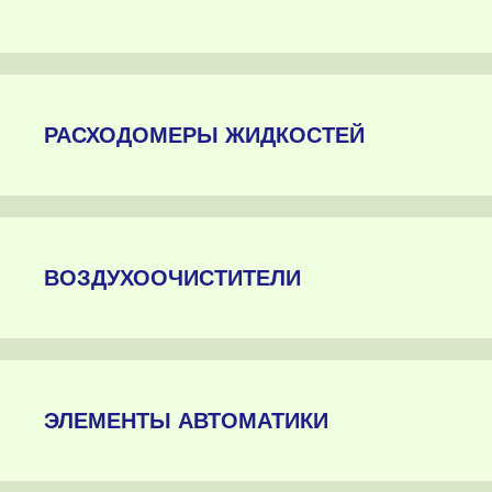
РАСХОДОМЕРЫ ЖИДКОСТЕЙ
ВОЗДУХООЧИСТИТЕЛИ
ЭЛЕМЕНТЫ АВТОМАТИКИ