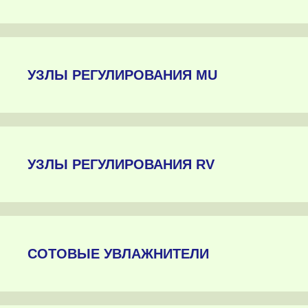
УЗЛЫ РЕГУЛИРОВАНИЯ MU
УЗЛЫ РЕГУЛИРОВАНИЯ RV
СОТОВЫЕ УВЛАЖНИТЕЛИ