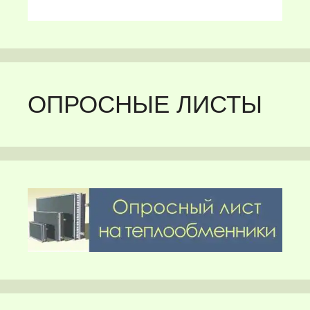
ОПРОСНЫЕ ЛИСТЫ