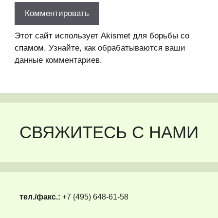
Этот сайт использует Akismet для борьбы со
спамом.
Узнайте, как обрабатываются ваши
данные комментариев
.
СВЯЖИТЕСЬ С НАМИ
тел./факс.:
+7 (495) 648-61-58