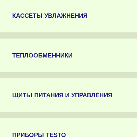
КАССЕТЫ УВЛАЖНЕНИЯ
ТЕПЛООБМЕННИКИ
ЩИТЫ ПИТАНИЯ И УПРАВЛЕНИЯ
ПРИБОРЫ TESTO