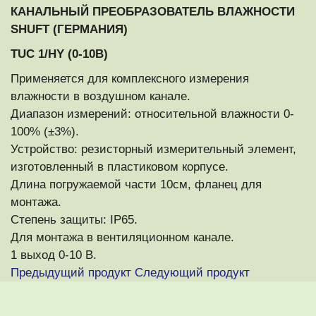
КАНАЛЬНЫЙ ПРЕОБРАЗОВАТЕЛЬ ВЛАЖНОСТИ
SHUFT (ГЕРМАНИЯ)
TUC 1/HY (0-10В)
Применяется для комплексного измерения
влажности в воздушном канале.
Диапазон измерений: относительной влажности 0-
100% (±3%).
Устройство: резисторный измерительный элемент,
изготовленный в пластиковом корпусе.
Длина погружаемой части 10см, фланец для
монтажа.
Степень защиты: IP65.
Для монтажа в вентиляционном канале.
1 выход 0-10 В.
Предыдущий продукт
Следующий продукт