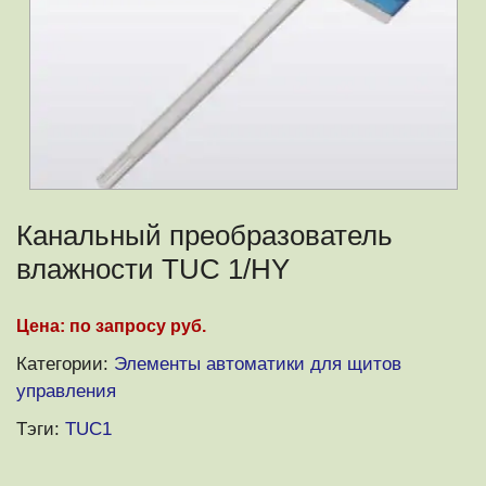
Канальный преобразователь
влажности TUC 1/HY
Цена: по запросу руб.
Категории:
Элементы автоматики для щитов
управления
Тэги:
TUC1