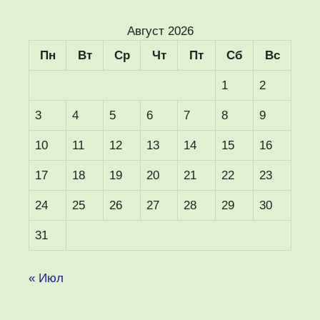
Август 2026
Пн
Вт
Ср
Чт
Пт
Сб
Вс
1
2
3
4
5
6
7
8
9
10
11
12
13
14
15
16
17
18
19
20
21
22
23
24
25
26
27
28
29
30
31
« Июл