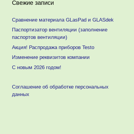
Свежие записи
Сравнение материала GLasPad и GLASdek
Паспортизатор вентиляции (заполнение
паспортов вентиляции)
Акция! Распродажа приборов Testo
Изменение реквизитов компании
C новым 2026 годом!
Соглашение об обработке персональных
данных