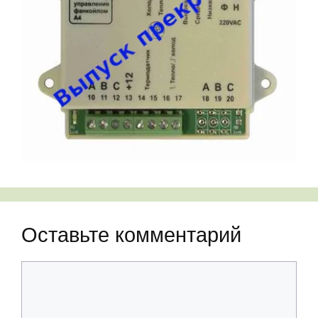
Оставьте комментарий
Комментарий