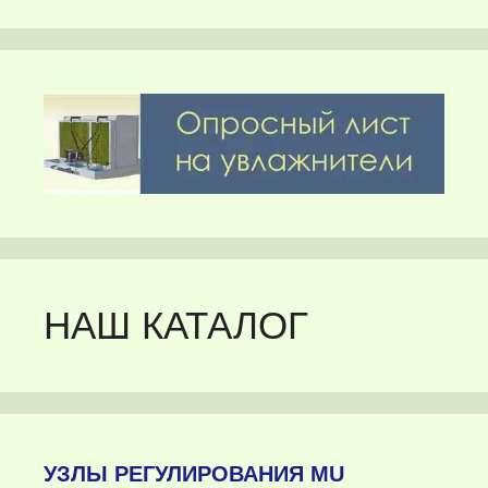
НАШ КАТАЛОГ
УЗЛЫ РЕГУЛИРОВАНИЯ MU