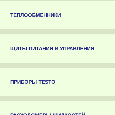
ТЕПЛООБМЕННИКИ
ЩИТЫ ПИТАНИЯ И УПРАВЛЕНИЯ
ПРИБОРЫ TESTO