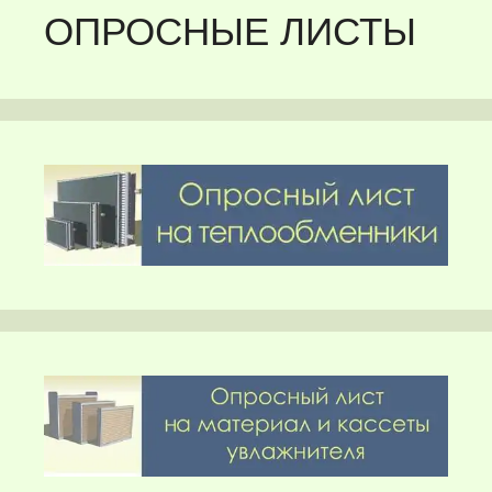
ОПРОСНЫЕ ЛИСТЫ