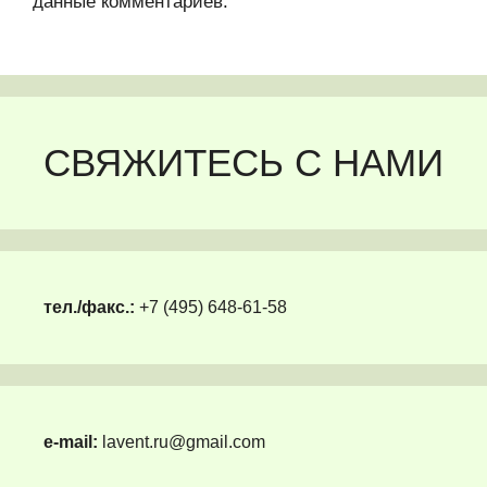
данные комментариев
.
СВЯЖИТЕСЬ С НАМИ
тел./факс.:
+7 (495) 648-61-58
e-mail:
lavent.ru@gmail.com