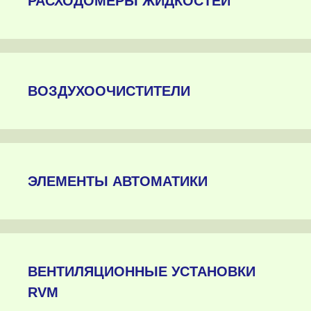
РАСХОДОМЕРЫ ЖИДКОСТЕЙ
ВОЗДУХООЧИСТИТЕЛИ
ЭЛЕМЕНТЫ АВТОМАТИКИ
ВЕНТИЛЯЦИОННЫЕ УСТАНОВКИ
RVM