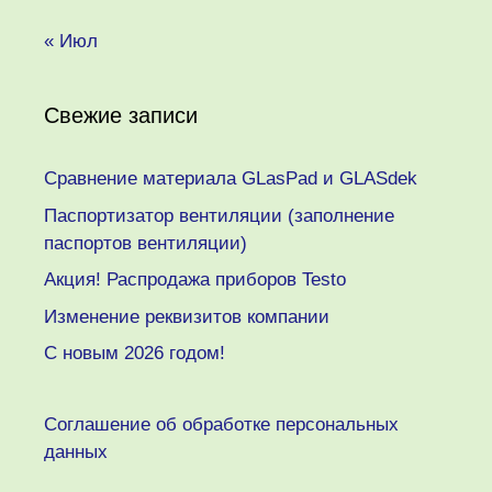
« Июл
Свежие записи
Сравнение материала GLasPad и GLASdek
Паспортизатор вентиляции (заполнение
паспортов вентиляции)
Акция! Распродажа приборов Testo
Изменение реквизитов компании
C новым 2026 годом!
Соглашение об обработке персональных
данных