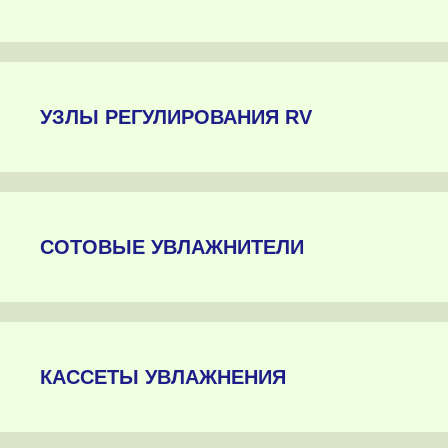
УЗЛЫ РЕГУЛИРОВАНИЯ RV
СОТОВЫЕ УВЛАЖНИТЕЛИ
КАССЕТЫ УВЛАЖНЕНИЯ