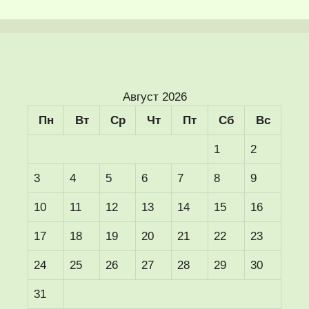
Август 2026
Пн
Вт
Ср
Чт
Пт
Сб
Вс
1
2
3
4
5
6
7
8
9
10
11
12
13
14
15
16
17
18
19
20
21
22
23
24
25
26
27
28
29
30
31