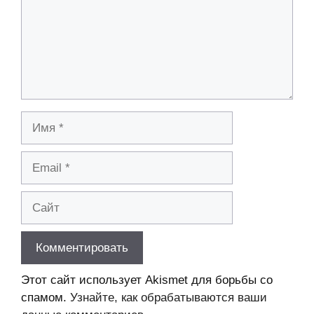
Имя
Email
Сайт
Этот сайт использует Akismet для борьбы со
спамом.
Узнайте, как обрабатываются ваши