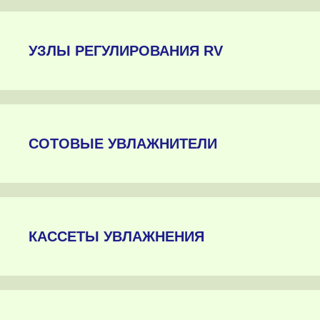
УЗЛЫ РЕГУЛИРОВАНИЯ RV
СОТОВЫЕ УВЛАЖНИТЕЛИ
КАССЕТЫ УВЛАЖНЕНИЯ