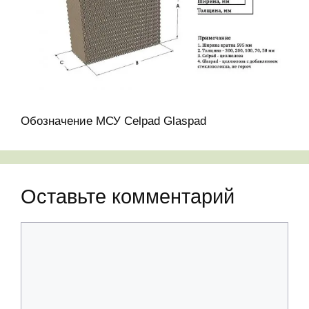
Обозначение МСУ Celpad Glaspad
Оставьте комментарий
Комментарий