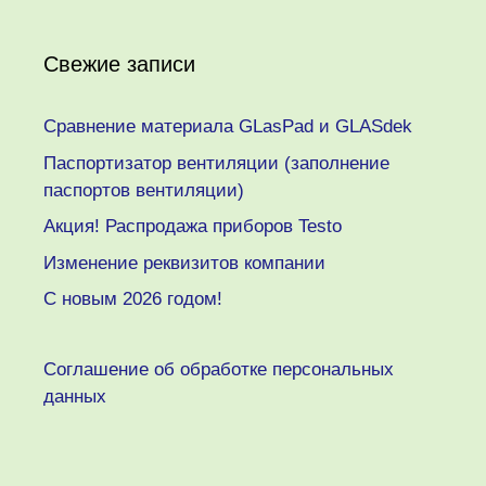
Свежие записи
Сравнение материала GLasPad и GLASdek
Паспортизатор вентиляции (заполнение
паспортов вентиляции)
Акция! Распродажа приборов Testo
Изменение реквизитов компании
C новым 2026 годом!
Соглашение об обработке персональных
данных