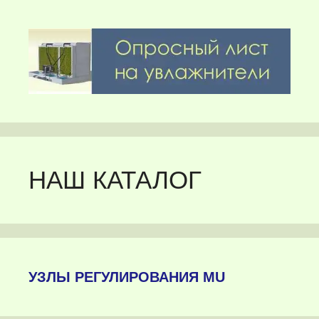
НАШ КАТАЛОГ
УЗЛЫ РЕГУЛИРОВАНИЯ MU