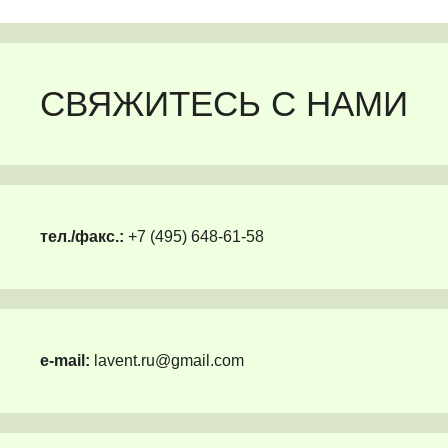
СВЯЖИТЕСЬ С НАМИ
тел./факс.:
+7 (495) 648-61-58
e-mail:
lavent.ru@gmail.com