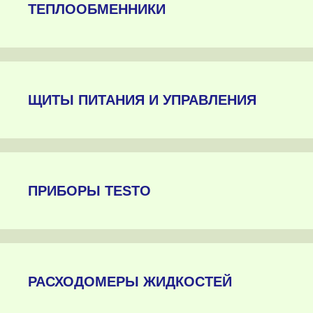
ТЕПЛООБМЕННИКИ
ЩИТЫ ПИТАНИЯ И УПРАВЛЕНИЯ
ПРИБОРЫ TESTO
РАСХОДОМЕРЫ ЖИДКОСТЕЙ