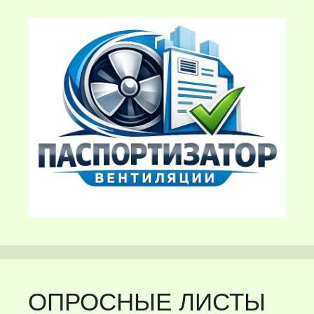
ОПРОСНЫЕ ЛИСТЫ