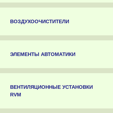
ВОЗДУХООЧИСТИТЕЛИ
ЭЛЕМЕНТЫ АВТОМАТИКИ
ВЕНТИЛЯЦИОННЫЕ УСТАНОВКИ
RVM