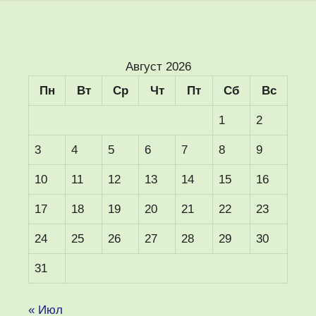
Август 2026
Пн
Вт
Ср
Чт
Пт
Сб
Вс
1
2
3
4
5
6
7
8
9
10
11
12
13
14
15
16
17
18
19
20
21
22
23
24
25
26
27
28
29
30
31
« Июл