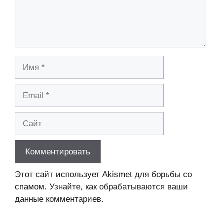
Имя
Email
Сайт
Этот сайт использует Akismet для борьбы со
спамом.
Узнайте, как обрабатываются ваши
данные комментариев
.