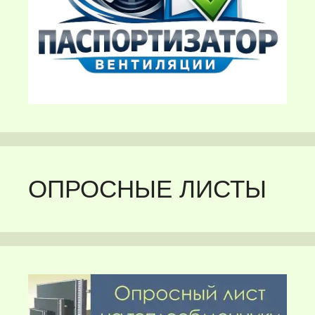
ОПРОСНЫЕ ЛИСТЫ