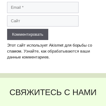
Email
Сайт
Этот сайт использует Akismet для борьбы со
спамом.
Узнайте, как обрабатываются ваши
данные комментариев
.
СВЯЖИТЕСЬ С НАМИ