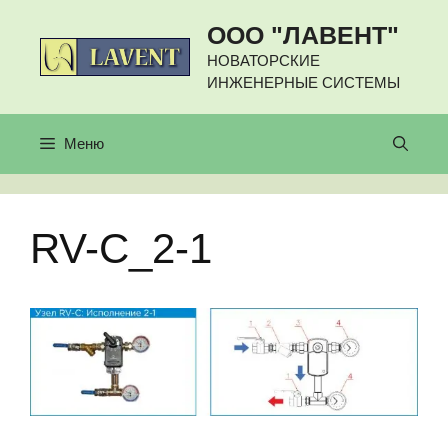
Перейти
ООО "ЛАВЕНТ"
к
содержимому
НОВАТОРСКИЕ
ИНЖЕНЕРНЫЕ СИСТЕМЫ
Меню
RV-C_2-1