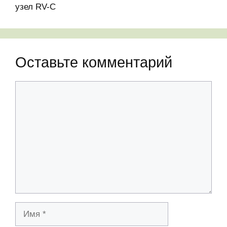
узел RV-C
Оставьте комментарий
Комментарий
Имя