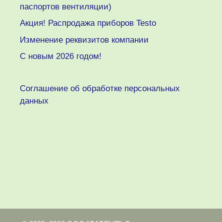
паспортов вентиляции)
Акция! Распродажа приборов Testo
Изменение реквизитов компании
C новым 2026 годом!
Соглашение об обработке персональных
данных