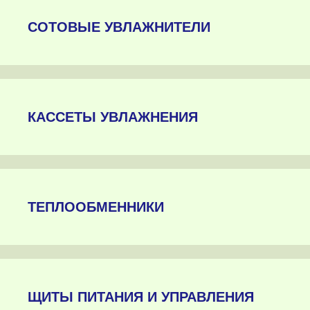
СОТОВЫЕ УВЛАЖНИТЕЛИ
КАССЕТЫ УВЛАЖНЕНИЯ
ТЕПЛООБМЕННИКИ
ЩИТЫ ПИТАНИЯ И УПРАВЛЕНИЯ