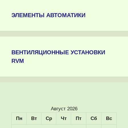
ЭЛЕМЕНТЫ АВТОМАТИКИ
ВЕНТИЛЯЦИОННЫЕ УСТАНОВКИ
RVM
Август 2026
Пн
Вт
Ср
Чт
Пт
Сб
Вс