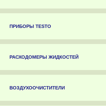
ПРИБОРЫ TESTO
РАСХОДОМЕРЫ ЖИДКОСТЕЙ
ВОЗДУХООЧИСТИТЕЛИ