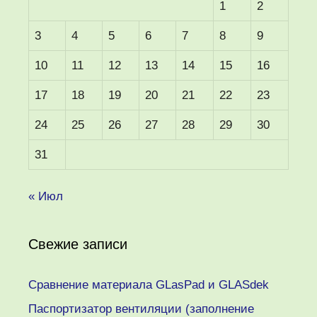
1
2
3
4
5
6
7
8
9
10
11
12
13
14
15
16
17
18
19
20
21
22
23
24
25
26
27
28
29
30
31
« Июл
Свежие записи
Сравнение материала GLasPad и GLASdek
Паспортизатор вентиляции (заполнение