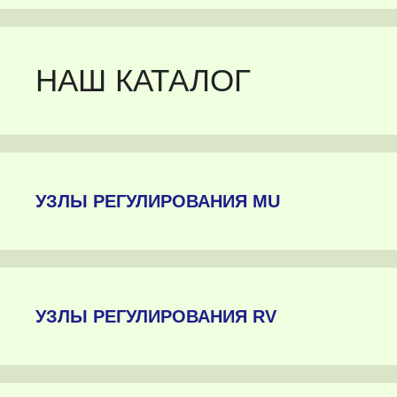
НАШ КАТАЛОГ
УЗЛЫ РЕГУЛИРОВАНИЯ MU
УЗЛЫ РЕГУЛИРОВАНИЯ RV