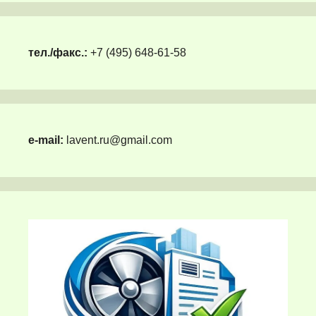
тел./факс.:
+7 (495) 648-61-58
e-mail:
lavent.ru@gmail.com