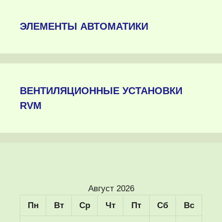
ЭЛЕМЕНТЫ АВТОМАТИКИ
ВЕНТИЛЯЦИОННЫЕ УСТАНОВКИ
RVM
Август 2026
Пн
Вт
Ср
Чт
Пт
Сб
Вс