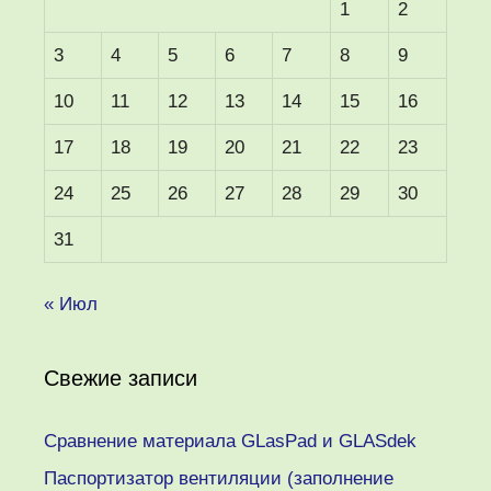
1
2
3
4
5
6
7
8
9
10
11
12
13
14
15
16
17
18
19
20
21
22
23
24
25
26
27
28
29
30
31
« Июл
Свежие записи
Сравнение материала GLasPad и GLASdek
Паспортизатор вентиляции (заполнение