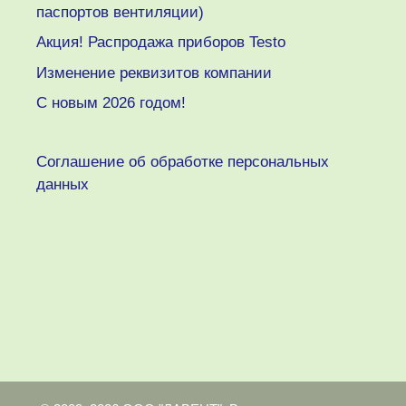
паспортов вентиляции)
Акция! Распродажа приборов Testo
Изменение реквизитов компании
C новым 2026 годом!
Соглашение об обработке персональных
данных