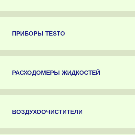
ПРИБОРЫ TESTO
РАСХОДОМЕРЫ ЖИДКОСТЕЙ
ВОЗДУХООЧИСТИТЕЛИ