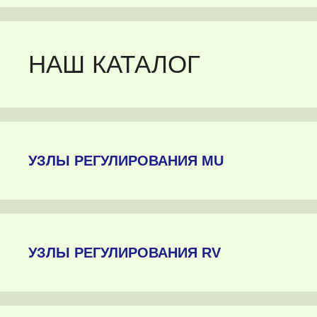
НАШ КАТАЛОГ
УЗЛЫ РЕГУЛИРОВАНИЯ MU
УЗЛЫ РЕГУЛИРОВАНИЯ RV