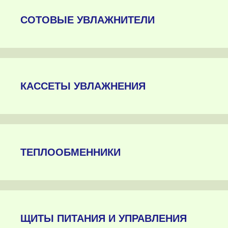
СОТОВЫЕ УВЛАЖНИТЕЛИ
КАССЕТЫ УВЛАЖНЕНИЯ
ТЕПЛООБМЕННИКИ
ЩИТЫ ПИТАНИЯ И УПРАВЛЕНИЯ