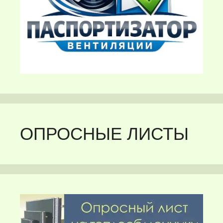
ОПРОСНЫЕ ЛИСТЫ