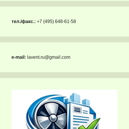
тел./факс.:
+7 (495) 648-61-58
e-mail:
lavent.ru@gmail.com