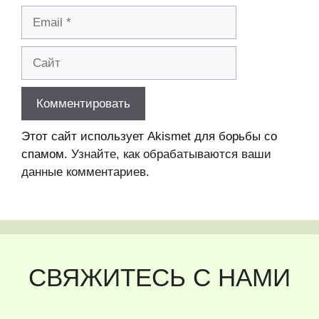
Email
Сайт
Этот сайт использует Akismet для борьбы со
спамом.
Узнайте, как обрабатываются ваши
данные комментариев
.
СВЯЖИТЕСЬ С НАМИ