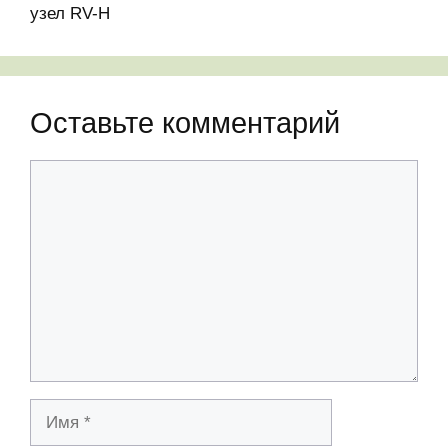
узел RV-H
Оставьте комментарий
Комментарий
Имя