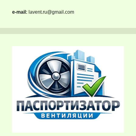
e-mail:
lavent.ru@gmail.com