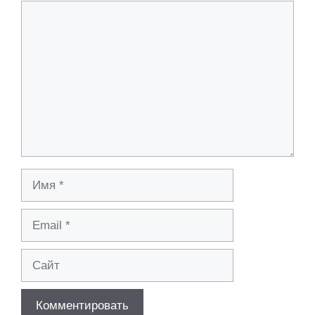
Комментарий
Имя
Email
Сайт