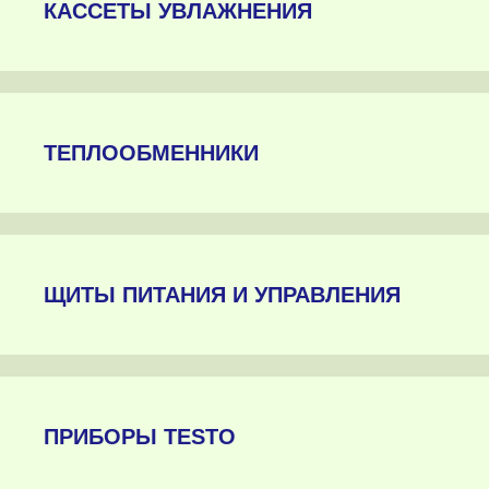
КАССЕТЫ УВЛАЖНЕНИЯ
ТЕПЛООБМЕННИКИ
ЩИТЫ ПИТАНИЯ И УПРАВЛЕНИЯ
ПРИБОРЫ TESTO