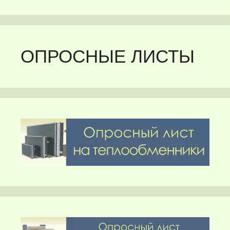
ОПРОСНЫЕ ЛИСТЫ