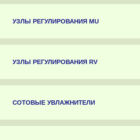
УЗЛЫ РЕГУЛИРОВАНИЯ MU
УЗЛЫ РЕГУЛИРОВАНИЯ RV
СОТОВЫЕ УВЛАЖНИТЕЛИ