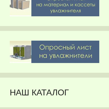
НАШ КАТАЛОГ