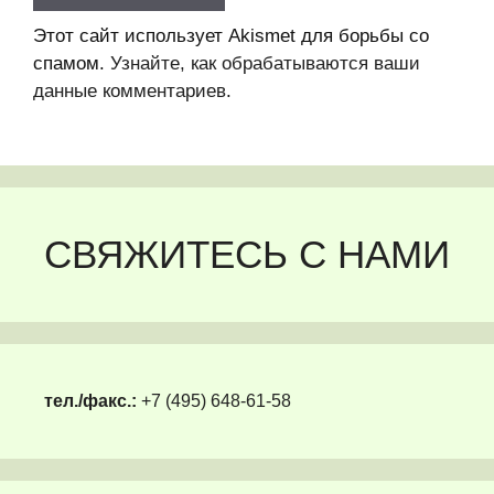
Этот сайт использует Akismet для борьбы со
спамом.
Узнайте, как обрабатываются ваши
данные комментариев
.
СВЯЖИТЕСЬ С НАМИ
тел./факс.:
+7 (495) 648-61-58