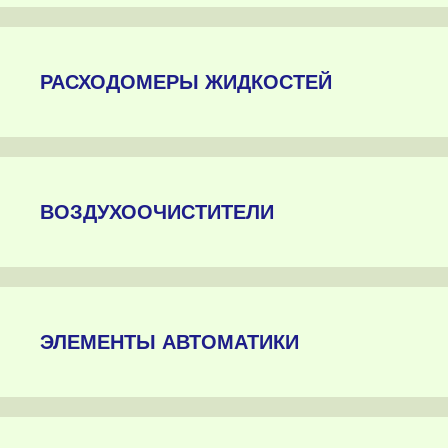
РАСХОДОМЕРЫ ЖИДКОСТЕЙ
ВОЗДУХООЧИСТИТЕЛИ
ЭЛЕМЕНТЫ АВТОМАТИКИ