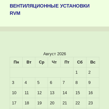
ВЕНТИЛЯЦИОННЫЕ УСТАНОВКИ
RVM
Август 2026
Пн
Вт
Ср
Чт
Пт
Сб
Вс
1
2
3
4
5
6
7
8
9
10
11
12
13
14
15
16
17
18
19
20
21
22
23