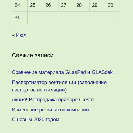
24
25
26
27
28
29
30
31
« Июл
Свежие записи
Сравнение материала GLasPad и GLASdek
Паспортизатор вентиляции (заполнение
паспортов вентиляции)
Акция! Распродажа приборов Testo
Изменение реквизитов компании
C новым 2026 годом!