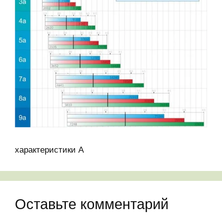
характеристики А
Оставьте комментарий