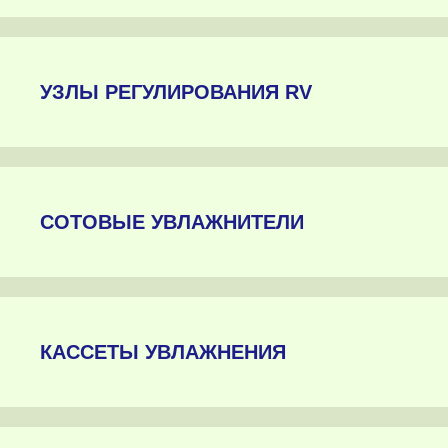
УЗЛЫ РЕГУЛИРОВАНИЯ RV
СОТОВЫЕ УВЛАЖНИТЕЛИ
КАССЕТЫ УВЛАЖНЕНИЯ