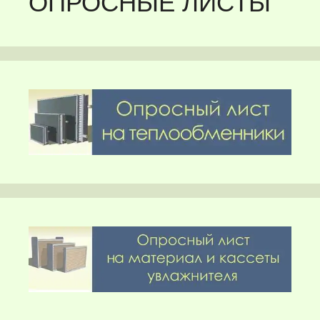
ОПРОСНЫЕ ЛИСТЫ