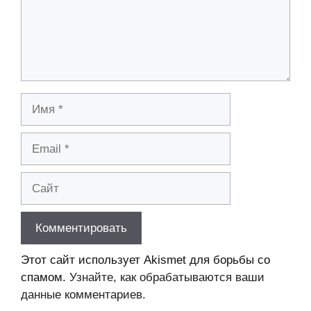
Имя
Email
Сайт
Этот сайт использует Akismet для борьбы со
спамом.
Узнайте, как обрабатываются ваши
данные комментариев
.