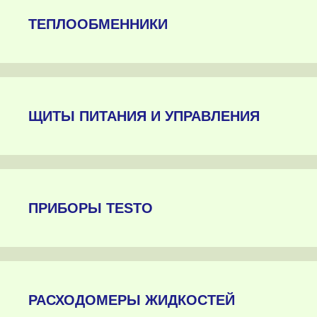
ТЕПЛООБМЕННИКИ
ЩИТЫ ПИТАНИЯ И УПРАВЛЕНИЯ
ПРИБОРЫ TESTO
РАСХОДОМЕРЫ ЖИДКОСТЕЙ