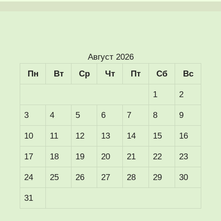
Август 2026
Пн
Вт
Ср
Чт
Пт
Сб
Вс
1
2
3
4
5
6
7
8
9
10
11
12
13
14
15
16
17
18
19
20
21
22
23
24
25
26
27
28
29
30
31