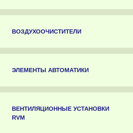
ВОЗДУХООЧИСТИТЕЛИ
ЭЛЕМЕНТЫ АВТОМАТИКИ
ВЕНТИЛЯЦИОННЫЕ УСТАНОВКИ
RVM