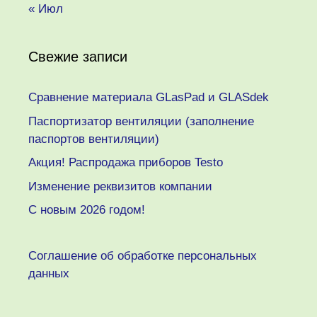
« Июл
Свежие записи
Сравнение материала GLasPad и GLASdek
Паспортизатор вентиляции (заполнение
паспортов вентиляции)
Акция! Распродажа приборов Testo
Изменение реквизитов компании
C новым 2026 годом!
Соглашение об обработке персональных
данных