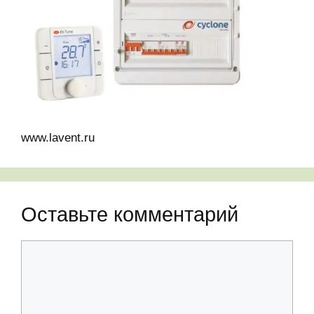
www.lavent.ru
Оставьте комментарий
Комментарий