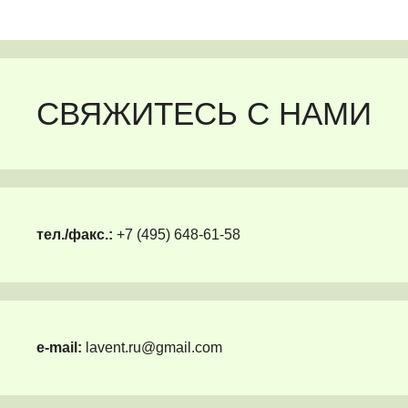
СВЯЖИТЕСЬ С НАМИ
тел./факс.:
+7 (495) 648-61-58
e-mail:
lavent.ru@gmail.com