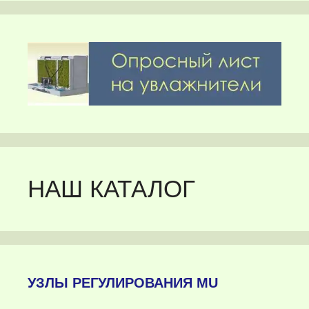
НАШ КАТАЛОГ
УЗЛЫ РЕГУЛИРОВАНИЯ MU