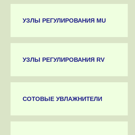
УЗЛЫ РЕГУЛИРОВАНИЯ MU
УЗЛЫ РЕГУЛИРОВАНИЯ RV
СОТОВЫЕ УВЛАЖНИТЕЛИ