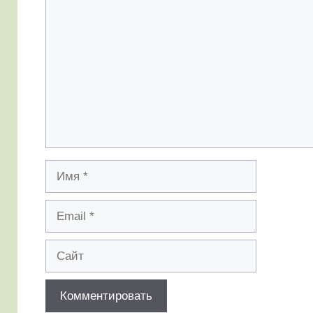
Комментарий
Имя
Email
Сайт