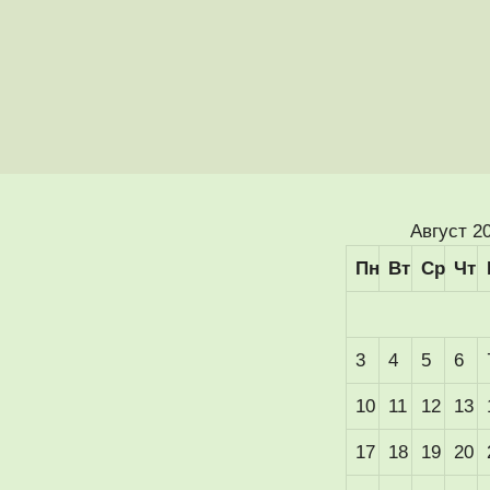
Август 2
Пн
Вт
Ср
Чт
3
4
5
6
10
11
12
13
17
18
19
20