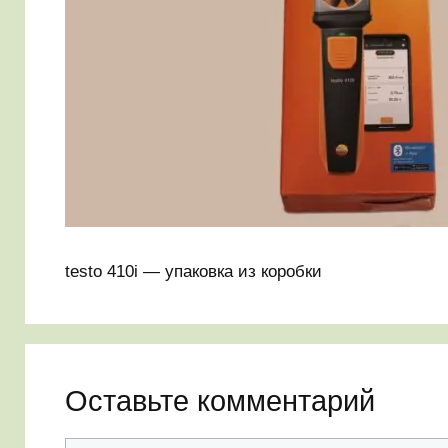
testo 410i — упаковка из коробки
Оставьте комментарий