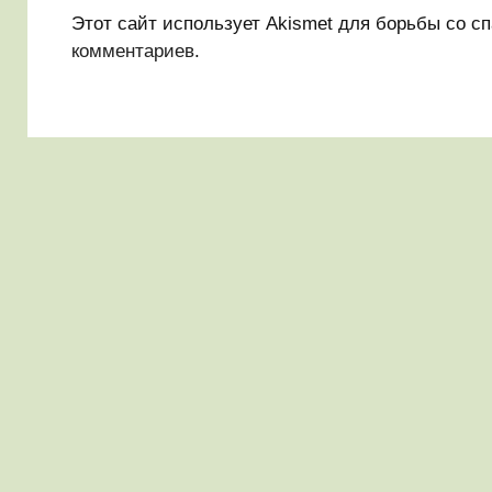
Этот сайт использует Akismet для борьбы со с
комментариев
.