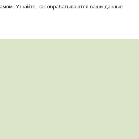
памом.
Узнайте, как обрабатываются ваши данные