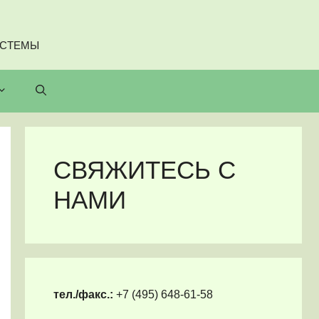
ИСТЕМЫ
СВЯЖИТЕСЬ С
НАМИ
тел./факс.:
+7 (495) 648-61-58