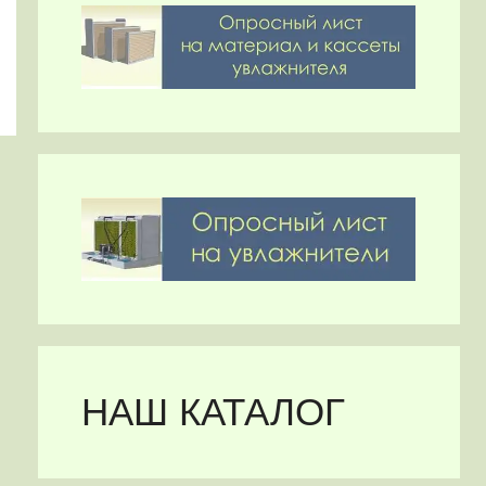
НАШ КАТАЛОГ