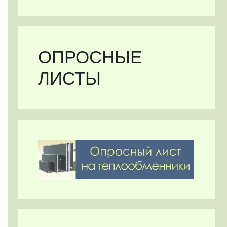
ОПРОСНЫЕ
ЛИСТЫ