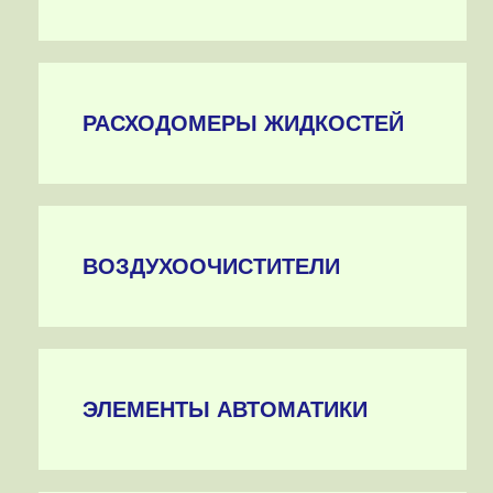
РАСХОДОМЕРЫ ЖИДКОСТЕЙ
ВОЗДУХООЧИСТИТЕЛИ
ЭЛЕМЕНТЫ АВТОМАТИКИ