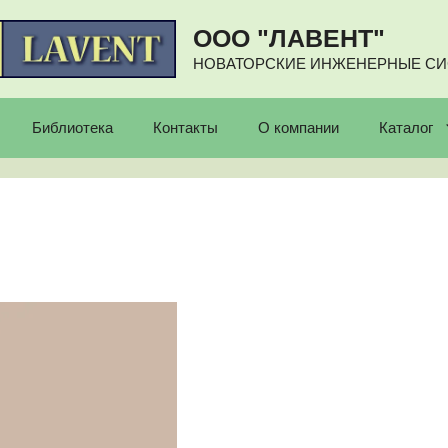
ООО "ЛАВЕНТ"
НОВАТОРСКИЕ ИНЖЕНЕРНЫЕ С
Библиотека
Контакты
О компании
Каталог