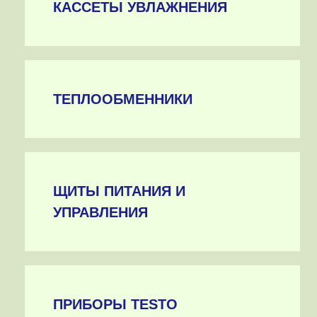
КАССЕТЫ УВЛАЖНЕНИЯ
ТЕПЛООБМЕННИКИ
ЩИТЫ ПИТАНИЯ И
УПРАВЛЕНИЯ
ПРИБОРЫ TESTO