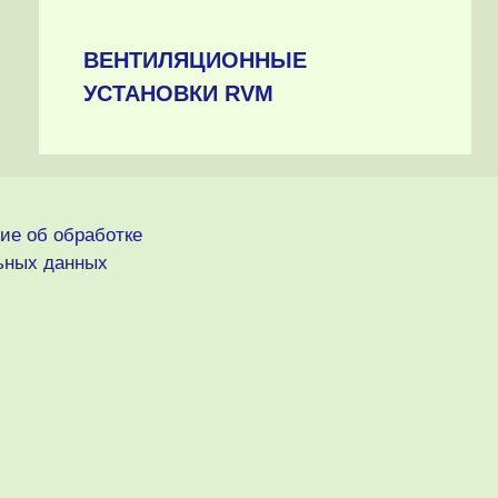
ВЕНТИЛЯЦИОННЫЕ
УСТАНОВКИ RVM
ие об обработке
ьных данных