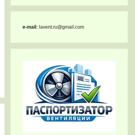
e-mail:
lavent.ru@gmail.com