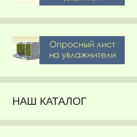
НАШ КАТАЛОГ