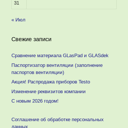
31
« Июл
Свежие записи
Сравнение материала GLasPad и GLASdek
Паспортизатор вентиляции (заполнение
паспортов вентиляции)
Акция! Распродажа приборов Testo
Изменение реквизитов компании
C новым 2026 годом!
Соглашение об обработке персональных
данных