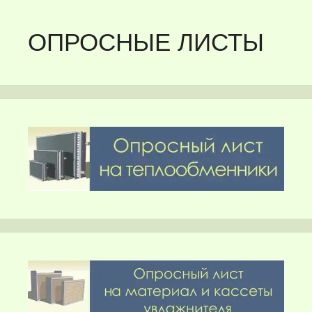
ОПРОСНЫЕ ЛИСТЫ