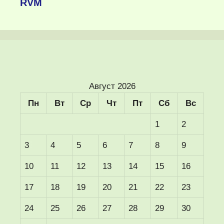
RVM
Август 2026
Пн
Вт
Ср
Чт
Пт
Сб
Вс
1
2
3
4
5
6
7
8
9
10
11
12
13
14
15
16
17
18
19
20
21
22
23
24
25
26
27
28
29
30