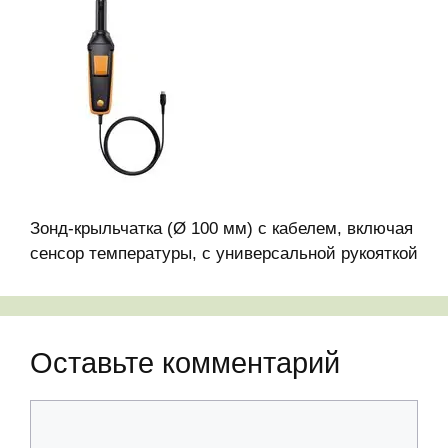
Зонд-крыльчатка (Ø 100 мм) с кабелем, включая
сенсор температуры, с универсальной рукояткой
Оставьте комментарий
Комментарий