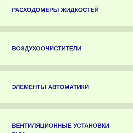
РАСХОДОМЕРЫ ЖИДКОСТЕЙ
ВОЗДУХООЧИСТИТЕЛИ
ЭЛЕМЕНТЫ АВТОМАТИКИ
ВЕНТИЛЯЦИОННЫЕ УСТАНОВКИ