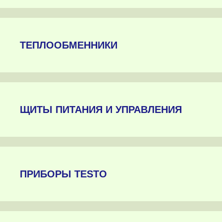
ТЕПЛООБМЕННИКИ
ЩИТЫ ПИТАНИЯ И УПРАВЛЕНИЯ
ПРИБОРЫ TESTO