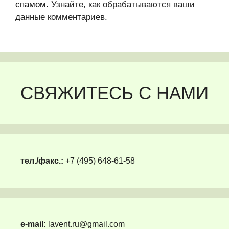
спамом.
Узнайте, как обрабатываются ваши
данные комментариев
.
СВЯЖИТЕСЬ С НАМИ
тел./факс.:
+7 (495) 648-61-58
e-mail:
lavent.ru@gmail.com