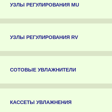
УЗЛЫ РЕГУЛИРОВАНИЯ MU
УЗЛЫ РЕГУЛИРОВАНИЯ RV
СОТОВЫЕ УВЛАЖНИТЕЛИ
КАССЕТЫ УВЛАЖНЕНИЯ