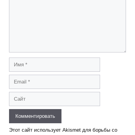
Имя
Email
Сайт
Этот сайт использует Akismet для борьбы со