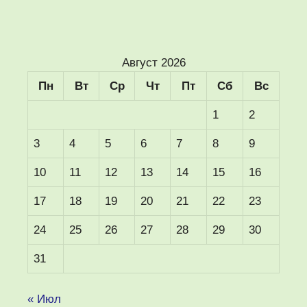
Август 2026
Пн
Вт
Ср
Чт
Пт
Сб
Вс
1
2
3
4
5
6
7
8
9
10
11
12
13
14
15
16
17
18
19
20
21
22
23
24
25
26
27
28
29
30
31
« Июл