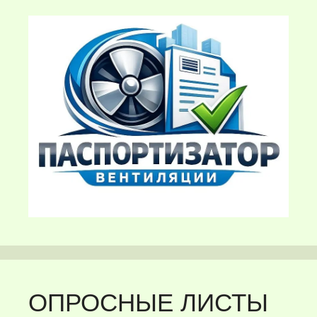
ОПРОСНЫЕ ЛИСТЫ