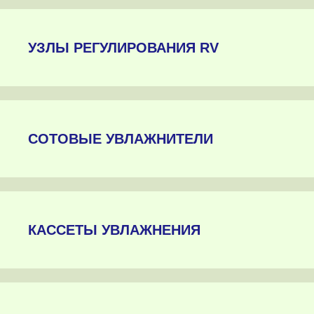
УЗЛЫ РЕГУЛИРОВАНИЯ RV
СОТОВЫЕ УВЛАЖНИТЕЛИ
КАССЕТЫ УВЛАЖНЕНИЯ