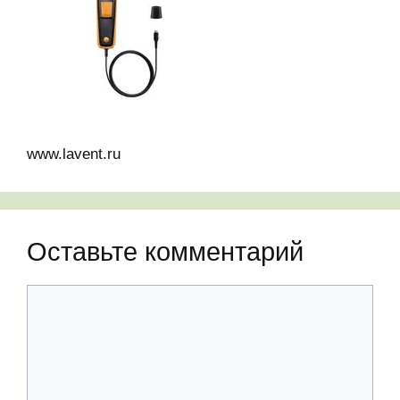
www.lavent.ru
Оставьте комментарий
Комментарий