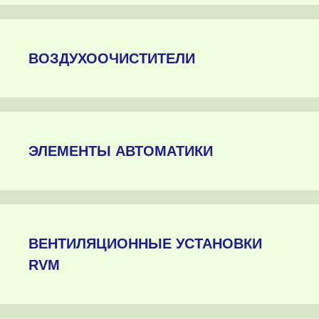
ВОЗДУХООЧИСТИТЕЛИ
ЭЛЕМЕНТЫ АВТОМАТИКИ
ВЕНТИЛЯЦИОННЫЕ УСТАНОВКИ
RVM