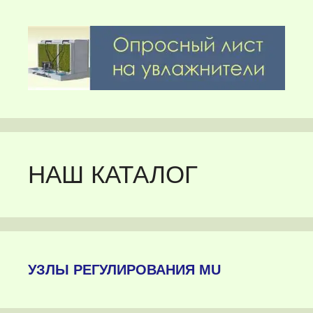
НАШ КАТАЛОГ
УЗЛЫ РЕГУЛИРОВАНИЯ MU