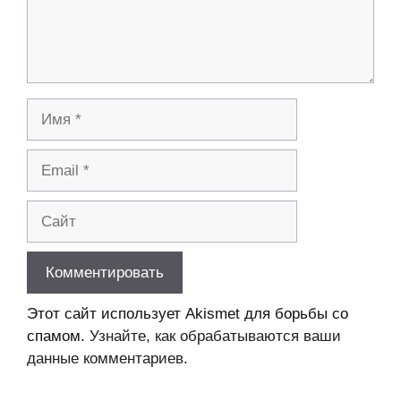
Имя
Email
Сайт
Этот сайт использует Akismet для борьбы со
спамом.
Узнайте, как обрабатываются ваши
данные комментариев
.