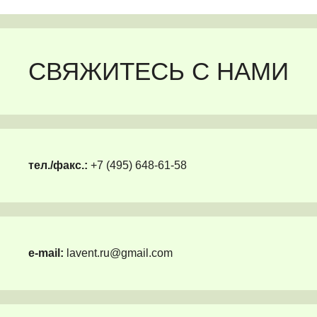
СВЯЖИТЕСЬ С НАМИ
тел./факс.:
+7 (495) 648-61-58
e-mail:
lavent.ru@gmail.com