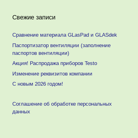
Свежие записи
Сравнение материала GLasPad и GLASdek
Паспортизатор вентиляции (заполнение
паспортов вентиляции)
Акция! Распродажа приборов Testo
Изменение реквизитов компании
C новым 2026 годом!
Соглашение об обработке персональных
данных