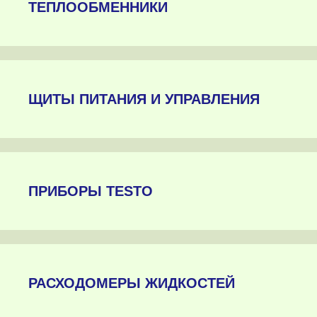
ТЕПЛООБМЕННИКИ
ЩИТЫ ПИТАНИЯ И УПРАВЛЕНИЯ
ПРИБОРЫ TESTO
РАСХОДОМЕРЫ ЖИДКОСТЕЙ