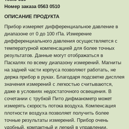
Номер заказа 0563 0510
ОПИСАНИЕ ПРОДУКТА
Прибор измеряет дифференциальное давление в
диапазоне от 0 до 100 гПа. Измерение
дифференциального давления осуществляется с
температурной компенсацией для более точных
результатов. Данные могут отображаться в
Паскалях по всему диапазону измерений. Магниты
на задней части корпуса позволяют работать, не
держа прибор в руках. Благодаря подсветке дисплея
значения измерений с легкостью считываются,
даже в условиях недостаточного освещения. В
сочетании с трубкой Пито дифманометр может
измерять скорость потока воздуха. Компенсация
плотности воздуха позволяет получить более
точные результаты измерений. Прибор очень
удобный, компактный и легкий в управлении.