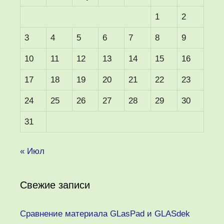
1
2
3
4
5
6
7
8
9
10
11
12
13
14
15
16
17
18
19
20
21
22
23
24
25
26
27
28
29
30
31
« Июл
Свежие записи
Сравнение материала GLasPad и GLASdek