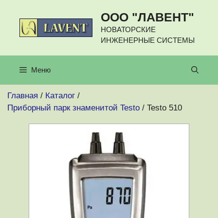
Перейти
ООО "ЛАВЕНТ"
к
содержимому
НОВАТОРСКИЕ
ИНЖЕНЕРНЫЕ СИСТЕМЫ
Меню
Главная
/
Каталог
/
Приборный парк знаменитой Testo
/ Testo 510