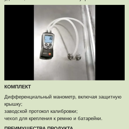
КОМПЛЕКТ
Дифференциальный манометр, включая защитную
крышку;
заводской протокол калибровки;
чехол для крепления к ремню и батарейки.
ПРЕИМУЩЕСТВА ПРОДУКТА