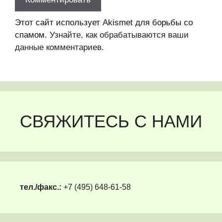
Этот сайт использует Akismet для борьбы со
спамом.
Узнайте, как обрабатываются ваши
данные комментариев
.
СВЯЖИТЕСЬ С НАМИ
тел./факс.:
+7 (495) 648-61-58