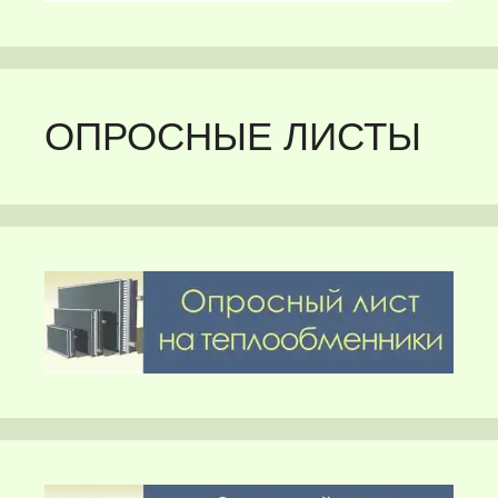
ОПРОСНЫЕ ЛИСТЫ