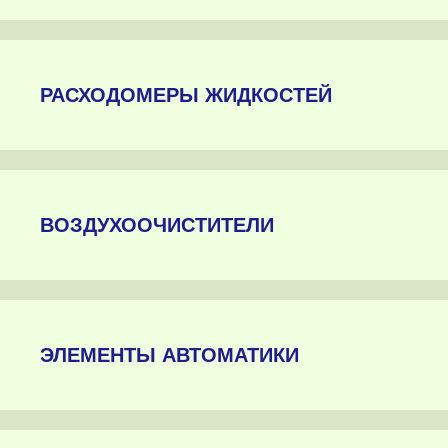
РАСХОДОМЕРЫ ЖИДКОСТЕЙ
ВОЗДУХООЧИСТИТЕЛИ
ЭЛЕМЕНТЫ АВТОМАТИКИ