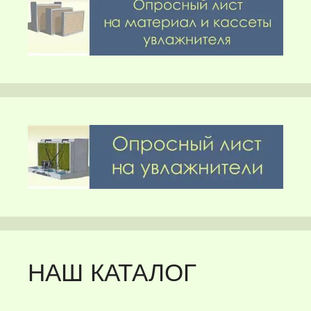
НАШ КАТАЛОГ