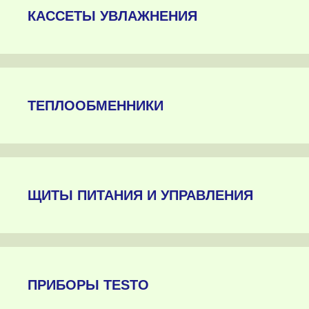
КАССЕТЫ УВЛАЖНЕНИЯ
ТЕПЛООБМЕННИКИ
ЩИТЫ ПИТАНИЯ И УПРАВЛЕНИЯ
ПРИБОРЫ TESTO