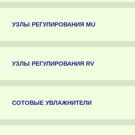
УЗЛЫ РЕГУЛИРОВАНИЯ MU
УЗЛЫ РЕГУЛИРОВАНИЯ RV
СОТОВЫЕ УВЛАЖНИТЕЛИ