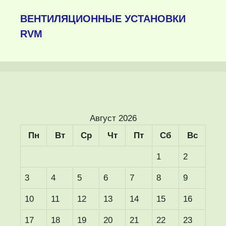
ВЕНТИЛЯЦИОННЫЕ УСТАНОВКИ
RVM
Август 2026
Пн
Вт
Ср
Чт
Пт
Сб
Вс
1
2
3
4
5
6
7
8
9
10
11
12
13
14
15
16
17
18
19
20
21
22
23