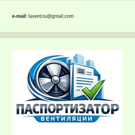
e-mail:
lavent.ru@gmail.com