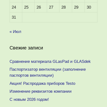
24
25
26
27
28
29
30
31
« Июл
Свежие записи
Сравнение материала GLasPad и GLASdek
Паспортизатор вентиляции (заполнение
паспортов вентиляции)
Акция! Распродажа приборов Testo
Изменение реквизитов компании
C новым 2026 годом!