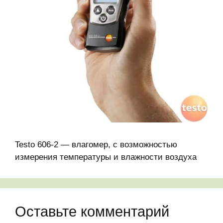
Testo 606-2 — влагомер, с возможностью
измерения температуры и влажности воздуха
Оставьте комментарий