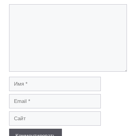
Комментарий
Имя
Email
Сайт