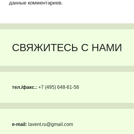
данные комментариев
.
СВЯЖИТЕСЬ С НАМИ
тел./факс.:
+7 (495) 648-61-58
e-mail:
lavent.ru@gmail.com