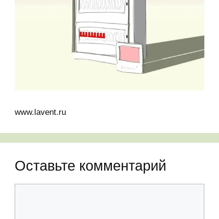
www.lavent.ru
Оставьте комментарий
Комментарий