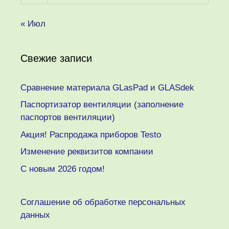
« Июл
Свежие записи
Сравнение материала GLasPad и GLASdek
Паспортизатор вентиляции (заполнение
паспортов вентиляции)
Акция! Распродажа приборов Testo
Изменение реквизитов компании
C новым 2026 годом!
Соглашение об обработке персональных
данных