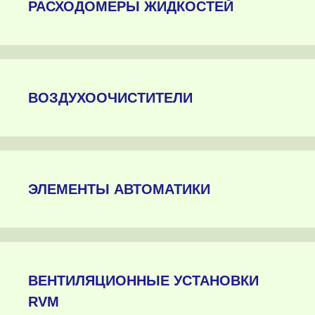
РАСХОДОМЕРЫ ЖИДКОСТЕЙ
ВОЗДУХООЧИСТИТЕЛИ
ЭЛЕМЕНТЫ АВТОМАТИКИ
ВЕНТИЛЯЦИОННЫЕ УСТАНОВКИ
RVM