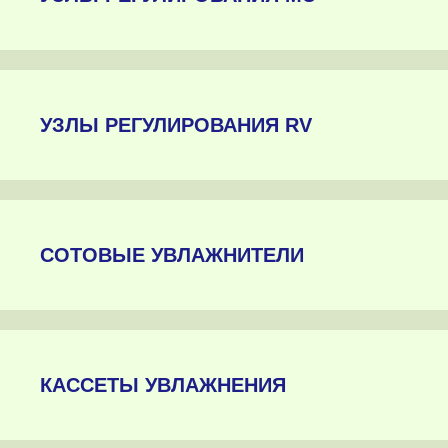
УЗЛЫ РЕГУЛИРОВАНИЯ RV
СОТОВЫЕ УВЛАЖНИТЕЛИ
КАССЕТЫ УВЛАЖНЕНИЯ