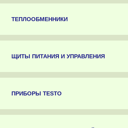
ТЕПЛООБМЕННИКИ
ЩИТЫ ПИТАНИЯ И УПРАВЛЕНИЯ
ПРИБОРЫ TESTO