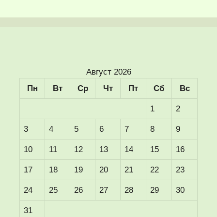
Август 2026
Пн
Вт
Ср
Чт
Пт
Сб
Вс
1
2
3
4
5
6
7
8
9
10
11
12
13
14
15
16
17
18
19
20
21
22
23
24
25
26
27
28
29
30
31