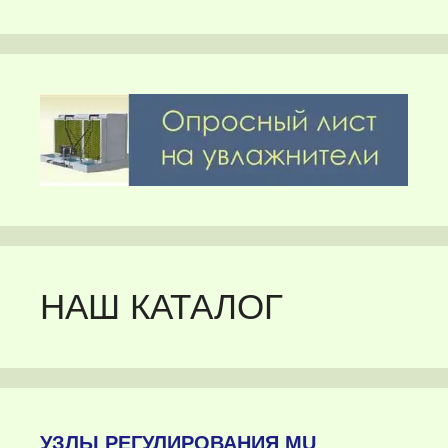
НАШ КАТАЛОГ
УЗЛЫ РЕГУЛИРОВАНИЯ MU