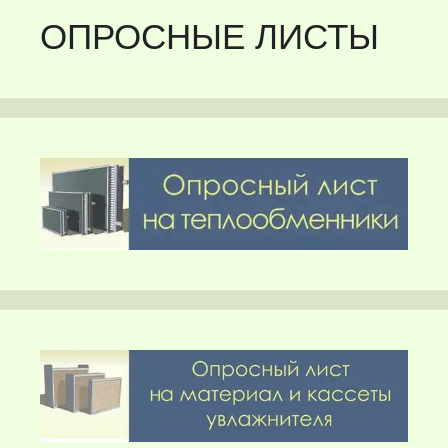
ОПРОСНЫЕ ЛИСТЫ