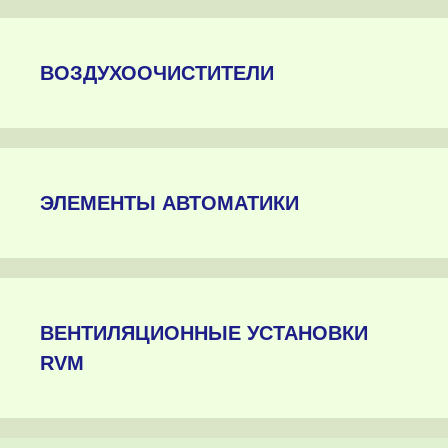
ВОЗДУХООЧИСТИТЕЛИ
ЭЛЕМЕНТЫ АВТОМАТИКИ
ВЕНТИЛЯЦИОННЫЕ УСТАНОВКИ
RVM