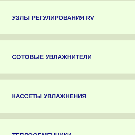
УЗЛЫ РЕГУЛИРОВАНИЯ RV
СОТОВЫЕ УВЛАЖНИТЕЛИ
КАССЕТЫ УВЛАЖНЕНИЯ