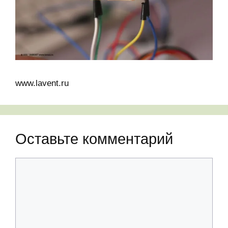
www.lavent.ru
Оставьте комментарий
Комментарий