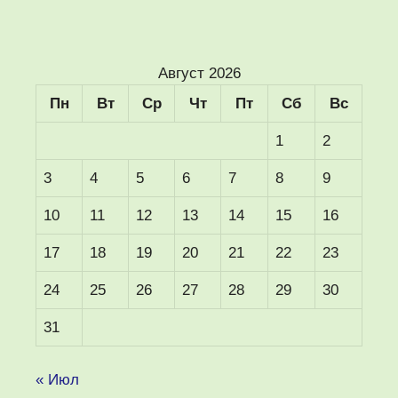
Август 2026
Пн
Вт
Ср
Чт
Пт
Сб
Вс
1
2
3
4
5
6
7
8
9
10
11
12
13
14
15
16
17
18
19
20
21
22
23
24
25
26
27
28
29
30
31
« Июл