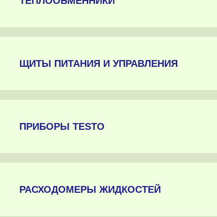
ТЕПЛООБМЕННИКИ
ЩИТЫ ПИТАНИЯ И УПРАВЛЕНИЯ
ПРИБОРЫ TESTO
РАСХОДОМЕРЫ ЖИДКОСТЕЙ