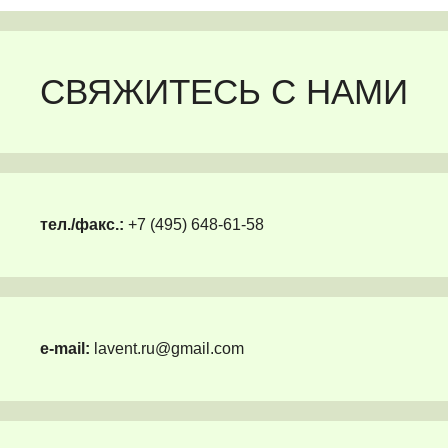
СВЯЖИТЕСЬ С НАМИ
тел./факс.:
+7 (495) 648-61-58
e-mail:
lavent.ru@gmail.com