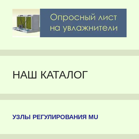
НАШ КАТАЛОГ
УЗЛЫ РЕГУЛИРОВАНИЯ MU