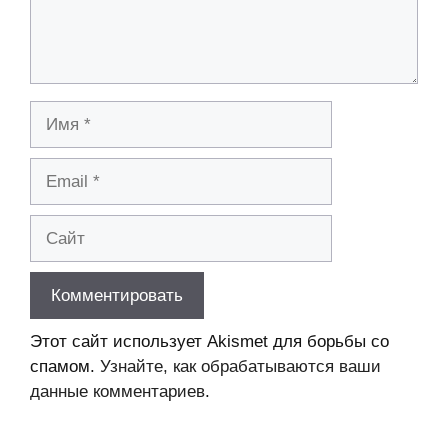
Имя
Email
Сайт
Этот сайт использует Akismet для борьбы со
спамом.
Узнайте, как обрабатываются ваши
данные комментариев
.