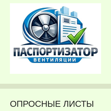
ОПРОСНЫЕ ЛИСТЫ