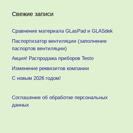
Свежие записи
Сравнение материала GLasPad и GLASdek
Паспортизатор вентиляции (заполнение
паспортов вентиляции)
Акция! Распродажа приборов Testo
Изменение реквизитов компании
C новым 2026 годом!
Соглашение об обработке персональных
данных