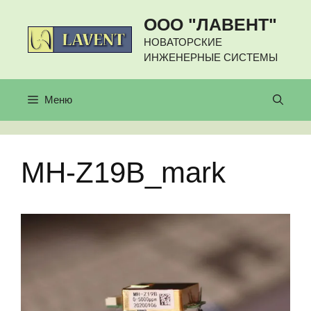
Перейти
ООО "ЛАВЕНТ"
к
содержимому
НОВАТОРСКИЕ
ИНЖЕНЕРНЫЕ СИСТЕМЫ
Меню
MH-Z19B_mark