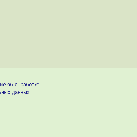
ие об обработке
ьных данных