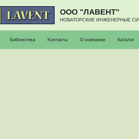
ООО "ЛАВЕНТ"
НОВАТОРСКИЕ ИНЖЕНЕРНЫЕ С
Библиотека
Контакты
О компании
Каталог