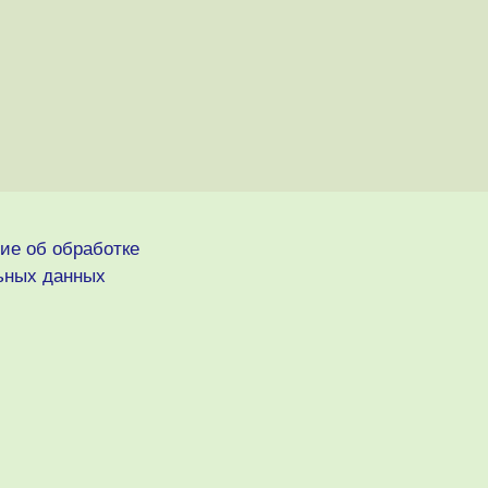
ие об обработке
ьных данных