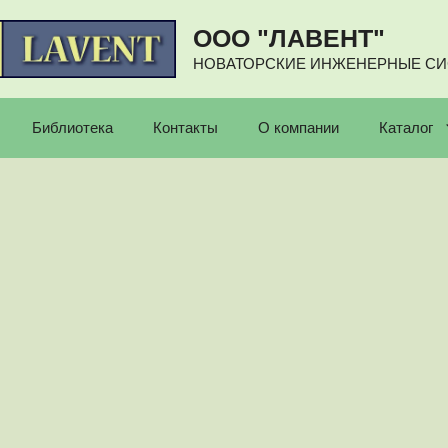
ООО "ЛАВЕНТ"
НОВАТОРСКИЕ ИНЖЕНЕРНЫЕ С
Библиотека
Контакты
О компании
Каталог