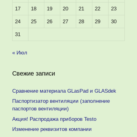
17
18
19
20
21
22
23
24
25
26
27
28
29
30
31
« Июл
Свежие записи
Сравнение материала GLasPad и GLASdek
Паспортизатор вентиляции (заполнение
паспортов вентиляции)
Акция! Распродажа приборов Testo
Изменение реквизитов компании