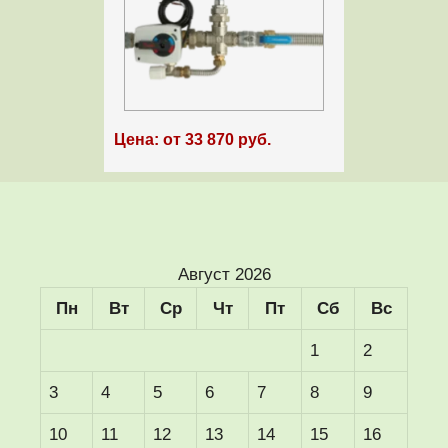
Цена: от 33 870 руб.
Август 2026
Пн
Вт
Ср
Чт
Пт
Сб
Вс
1
2
3
4
5
6
7
8
9
10
11
12
13
14
15
16