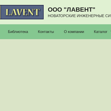
ООО "ЛАВЕНТ"
НОВАТОРСКИЕ ИНЖЕНЕРНЫЕ С
Библиотека
Контакты
О компании
Каталог