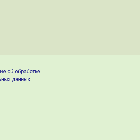
ие об обработке
ьных данных