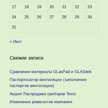
17
18
19
20
21
22
23
24
25
26
27
28
29
30
31
« Июл
Свежие записи
Сравнение материала GLasPad и GLASdek
Паспортизатор вентиляции (заполнение
паспортов вентиляции)
Акция! Распродажа приборов Testo
Изменение реквизитов компании