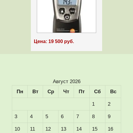
Цена: 19 500 руб.
Август 2026
Пн
Вт
Ср
Чт
Пт
Сб
Вс
1
2
3
4
5
6
7
8
9
10
11
12
13
14
15
16