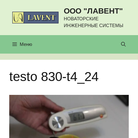
Перейти
ООО "ЛАВЕНТ"
к
содержимому
НОВАТОРСКИЕ
ИНЖЕНЕРНЫЕ СИСТЕМЫ
Меню
testo 830-t4_24