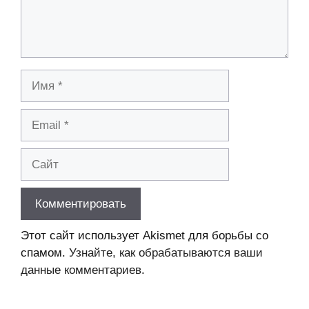
Имя
Email
Сайт
Этот сайт использует Akismet для борьбы со
спамом.
Узнайте, как обрабатываются ваши
данные комментариев
.