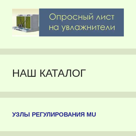
НАШ КАТАЛОГ
УЗЛЫ РЕГУЛИРОВАНИЯ MU