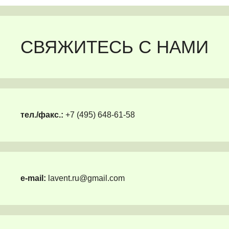
СВЯЖИТЕСЬ С НАМИ
тел./факс.:
+7 (495) 648-61-58
e-mail:
lavent.ru@gmail.com