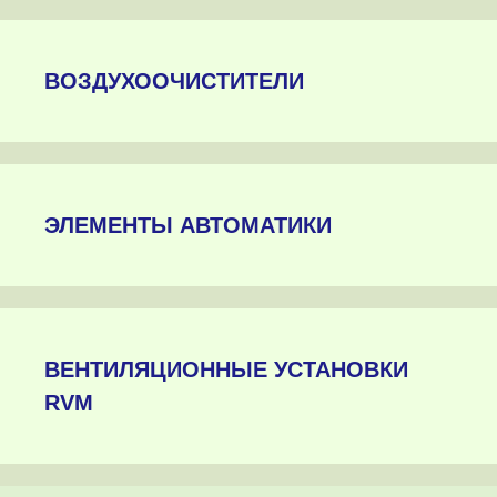
ВОЗДУХООЧИСТИТЕЛИ
ЭЛЕМЕНТЫ АВТОМАТИКИ
ВЕНТИЛЯЦИОННЫЕ УСТАНОВКИ
RVM