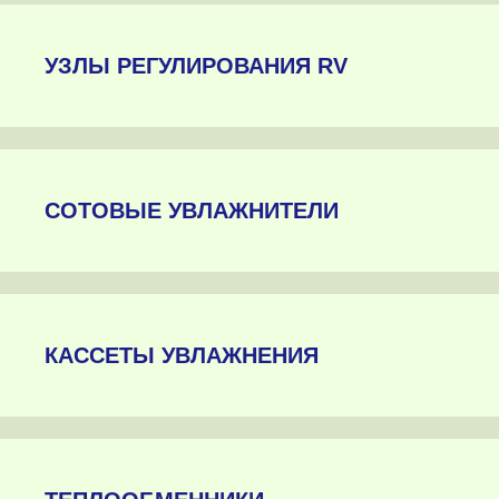
УЗЛЫ РЕГУЛИРОВАНИЯ RV
СОТОВЫЕ УВЛАЖНИТЕЛИ
КАССЕТЫ УВЛАЖНЕНИЯ