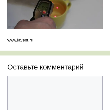
www.lavent.ru
Оставьте комментарий
Комментарий