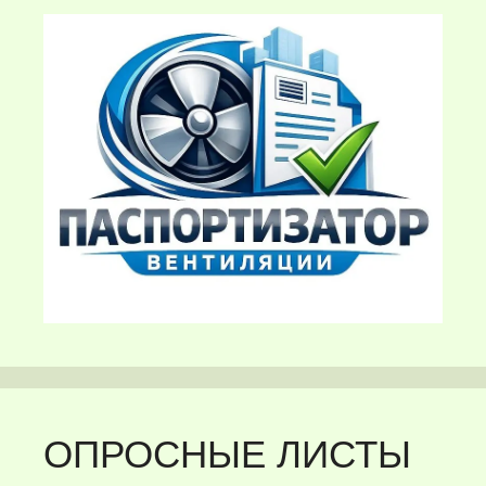
ОПРОСНЫЕ ЛИСТЫ