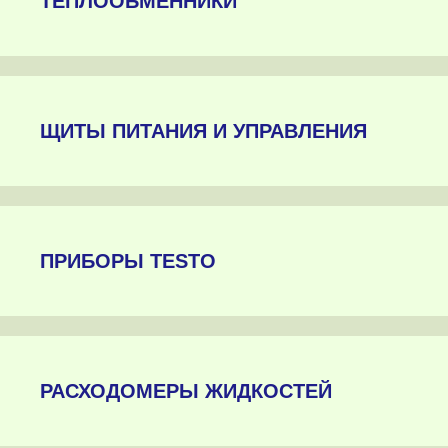
ТЕПЛООБМЕННИКИ
ЩИТЫ ПИТАНИЯ И УПРАВЛЕНИЯ
ПРИБОРЫ TESTO
РАСХОДОМЕРЫ ЖИДКОСТЕЙ