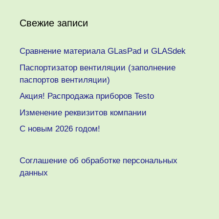
Свежие записи
Сравнение материала GLasPad и GLASdek
Паспортизатор вентиляции (заполнение
паспортов вентиляции)
Акция! Распродажа приборов Testo
Изменение реквизитов компании
C новым 2026 годом!
Соглашение об обработке персональных
данных