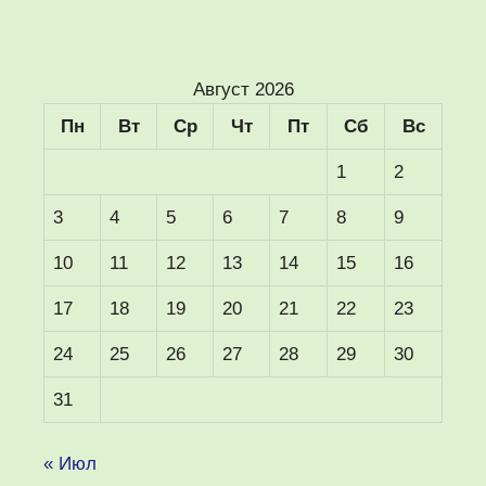
Август 2026
Пн
Вт
Ср
Чт
Пт
Сб
Вс
1
2
3
4
5
6
7
8
9
10
11
12
13
14
15
16
17
18
19
20
21
22
23
24
25
26
27
28
29
30
31
« Июл