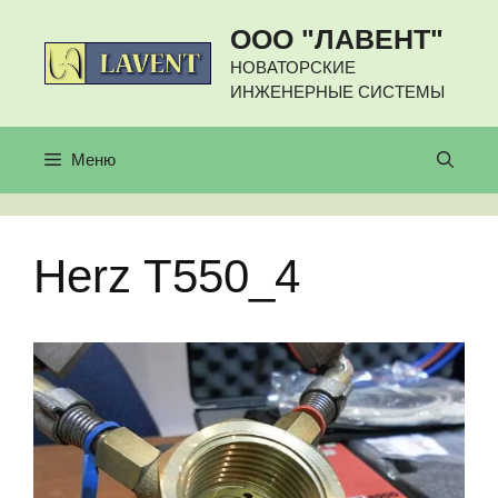
Перейти
ООО "ЛАВЕНТ"
к
содержимому
НОВАТОРСКИЕ
ИНЖЕНЕРНЫЕ СИСТЕМЫ
Меню
Herz T550_4