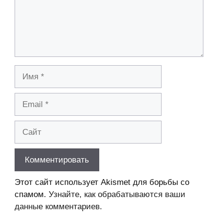
Имя
Email
Сайт
Этот сайт использует Akismet для борьбы со
спамом.
Узнайте, как обрабатываются ваши
данные комментариев
.