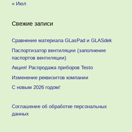
« Июл
Свежие записи
Сравнение материала GLasPad и GLASdek
Паспортизатор вентиляции (заполнение
паспортов вентиляции)
Акция! Распродажа приборов Testo
Изменение реквизитов компании
C новым 2026 годом!
Соглашение об обработке персональных
данных