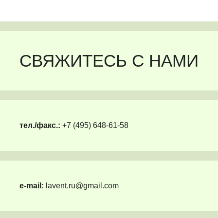
СВЯЖИТЕСЬ С НАМИ
тел./факс.:
+7 (495) 648-61-58
e-mail:
lavent.ru@gmail.com