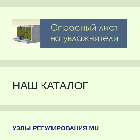
НАШ КАТАЛОГ
УЗЛЫ РЕГУЛИРОВАНИЯ MU