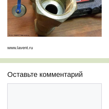
www.lavent.ru
Оставьте комментарий
Комментарий