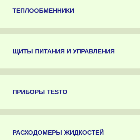
ТЕПЛООБМЕННИКИ
ЩИТЫ ПИТАНИЯ И УПРАВЛЕНИЯ
ПРИБОРЫ TESTO
РАСХОДОМЕРЫ ЖИДКОСТЕЙ