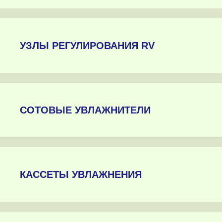
УЗЛЫ РЕГУЛИРОВАНИЯ RV
СОТОВЫЕ УВЛАЖНИТЕЛИ
КАССЕТЫ УВЛАЖНЕНИЯ