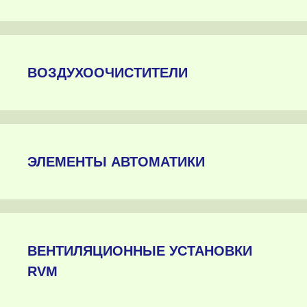
ВОЗДУХООЧИСТИТЕЛИ
ЭЛЕМЕНТЫ АВТОМАТИКИ
ВЕНТИЛЯЦИОННЫЕ УСТАНОВКИ
RVM