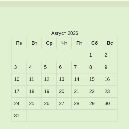
Август 2026
Пн
Вт
Ср
Чт
Пт
Сб
Вс
1
2
3
4
5
6
7
8
9
10
11
12
13
14
15
16
17
18
19
20
21
22
23
24
25
26
27
28
29
30
31