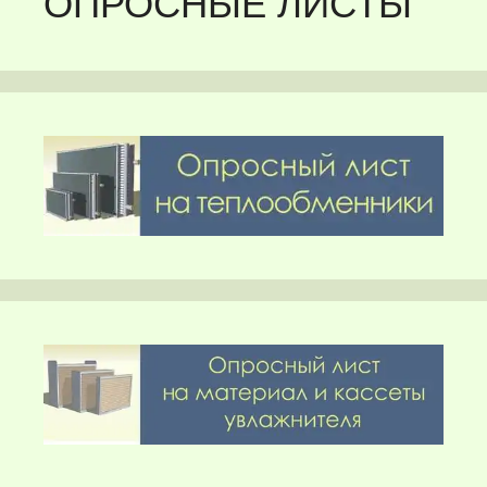
ОПРОСНЫЕ ЛИСТЫ