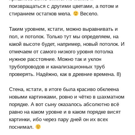
поизвращаться с другими цветами, а потом и
стиранием остатков мела.
Весело.
Таким уровнем, кстати, можно выравнивать и
пол, и потолок. Только тут мы определяем, на
какой высоте будет, например, новый потолок. И
отмечаем от самого низкого уровня потолка
нужное расстояние. Можно так и уклон
трубопроводов и канализационных труб
проверять. Надёжно, как в древние времена. 8)
Стена, кстати, в итоге была красиво обклеена
новыми картинками, ровно и чётко в шахматном
порядке. А вот сыну оказалось абсолютно всё
равно на каком уровне и в каком порядке висят
картинки, ибо через пару дней он их всех
поснимал.