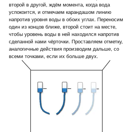
второй в другой, ждём момента, когда вода
успокоится, и отмечаем карандашом линию
напротив уровня воды в обоих углах. Переносим
один из концов ближе, второй стоит на месте,
чтобы уровень воды в ней находился напротив
сделанной нами чёрточки. Проставляем отметку,
аналогичные действия производим дальше, со
всеми точками, если их больше двух.