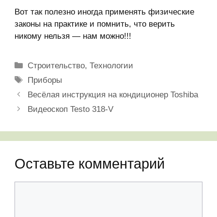
Вот так полезно иногда применять физические
законы на практике и помнить, что верить
никому нельзя — нам можно!!!
Рубрики
Строительство
,
Технологии
Метки
Приборы
Весёлая инструкция на кондиционер Toshiba
Видеоскоп Testo 318-V
Оставьте комментарий
Комментарий