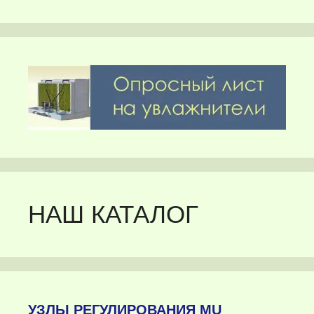
НАШ КАТАЛОГ
УЗЛЫ РЕГУЛИРОВАНИЯ MU