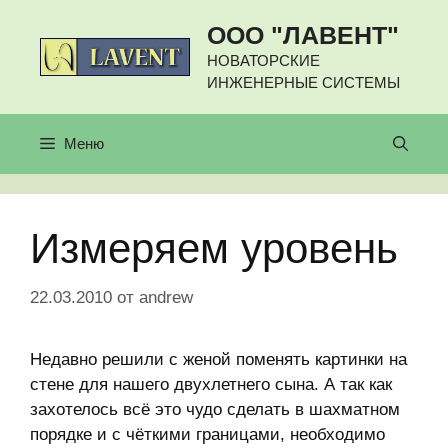
Перейти
ООО "ЛАВЕНТ"
к
содержимому
НОВАТОРСКИЕ
ИНЖЕНЕРНЫЕ СИСТЕМЫ
Меню
Измеряем уровень
22.03.2010
от
andrew
Недавно решили с женой поменять картинки на
стене для нашего двухлетнего сына. А так как
захотелось всё это чудо сделать в шахматном
порядке и с чёткими границами, необходимо