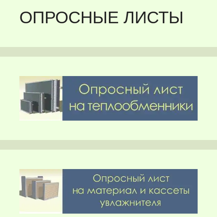
ОПРОСНЫЕ ЛИСТЫ