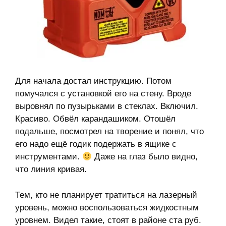
Для начала достал инструкцию. Потом
помучался с установкой его на стену. Вроде
выровнял по пузырьками в стеклах. Включил.
Красиво. Обвёл карандашиком. Отошёл
подальше, посмотрел на творение и понял, что
его надо ещё годик подержать в ящике с
инструментами.
Даже на глаз было видно,
что линия кривая.
Тем, кто не планирует тратиться на лазерный
уровень, можно воспользоваться жидкостным
уровнем. Видел такие, стоят в районе ста руб.