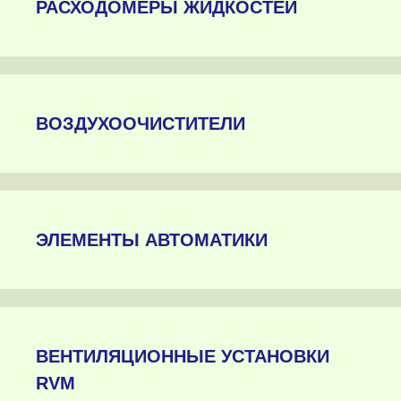
РАСХОДОМЕРЫ ЖИДКОСТЕЙ
ВОЗДУХООЧИСТИТЕЛИ
ЭЛЕМЕНТЫ АВТОМАТИКИ
ВЕНТИЛЯЦИОННЫЕ УСТАНОВКИ
RVM