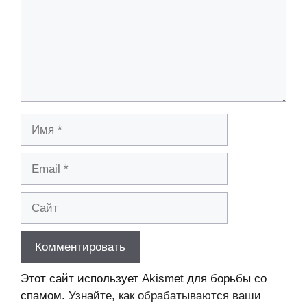
Имя
Email
Сайт
Этот сайт использует Akismet для борьбы со
спамом.
Узнайте, как обрабатываются ваши