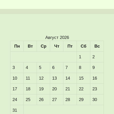
Август 2026
Пн
Вт
Ср
Чт
Пт
Сб
Вс
1
2
3
4
5
6
7
8
9
10
11
12
13
14
15
16
17
18
19
20
21
22
23
24
25
26
27
28
29
30
31