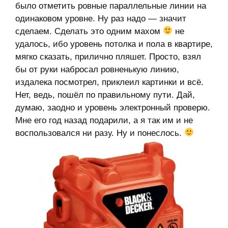
было отметить ровные параллельные линии на
одинаковом уровне. Ну раз надо — значит
сделаем. Сделать это одним махом
не
удалось, ибо уровень потолка и пола в квартире,
мягко сказать, прилично пляшет. Просто, взял
бы от руки набросал ровненькую линию,
издалека посмотрел, приклеил картинки и всё.
Нет, ведь, пошёл по правильному пути. Дай,
думаю, заодно и уровень электронный проверю.
Мне его год назад подарили, а я так им и не
воспользовался ни разу. Ну и понеслось.