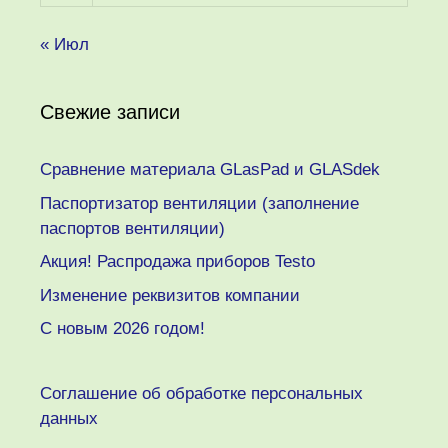
« Июл
Свежие записи
Сравнение материала GLasPad и GLASdek
Паспортизатор вентиляции (заполнение
паспортов вентиляции)
Акция! Распродажа приборов Testo
Изменение реквизитов компании
C новым 2026 годом!
Соглашение об обработке персональных
данных