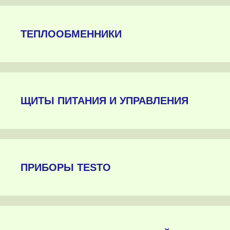
ТЕПЛООБМЕННИКИ
ЩИТЫ ПИТАНИЯ И УПРАВЛЕНИЯ
ПРИБОРЫ TESTO