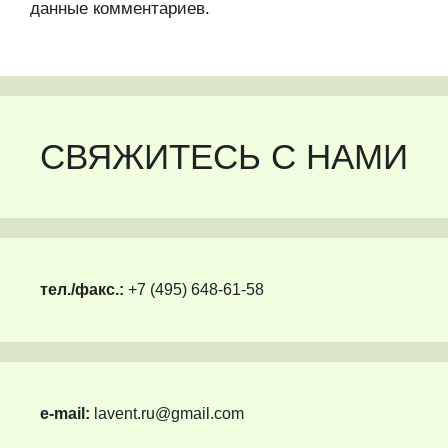
данные комментариев
.
СВЯЖИТЕСЬ С НАМИ
тел./факс.:
+7 (495) 648-61-58
e-mail:
lavent.ru@gmail.com