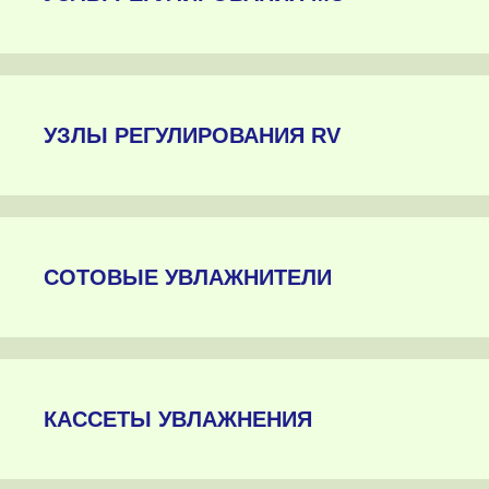
УЗЛЫ РЕГУЛИРОВАНИЯ RV
СОТОВЫЕ УВЛАЖНИТЕЛИ
КАССЕТЫ УВЛАЖНЕНИЯ