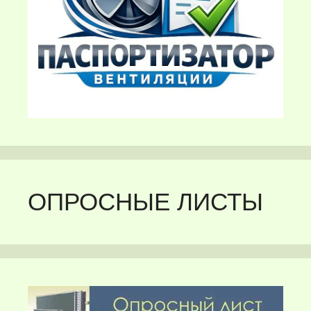
ОПРОСНЫЕ ЛИСТЫ