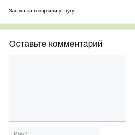
Заявка на товар или услугу
Оставьте комментарий
Комментарий
Имя