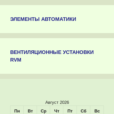
ЭЛЕМЕНТЫ АВТОМАТИКИ
ВЕНТИЛЯЦИОННЫЕ УСТАНОВКИ
RVM
Август 2026
Пн
Вт
Ср
Чт
Пт
Сб
Вс