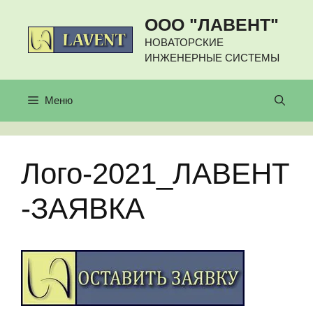
Перейти
ООО "ЛАВЕНТ"
к
содержимому
НОВАТОРСКИЕ
ИНЖЕНЕРНЫЕ СИСТЕМЫ
Меню
Лого-2021_ЛАВЕНТ
-ЗАЯВКА