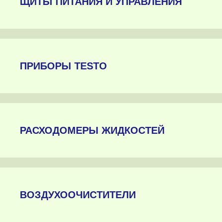
ЩИТЫ ПИТАНИЯ И УПРАВЛЕНИЯ
ПРИБОРЫ TESTO
РАСХОДОМЕРЫ ЖИДКОСТЕЙ
ВОЗДУХООЧИСТИТЕЛИ