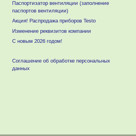
Паспортизатор вентиляции (заполнение
паспортов вентиляции)
Акция! Распродажа приборов Testo
Изменение реквизитов компании
C новым 2026 годом!
Соглашение об обработке персональных
данных