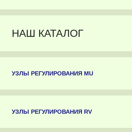
НАШ КАТАЛОГ
УЗЛЫ РЕГУЛИРОВАНИЯ MU
УЗЛЫ РЕГУЛИРОВАНИЯ RV