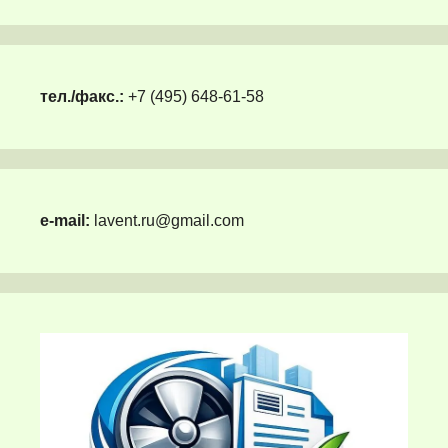
тел./факс.:
+7 (495) 648-61-58
e-mail:
lavent.ru@gmail.com