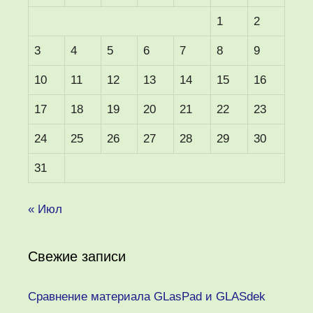
1
2
3
4
5
6
7
8
9
10
11
12
13
14
15
16
17
18
19
20
21
22
23
24
25
26
27
28
29
30
31
« Июл
Свежие записи
Сравнение материала GLasPad и GLASdek