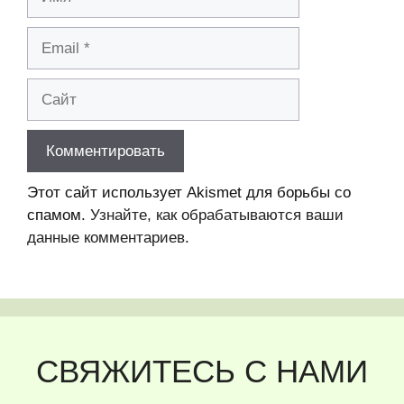
Email
Сайт
Этот сайт использует Akismet для борьбы со
спамом.
Узнайте, как обрабатываются ваши
данные комментариев
.
СВЯЖИТЕСЬ С НАМИ