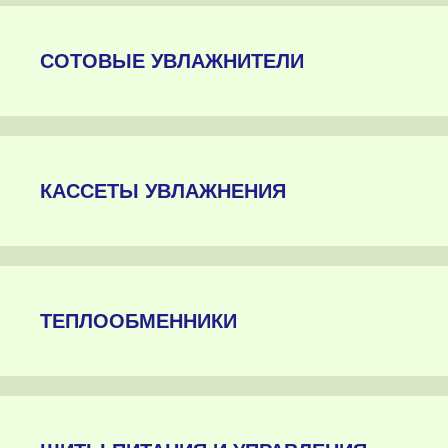
СОТОВЫЕ УВЛАЖНИТЕЛИ
КАССЕТЫ УВЛАЖНЕНИЯ
ТЕПЛООБМЕННИКИ