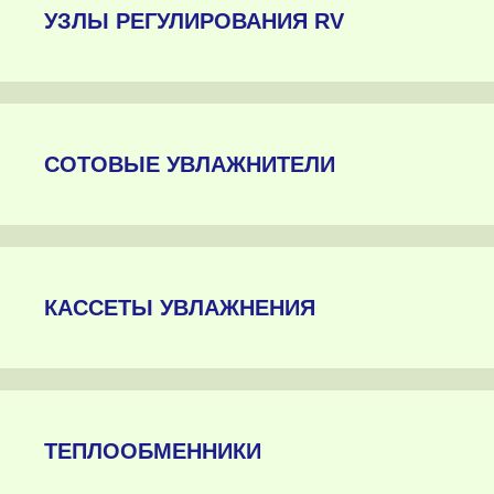
УЗЛЫ РЕГУЛИРОВАНИЯ RV
СОТОВЫЕ УВЛАЖНИТЕЛИ
КАССЕТЫ УВЛАЖНЕНИЯ
ТЕПЛООБМЕННИКИ