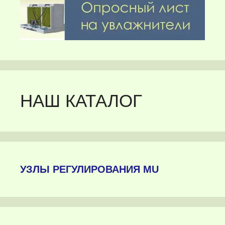
НАШ КАТАЛОГ
УЗЛЫ РЕГУЛИРОВАНИЯ MU