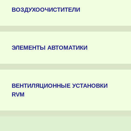
ВОЗДУХООЧИСТИТЕЛИ
ЭЛЕМЕНТЫ АВТОМАТИКИ
ВЕНТИЛЯЦИОННЫЕ УСТАНОВКИ
RVM