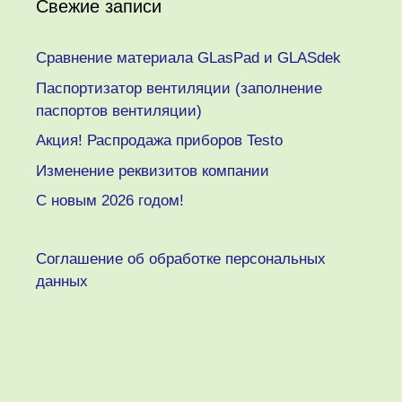
Свежие записи
Сравнение материала GLasPad и GLASdek
Паспортизатор вентиляции (заполнение
паспортов вентиляции)
Акция! Распродажа приборов Testo
Изменение реквизитов компании
C новым 2026 годом!
Соглашение об обработке персональных
данных