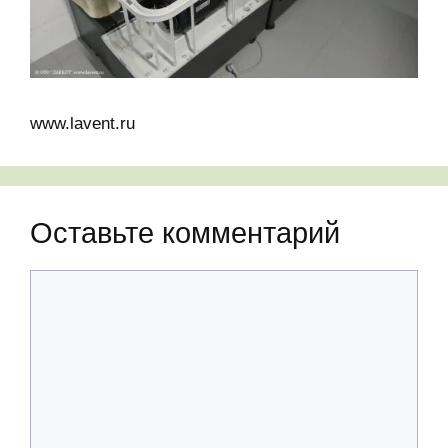
www.lavent.ru
Оставьте комментарий
Комментарий