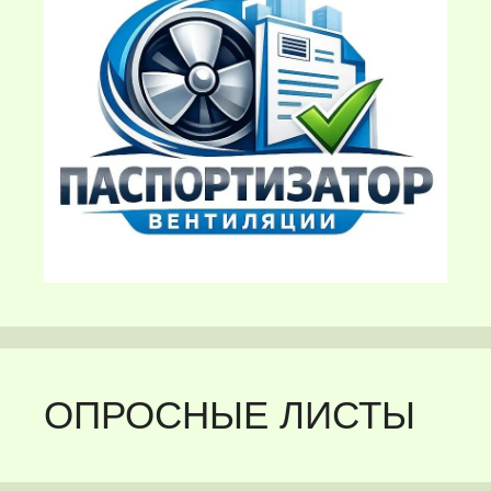
ОПРОСНЫЕ ЛИСТЫ