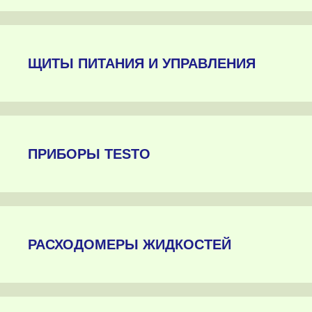
ЩИТЫ ПИТАНИЯ И УПРАВЛЕНИЯ
ПРИБОРЫ TESTO
РАСХОДОМЕРЫ ЖИДКОСТЕЙ