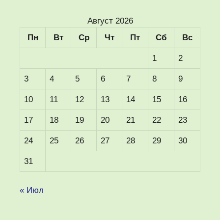
Август 2026
Пн
Вт
Ср
Чт
Пт
Сб
Вс
1
2
3
4
5
6
7
8
9
10
11
12
13
14
15
16
17
18
19
20
21
22
23
24
25
26
27
28
29
30
31
« Июл