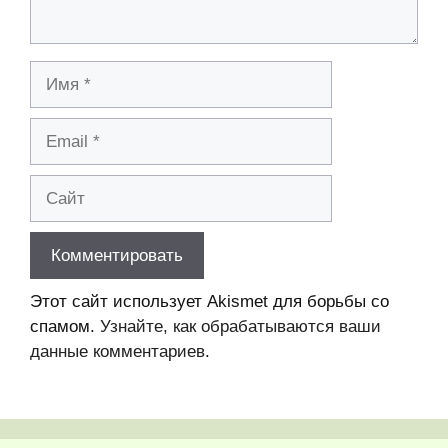
Имя
Email
Сайт
Этот сайт использует Akismet для борьбы со
спамом.
Узнайте, как обрабатываются ваши
данные комментариев
.