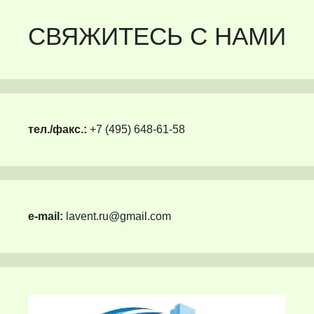
СВЯЖИТЕСЬ С НАМИ
тел./факс.:
+7 (495) 648-61-58
e-mail:
lavent.ru@gmail.com