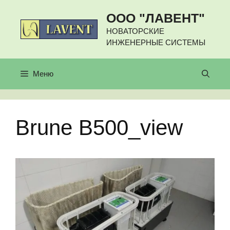
Перейти
ООО "ЛАВЕНТ"
к
содержимому
НОВАТОРСКИЕ
ИНЖЕНЕРНЫЕ СИСТЕМЫ
Меню
Brune B500_view