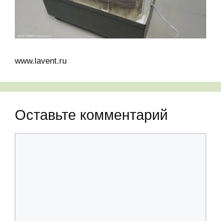
www.lavent.ru
Оставьте комментарий
Комментарий