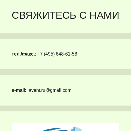
СВЯЖИТЕСЬ С НАМИ
тел./факс.:
+7 (495) 648-61-58
e-mail:
lavent.ru@gmail.com