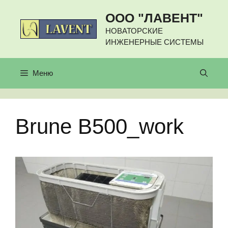
Перейти
ООО "ЛАВЕНТ"
к
содержимому
НОВАТОРСКИЕ
ИНЖЕНЕРНЫЕ СИСТЕМЫ
Меню
Brune B500_work