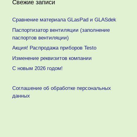
Свежие записи
Сравнение материала GLasPad и GLASdek
Паспортизатор вентиляции (заполнение
паспортов вентиляции)
Акция! Распродажа приборов Testo
Изменение реквизитов компании
C новым 2026 годом!
Соглашение об обработке персональных
данных