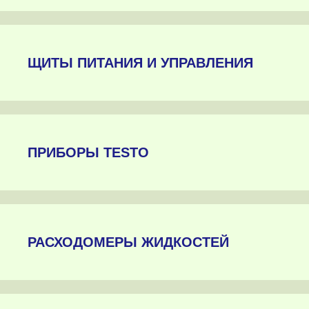
ЩИТЫ ПИТАНИЯ И УПРАВЛЕНИЯ
ПРИБОРЫ TESTO
РАСХОДОМЕРЫ ЖИДКОСТЕЙ