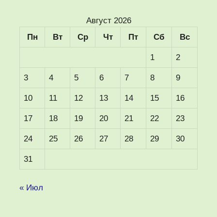
Август 2026
Пн
Вт
Ср
Чт
Пт
Сб
Вс
1
2
3
4
5
6
7
8
9
10
11
12
13
14
15
16
17
18
19
20
21
22
23
24
25
26
27
28
29
30
31
« Июл