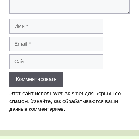
Имя
Email
Сайт
Этот сайт использует Akismet для борьбы со
спамом.
Узнайте, как обрабатываются ваши
данные комментариев
.