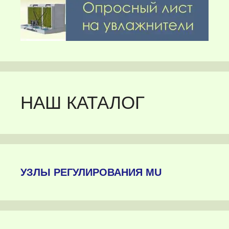
НАШ КАТАЛОГ
УЗЛЫ РЕГУЛИРОВАНИЯ MU