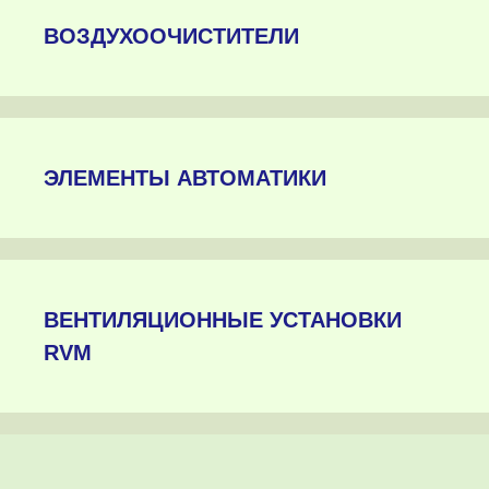
ВОЗДУХООЧИСТИТЕЛИ
ЭЛЕМЕНТЫ АВТОМАТИКИ
ВЕНТИЛЯЦИОННЫЕ УСТАНОВКИ
RVM