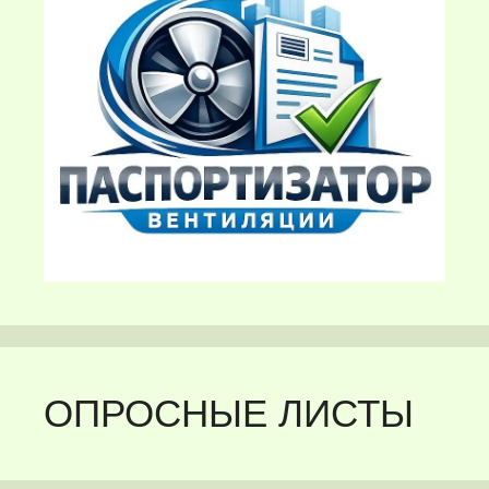
ОПРОСНЫЕ ЛИСТЫ