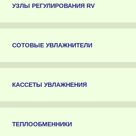
УЗЛЫ РЕГУЛИРОВАНИЯ RV
СОТОВЫЕ УВЛАЖНИТЕЛИ
КАССЕТЫ УВЛАЖНЕНИЯ
ТЕПЛООБМЕННИКИ