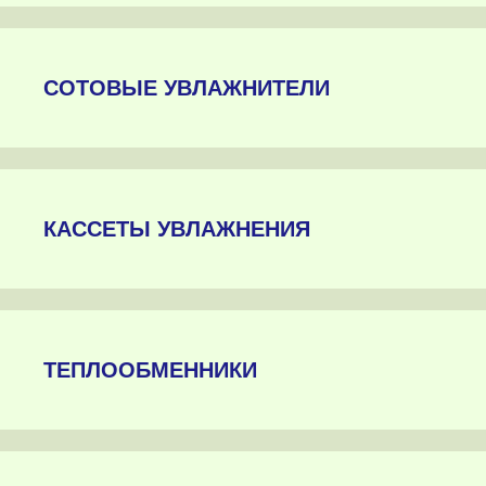
СОТОВЫЕ УВЛАЖНИТЕЛИ
КАССЕТЫ УВЛАЖНЕНИЯ
ТЕПЛООБМЕННИКИ