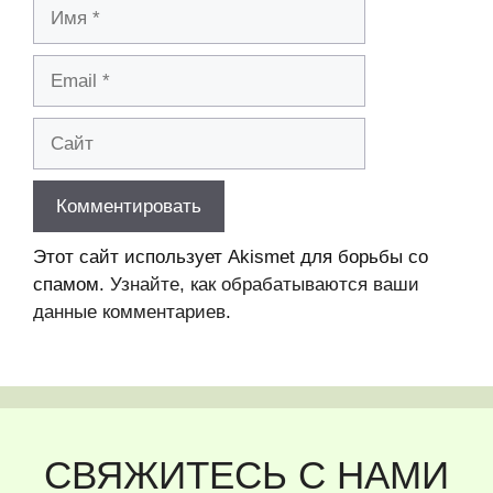
Имя
Email
Сайт
Этот сайт использует Akismet для борьбы со
спамом.
Узнайте, как обрабатываются ваши
данные комментариев
.
СВЯЖИТЕСЬ С НАМИ