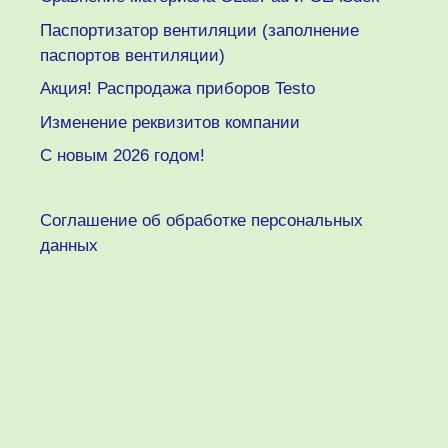
Паспортизатор вентиляции (заполнение
паспортов вентиляции)
Акция! Распродажа приборов Testo
Изменение реквизитов компании
C новым 2026 годом!
Соглашение об обработке персональных
данных