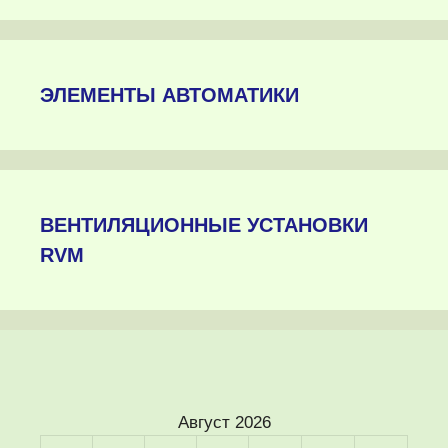
ЭЛЕМЕНТЫ АВТОМАТИКИ
ВЕНТИЛЯЦИОННЫЕ УСТАНОВКИ
RVM
Август 2026