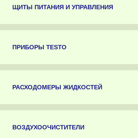
ЩИТЫ ПИТАНИЯ И УПРАВЛЕНИЯ
ПРИБОРЫ TESTO
РАСХОДОМЕРЫ ЖИДКОСТЕЙ
ВОЗДУХООЧИСТИТЕЛИ