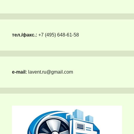
тел./факс.:
+7 (495) 648-61-58
e-mail:
lavent.ru@gmail.com