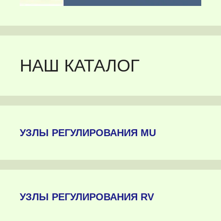
НАШ КАТАЛОГ
УЗЛЫ РЕГУЛИРОВАНИЯ MU
УЗЛЫ РЕГУЛИРОВАНИЯ RV