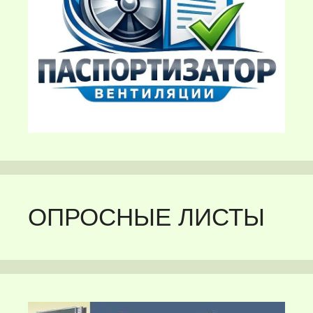
ОПРОСНЫЕ ЛИСТЫ