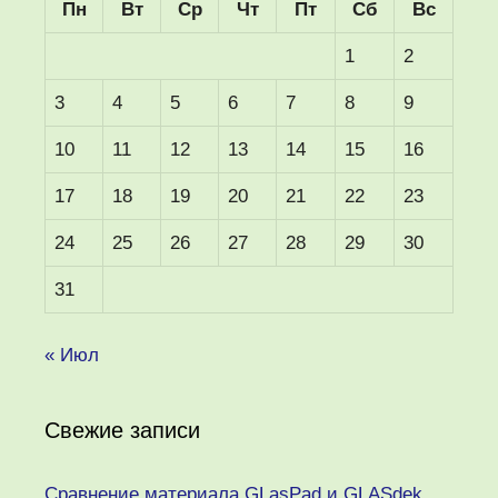
Пн
Вт
Ср
Чт
Пт
Сб
Вс
1
2
3
4
5
6
7
8
9
10
11
12
13
14
15
16
17
18
19
20
21
22
23
24
25
26
27
28
29
30
31
« Июл
Свежие записи
Сравнение материала GLasPad и GLASdek