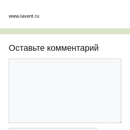
www.lavent.ru
Оставьте комментарий
Комментарий