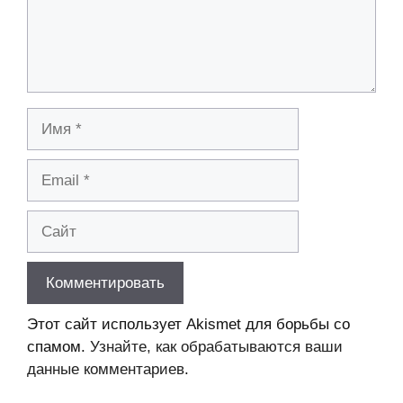
Имя
Email
Сайт
Этот сайт использует Akismet для борьбы со
спамом.
Узнайте, как обрабатываются ваши
данные комментариев
.