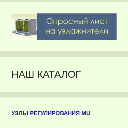
НАШ КАТАЛОГ
УЗЛЫ РЕГУЛИРОВАНИЯ MU