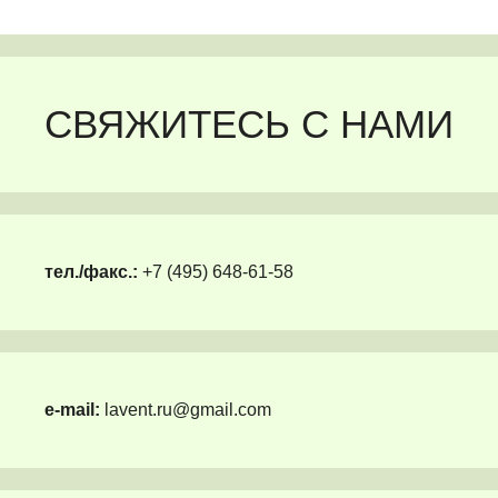
СВЯЖИТЕСЬ С НАМИ
тел./факс.:
+7 (495) 648-61-58
e-mail:
lavent.ru@gmail.com