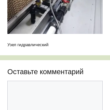
Узел гидравлический
Оставьте комментарий
Комментарий