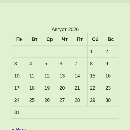
Август 2026
Пн
Вт
Ср
Чт
Пт
Сб
Вс
1
2
3
4
5
6
7
8
9
10
11
12
13
14
15
16
17
18
19
20
21
22
23
24
25
26
27
28
29
30
31
« Июл