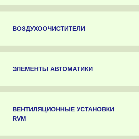
ВОЗДУХООЧИСТИТЕЛИ
ЭЛЕМЕНТЫ АВТОМАТИКИ
ВЕНТИЛЯЦИОННЫЕ УСТАНОВКИ
RVM