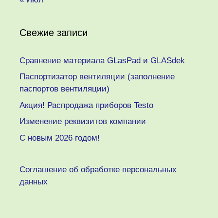
Свежие записи
Сравнение материала GLasPad и GLASdek
Паспортизатор вентиляции (заполнение
паспортов вентиляции)
Акция! Распродажа приборов Testo
Изменение реквизитов компании
C новым 2026 годом!
Соглашение об обработке персональных
данных