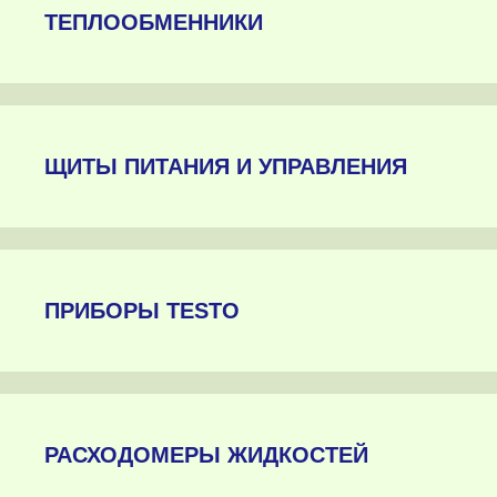
ТЕПЛООБМЕННИКИ
ЩИТЫ ПИТАНИЯ И УПРАВЛЕНИЯ
ПРИБОРЫ TESTO
РАСХОДОМЕРЫ ЖИДКОСТЕЙ