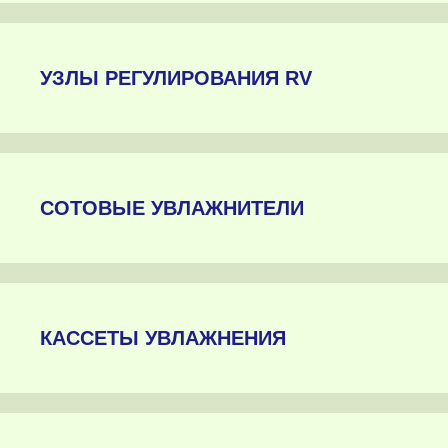
УЗЛЫ РЕГУЛИРОВАНИЯ RV
СОТОВЫЕ УВЛАЖНИТЕЛИ
КАССЕТЫ УВЛАЖНЕНИЯ