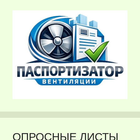
ОПРОСНЫЕ ЛИСТЫ