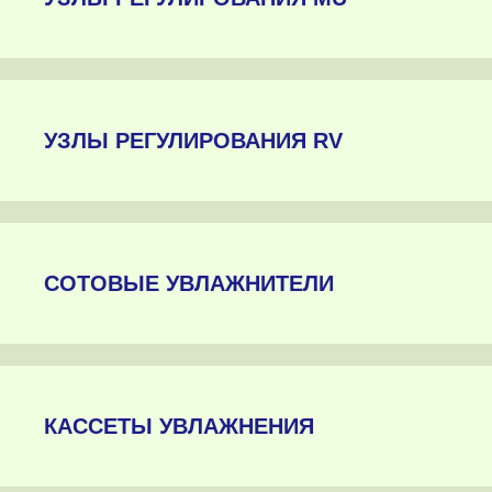
УЗЛЫ РЕГУЛИРОВАНИЯ RV
СОТОВЫЕ УВЛАЖНИТЕЛИ
КАССЕТЫ УВЛАЖНЕНИЯ