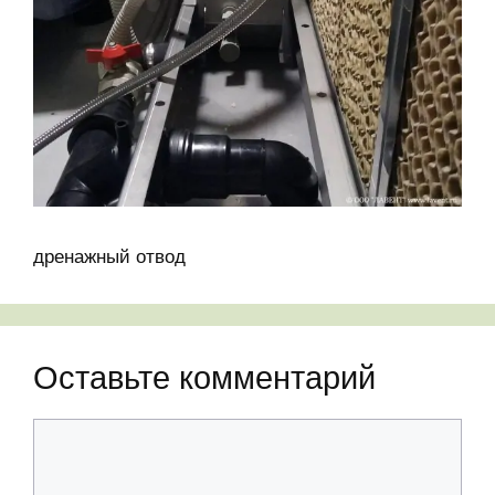
дренажный отвод
Оставьте комментарий
Комментарий