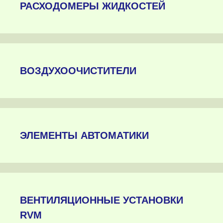
РАСХОДОМЕРЫ ЖИДКОСТЕЙ
ВОЗДУХООЧИСТИТЕЛИ
ЭЛЕМЕНТЫ АВТОМАТИКИ
ВЕНТИЛЯЦИОННЫЕ УСТАНОВКИ
RVM