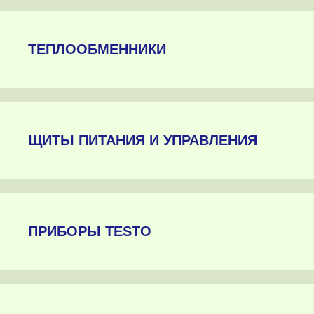
ТЕПЛООБМЕННИКИ
ЩИТЫ ПИТАНИЯ И УПРАВЛЕНИЯ
ПРИБОРЫ TESTO