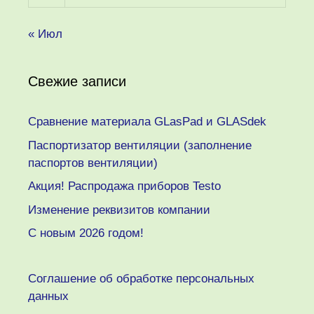
« Июл
Свежие записи
Сравнение материала GLasPad и GLASdek
Паспортизатор вентиляции (заполнение
паспортов вентиляции)
Акция! Распродажа приборов Testo
Изменение реквизитов компании
C новым 2026 годом!
Соглашение об обработке персональных
данных