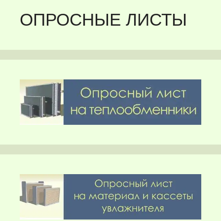
ОПРОСНЫЕ ЛИСТЫ