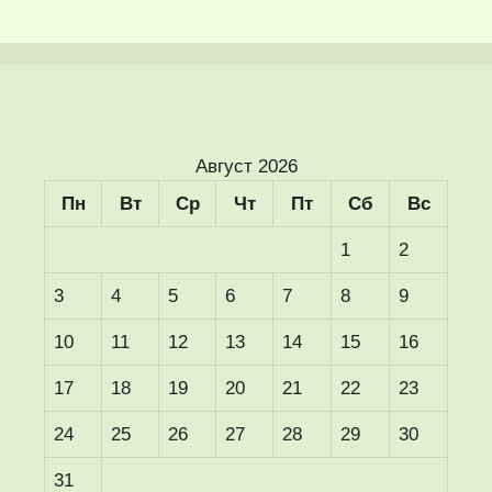
Август 2026
Пн
Вт
Ср
Чт
Пт
Сб
Вс
1
2
3
4
5
6
7
8
9
10
11
12
13
14
15
16
17
18
19
20
21
22
23
24
25
26
27
28
29
30
31