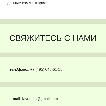
данные комментариев
.
СВЯЖИТЕСЬ С НАМИ
тел./факс.:
+7 (495) 648-61-58
e-mail:
lavent.ru@gmail.com