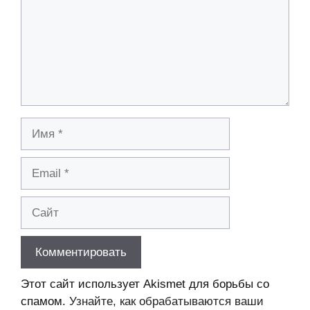
Имя
Email
Сайт
Этот сайт использует Akismet для борьбы со
спамом.
Узнайте, как обрабатываются ваши