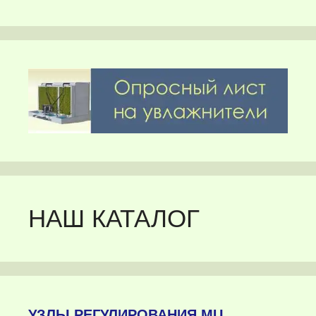
НАШ КАТАЛОГ
УЗЛЫ РЕГУЛИРОВАНИЯ MU