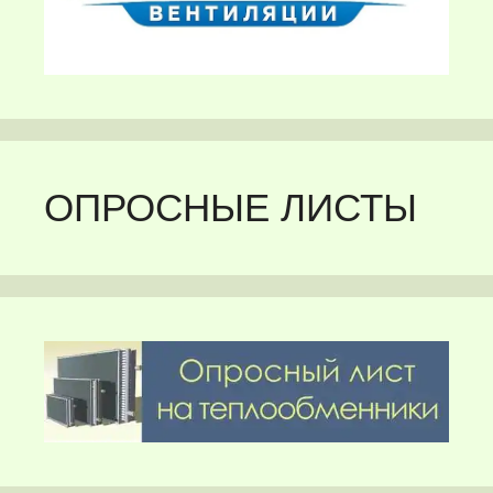
ОПРОСНЫЕ ЛИСТЫ