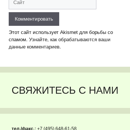
Этот сайт использует Akismet для борьбы со
спамом.
Узнайте, как обрабатываются ваши
данные комментариев
.
СВЯЖИТЕСЬ С НАМИ
тел./факс.:
+7 (495) 648-61-58