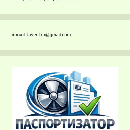
e-mail:
lavent.ru@gmail.com