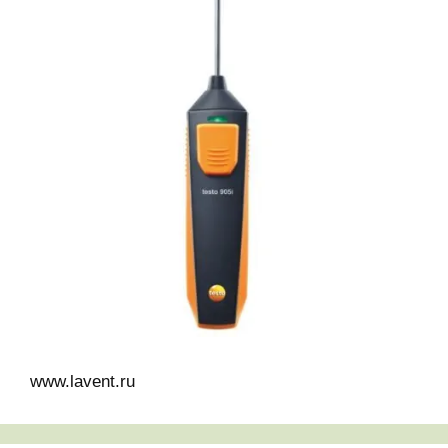
www.lavent.ru