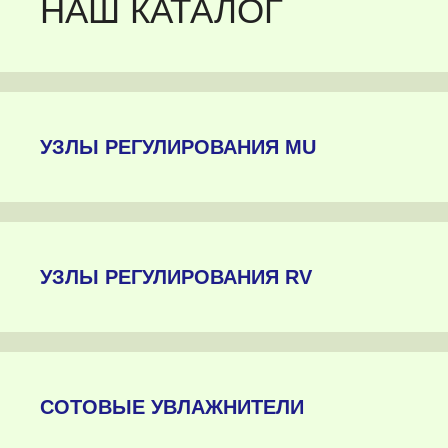
НАШ КАТАЛОГ
УЗЛЫ РЕГУЛИРОВАНИЯ MU
УЗЛЫ РЕГУЛИРОВАНИЯ RV
СОТОВЫЕ УВЛАЖНИТЕЛИ