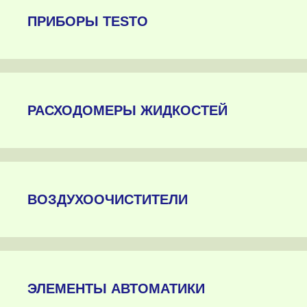
ПРИБОРЫ TESTO
РАСХОДОМЕРЫ ЖИДКОСТЕЙ
ВОЗДУХООЧИСТИТЕЛИ
ЭЛЕМЕНТЫ АВТОМАТИКИ