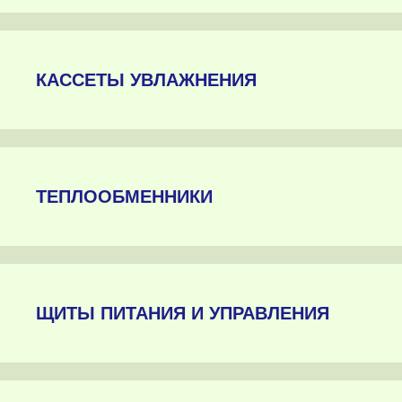
КАССЕТЫ УВЛАЖНЕНИЯ
ТЕПЛООБМЕННИКИ
ЩИТЫ ПИТАНИЯ И УПРАВЛЕНИЯ