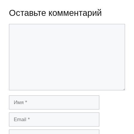
Оставьте комментарий
Комментарий
Имя
Email
Сайт