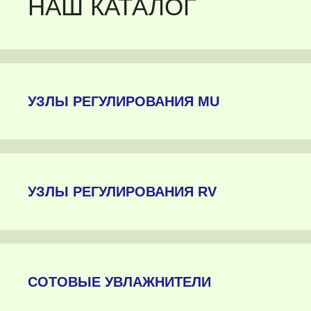
НАШ КАТАЛОГ
УЗЛЫ РЕГУЛИРОВАНИЯ MU
УЗЛЫ РЕГУЛИРОВАНИЯ RV
СОТОВЫЕ УВЛАЖНИТЕЛИ