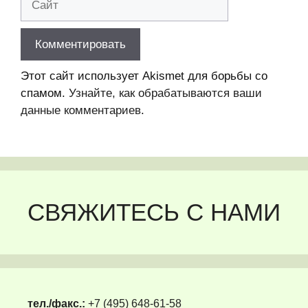
Этот сайт использует Akismet для борьбы со
спамом.
Узнайте, как обрабатываются ваши
данные комментариев
.
СВЯЖИТЕСЬ С НАМИ
тел./факс.:
+7 (495) 648-61-58