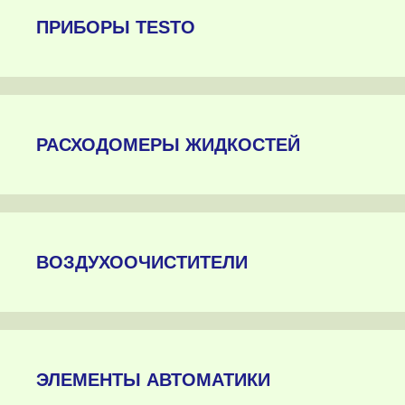
ПРИБОРЫ TESTO
РАСХОДОМЕРЫ ЖИДКОСТЕЙ
ВОЗДУХООЧИСТИТЕЛИ
ЭЛЕМЕНТЫ АВТОМАТИКИ