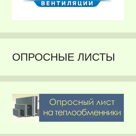
ОПРОСНЫЕ ЛИСТЫ