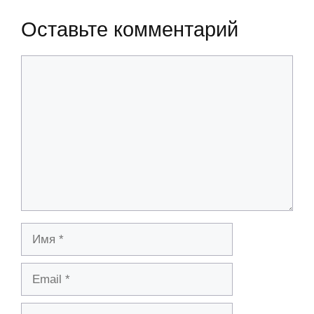
Оставьте комментарий
Комментарий
Имя
Email
Сайт