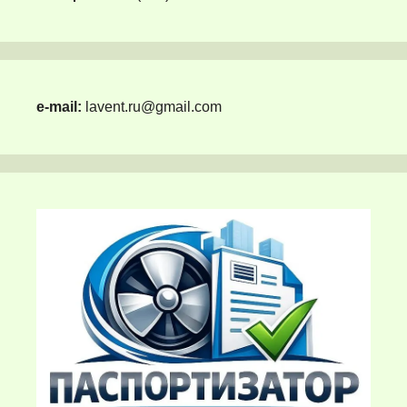
e-mail:
lavent.ru@gmail.com