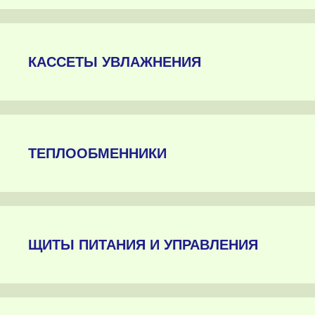
КАССЕТЫ УВЛАЖНЕНИЯ
ТЕПЛООБМЕННИКИ
ЩИТЫ ПИТАНИЯ И УПРАВЛЕНИЯ