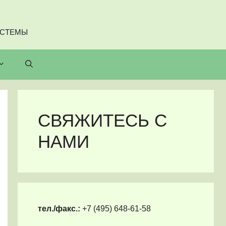
ИСТЕМЫ
СВЯЖИТЕСЬ С
НАМИ
тел./факс.:
+7 (495) 648-61-58