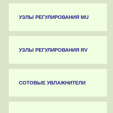
УЗЛЫ РЕГУЛИРОВАНИЯ MU
УЗЛЫ РЕГУЛИРОВАНИЯ RV
СОТОВЫЕ УВЛАЖНИТЕЛИ