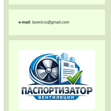
e-mail:
lavent.ru@gmail.com