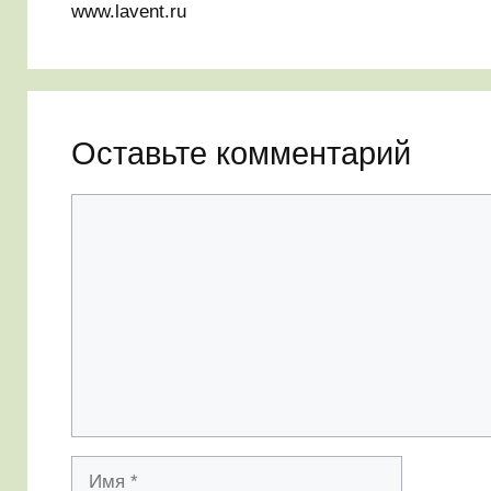
www.lavent.ru
Оставьте комментарий
Комментарий
Имя