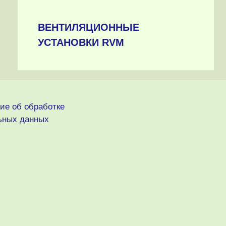
ВЕНТИЛЯЦИОННЫЕ
УСТАНОВКИ RVM
ие об обработке
ьных данных