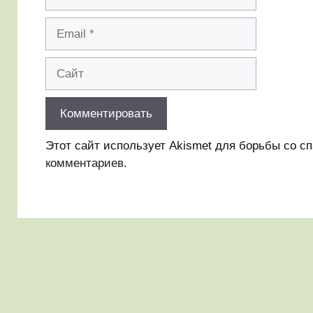
Email
Сайт
Этот сайт использует Akismet для борьбы со с
комментариев
.