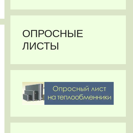
ОПРОСНЫЕ
ЛИСТЫ