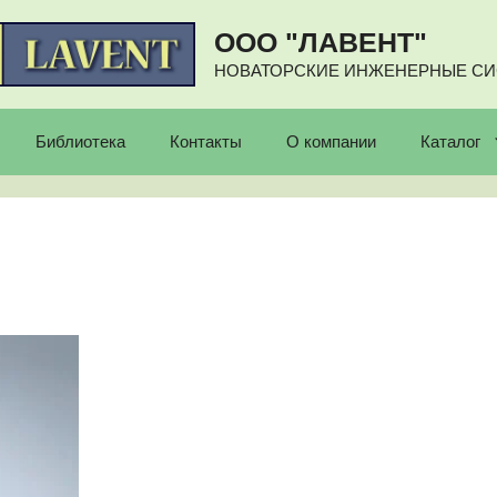
ООО "ЛАВЕНТ"
НОВАТОРСКИЕ ИНЖЕНЕРНЫЕ С
Библиотека
Контакты
О компании
Каталог