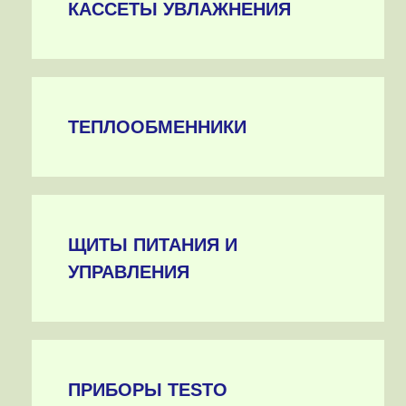
КАССЕТЫ УВЛАЖНЕНИЯ
ТЕПЛООБМЕННИКИ
ЩИТЫ ПИТАНИЯ И
УПРАВЛЕНИЯ
ПРИБОРЫ TESTO