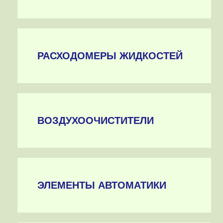
РАСХОДОМЕРЫ ЖИДКОСТЕЙ
ВОЗДУХООЧИСТИТЕЛИ
ЭЛЕМЕНТЫ АВТОМАТИКИ