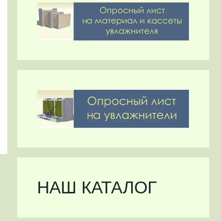
НАШ КАТАЛОГ