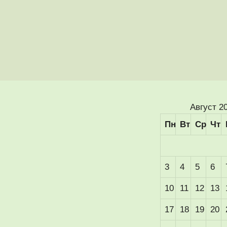
Август 2
Пн
Вт
Ср
Чт
3
4
5
6
10
11
12
13
17
18
19
20