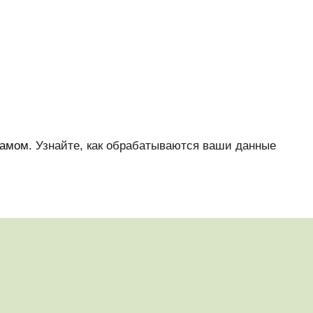
памом.
Узнайте, как обрабатываются ваши данные