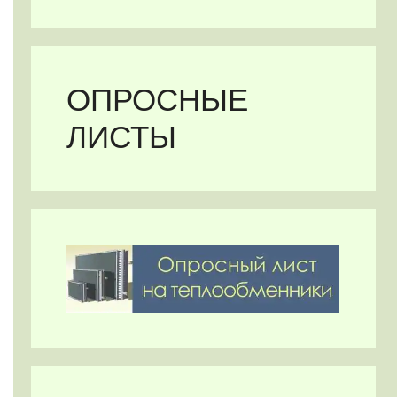
ОПРОСНЫЕ
ЛИСТЫ