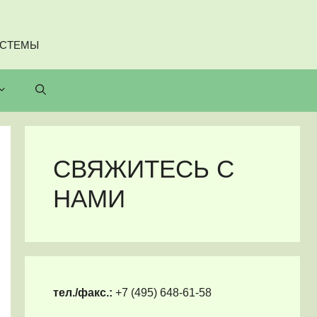
ИСТЕМЫ
СВЯЖИТЕСЬ С
НАМИ
тел./факс.:
+7 (495) 648-61-58