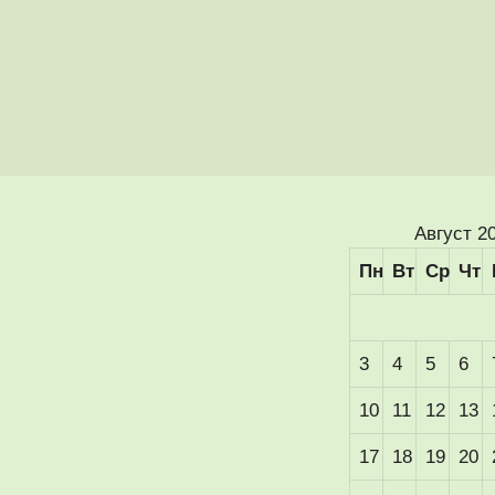
Август 2
Пн
Вт
Ср
Чт
3
4
5
6
10
11
12
13
17
18
19
20