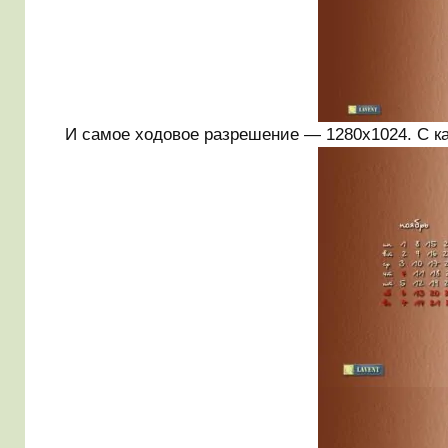
И самое ходовое разрешение — 1280х1024. С ка