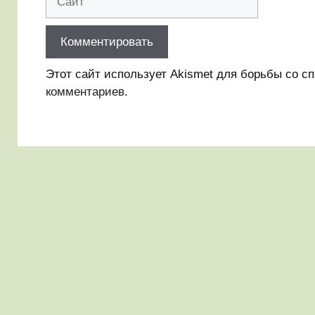
Этот сайт использует Akismet для борьбы со с
комментариев
.