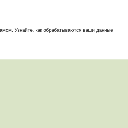
памом.
Узнайте, как обрабатываются ваши данные