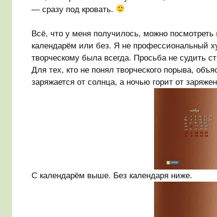
— сразу под кровать.
Всё, что у меня получилось, можно посмотреть н
календарём или без. Я не профессиональный ху
творческому была всегда. Просьба не судить ст
Для тех, кто не понял творческого порыва, объ
заряжается от солнца, а ночью горит от заряжен
С календарём выше. Без календаря ниже.