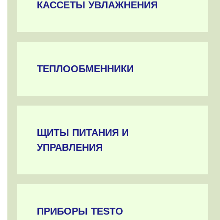
КАССЕТЫ УВЛАЖНЕНИЯ
ТЕПЛООБМЕННИКИ
ЩИТЫ ПИТАНИЯ И
УПРАВЛЕНИЯ
ПРИБОРЫ TESTO