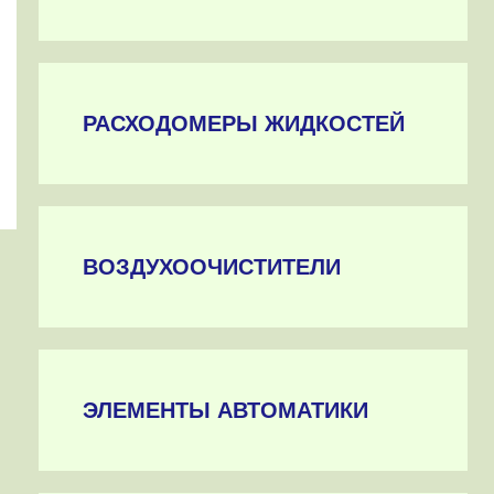
РАСХОДОМЕРЫ ЖИДКОСТЕЙ
ВОЗДУХООЧИСТИТЕЛИ
ЭЛЕМЕНТЫ АВТОМАТИКИ