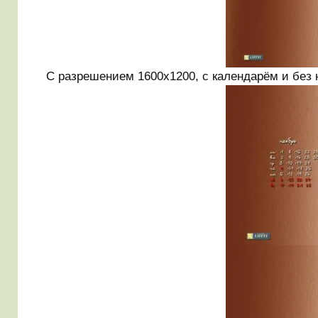
С разрешением 1600х1200, с календарём и без 