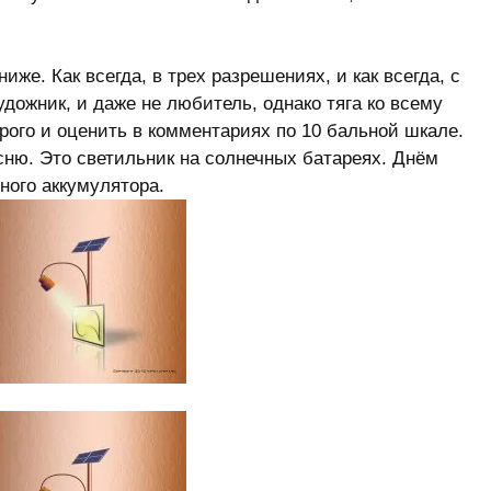
иже. Как всегда, в трех разрешениях, и как всегда, с
дожник, и даже не любитель, однако тяга ко всему
рого и оценить в комментариях по 10 бальной шкале.
ясню. Это светильник на солнечных батареях. Днём
ного аккумулятора.