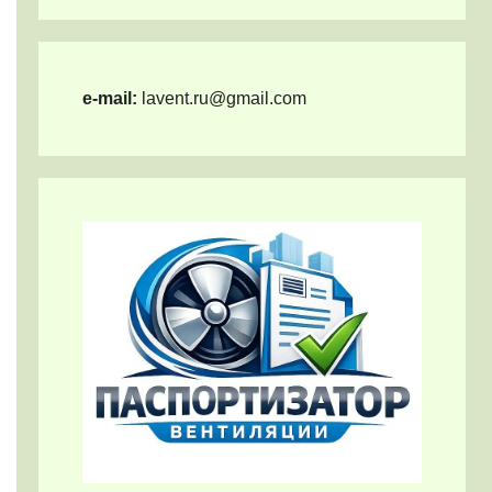
e-mail:
lavent.ru@gmail.com