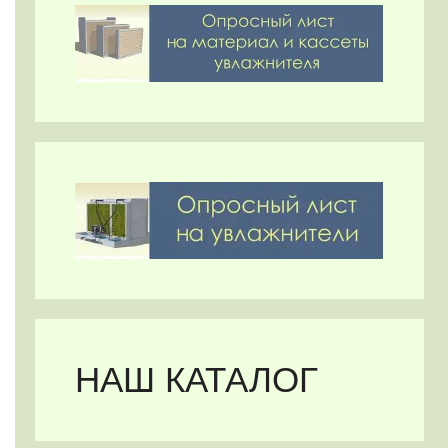
НАШ КАТАЛОГ