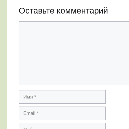
Оставьте комментарий
Комментарий
Имя
Email
Сайт