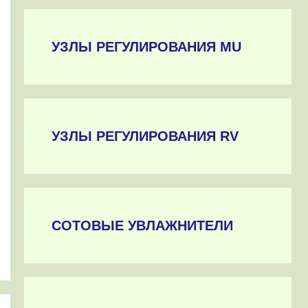
УЗЛЫ РЕГУЛИРОВАНИЯ MU
УЗЛЫ РЕГУЛИРОВАНИЯ RV
СОТОВЫЕ УВЛАЖНИТЕЛИ