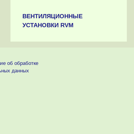
ВЕНТИЛЯЦИОННЫЕ
УСТАНОВКИ RVM
ие об обработке
ьных данных