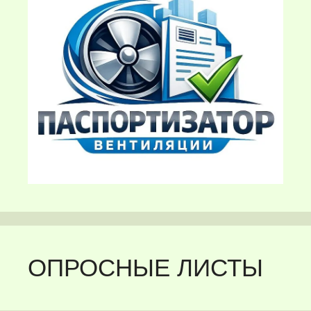
ОПРОСНЫЕ ЛИСТЫ