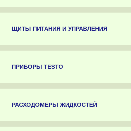
ЩИТЫ ПИТАНИЯ И УПРАВЛЕНИЯ
ПРИБОРЫ TESTO
РАСХОДОМЕРЫ ЖИДКОСТЕЙ