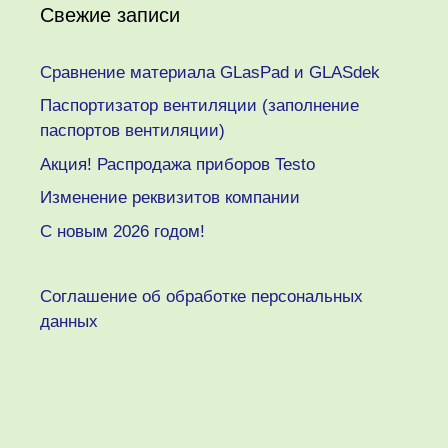
Свежие записи
Сравнение материала GLasPad и GLASdek
Паспортизатор вентиляции (заполнение
паспортов вентиляции)
Акция! Распродажа приборов Testo
Изменение реквизитов компании
C новым 2026 годом!
Соглашение об обработке персональных
данных