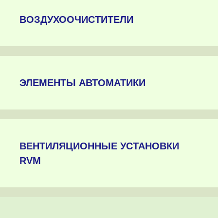
ВОЗДУХООЧИСТИТЕЛИ
ЭЛЕМЕНТЫ АВТОМАТИКИ
ВЕНТИЛЯЦИОННЫЕ УСТАНОВКИ
RVM