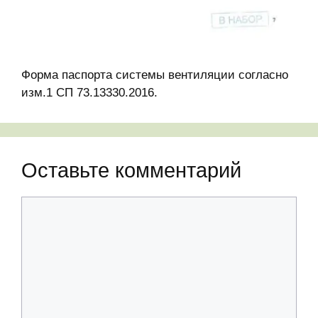
Форма паспорта системы вентиляции согласно
изм.1 СП 73.13330.2016.
Оставьте комментарий
Комментарий