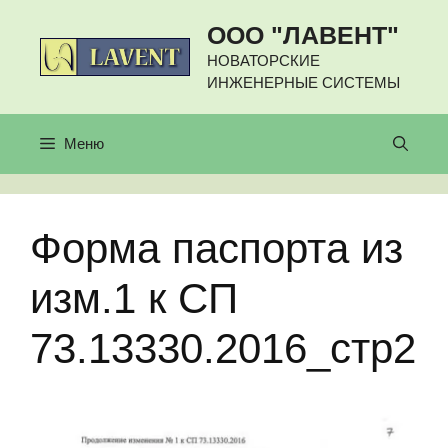
Перейти
ООО "ЛАВЕНТ"
к
содержимому
НОВАТОРСКИЕ
ИНЖЕНЕРНЫЕ СИСТЕМЫ
Меню
Форма паспорта из
изм.1 к СП
73.13330.2016_стр2