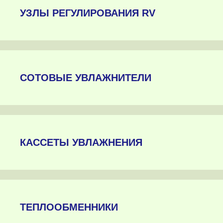
УЗЛЫ РЕГУЛИРОВАНИЯ RV
СОТОВЫЕ УВЛАЖНИТЕЛИ
КАССЕТЫ УВЛАЖНЕНИЯ
ТЕПЛООБМЕННИКИ