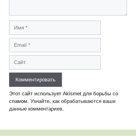
Имя
Email
Сайт
Этот сайт использует Akismet для борьбы со
спамом.
Узнайте, как обрабатываются ваши
данные комментариев
.