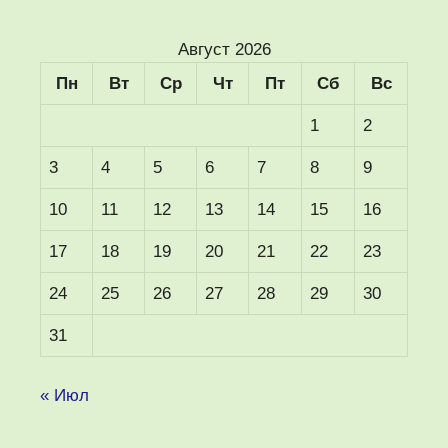
Август 2026
Пн
Вт
Ср
Чт
Пт
Сб
Вс
1
2
3
4
5
6
7
8
9
10
11
12
13
14
15
16
17
18
19
20
21
22
23
24
25
26
27
28
29
30
31
« Июл