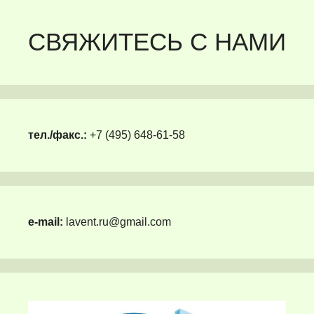
СВЯЖИТЕСЬ С НАМИ
тел./факс.:
+7 (495) 648-61-58
e-mail:
lavent.ru@gmail.com