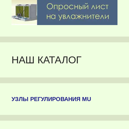
НАШ КАТАЛОГ
УЗЛЫ РЕГУЛИРОВАНИЯ MU