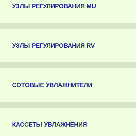
УЗЛЫ РЕГУЛИРОВАНИЯ MU
УЗЛЫ РЕГУЛИРОВАНИЯ RV
СОТОВЫЕ УВЛАЖНИТЕЛИ
КАССЕТЫ УВЛАЖНЕНИЯ