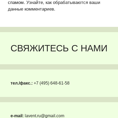
спамом.
Узнайте, как обрабатываются ваши
данные комментариев
.
СВЯЖИТЕСЬ С НАМИ
тел./факс.:
+7 (495) 648-61-58
e-mail:
lavent.ru@gmail.com