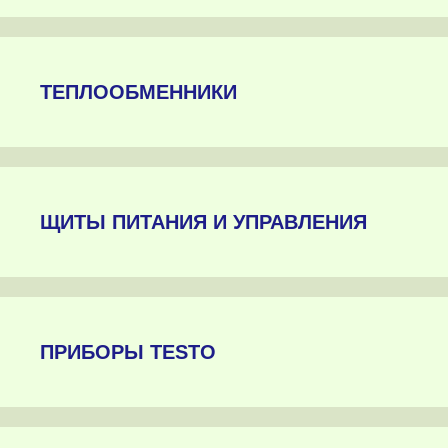
ТЕПЛООБМЕННИКИ
ЩИТЫ ПИТАНИЯ И УПРАВЛЕНИЯ
ПРИБОРЫ TESTO