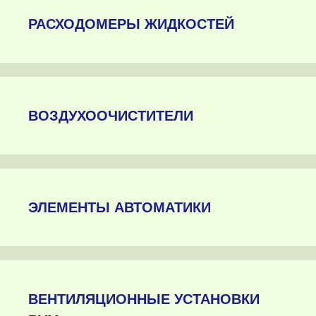
РАСХОДОМЕРЫ ЖИДКОСТЕЙ
ВОЗДУХООЧИСТИТЕЛИ
ЭЛЕМЕНТЫ АВТОМАТИКИ
ВЕНТИЛЯЦИОННЫЕ УСТАНОВКИ