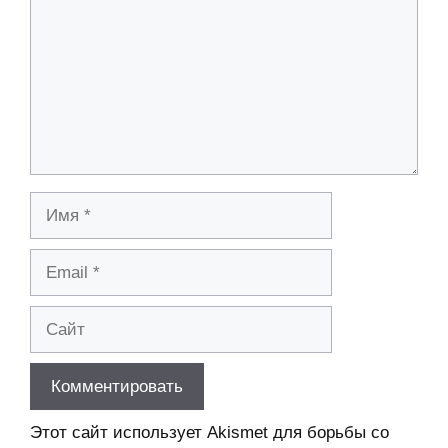
Имя
Email
Сайт
Этот сайт использует Akismet для борьбы со