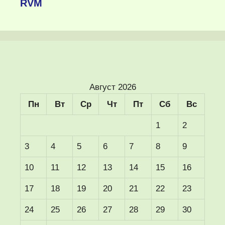
RVM
Август 2026
Пн
Вт
Ср
Чт
Пт
Сб
Вс
1
2
3
4
5
6
7
8
9
10
11
12
13
14
15
16
17
18
19
20
21
22
23
24
25
26
27
28
29
30