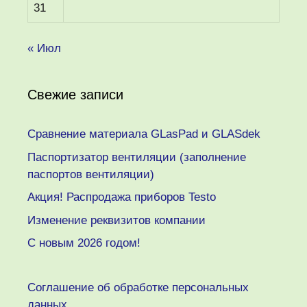
31
« Июл
Свежие записи
Сравнение материала GLasPad и GLASdek
Паспортизатор вентиляции (заполнение
паспортов вентиляции)
Акция! Распродажа приборов Testo
Изменение реквизитов компании
C новым 2026 годом!
Соглашение об обработке персональных
данных