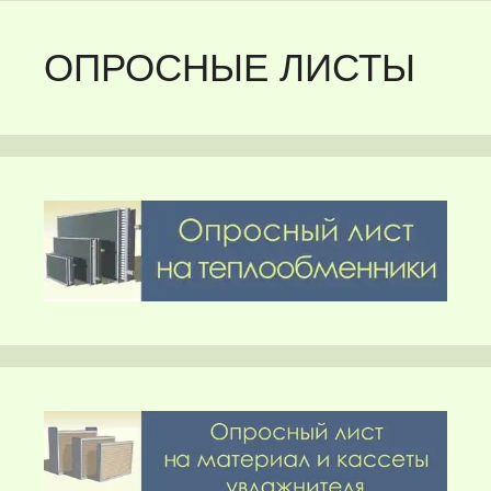
ОПРОСНЫЕ ЛИСТЫ