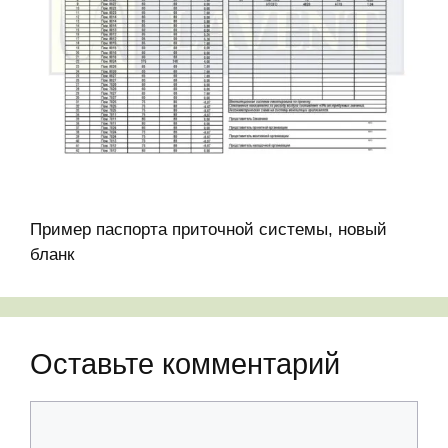
Пример паспорта приточной системы, новый
бланк
Оставьте комментарий
Комментарий