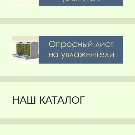
НАШ КАТАЛОГ