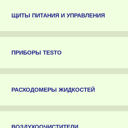
ЩИТЫ ПИТАНИЯ И УПРАВЛЕНИЯ
ПРИБОРЫ TESTO
РАСХОДОМЕРЫ ЖИДКОСТЕЙ
ВОЗДУХООЧИСТИТЕЛИ