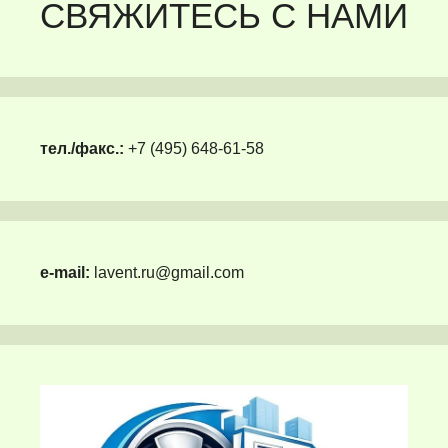
СВЯЖИТЕСЬ С НАМИ
тел./факс.:
+7 (495) 648-61-58
e-mail:
lavent.ru@gmail.com