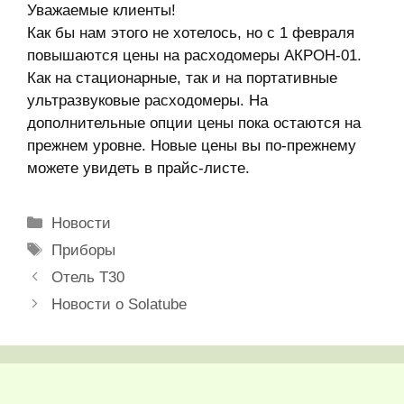
Уважаемые клиенты!
Как бы нам этого не хотелось, но с 1 февраля
повышаются цены на расходомеры АКРОН-01.
Как на стационарные, так и на портативные
ультразвуковые расходомеры. На
дополнительные опции цены пока остаются на
прежнем уровне. Новые цены вы по-прежнему
можете увидеть в прайс-листе.
Рубрики
Новости
Метки
Приборы
Отель T30
Новости о Solatube