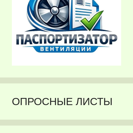
ОПРОСНЫЕ ЛИСТЫ