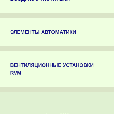
ЭЛЕМЕНТЫ АВТОМАТИКИ
ВЕНТИЛЯЦИОННЫЕ УСТАНОВКИ
RVM