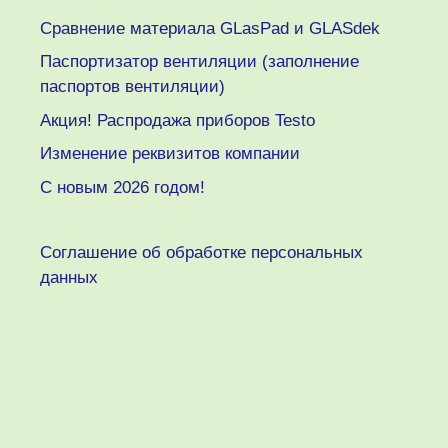
Сравнение материала GLasPad и GLASdek
Паспортизатор вентиляции (заполнение
паспортов вентиляции)
Акция! Распродажа приборов Testo
Изменение реквизитов компании
C новым 2026 годом!
Соглашение об обработке персональных
данных