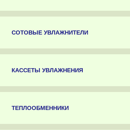
СОТОВЫЕ УВЛАЖНИТЕЛИ
КАССЕТЫ УВЛАЖНЕНИЯ
ТЕПЛООБМЕННИКИ