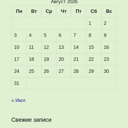
Август 2026
Пн
Вт
Ср
Чт
Пт
Сб
Вс
1
2
3
4
5
6
7
8
9
10
11
12
13
14
15
16
17
18
19
20
21
22
23
24
25
26
27
28
29
30
31
« Июл
Свежие записи