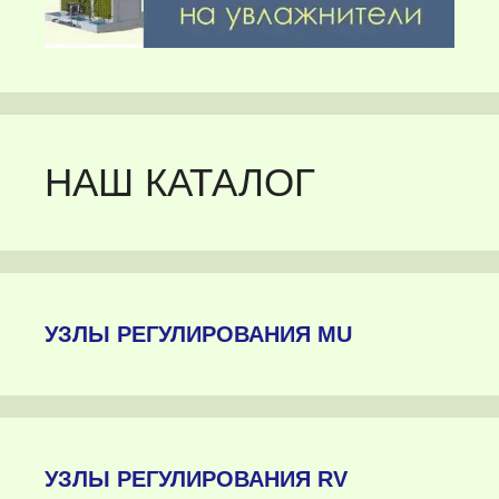
НАШ КАТАЛОГ
УЗЛЫ РЕГУЛИРОВАНИЯ MU
УЗЛЫ РЕГУЛИРОВАНИЯ RV