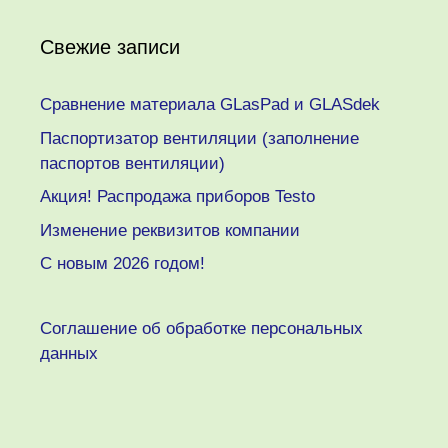
Свежие записи
Сравнение материала GLasPad и GLASdek
Паспортизатор вентиляции (заполнение
паспортов вентиляции)
Акция! Распродажа приборов Testo
Изменение реквизитов компании
C новым 2026 годом!
Соглашение об обработке персональных
данных