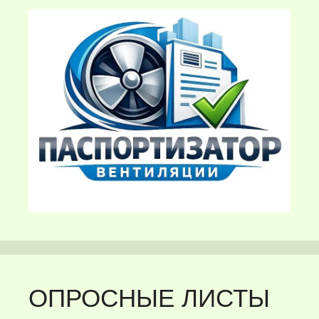
ОПРОСНЫЕ ЛИСТЫ