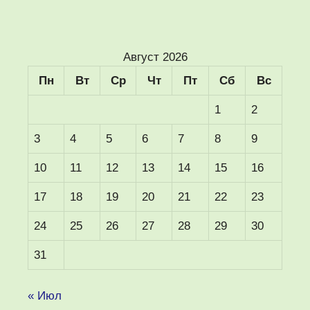
Август 2026
Пн
Вт
Ср
Чт
Пт
Сб
Вс
1
2
3
4
5
6
7
8
9
10
11
12
13
14
15
16
17
18
19
20
21
22
23
24
25
26
27
28
29
30
31
« Июл