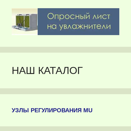
НАШ КАТАЛОГ
УЗЛЫ РЕГУЛИРОВАНИЯ MU