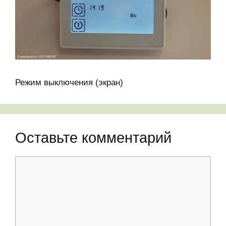
Режим выключения (экран)
Оставьте комментарий
Комментарий