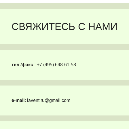
СВЯЖИТЕСЬ С НАМИ
тел./факс.:
+7 (495) 648-61-58
e-mail:
lavent.ru@gmail.com