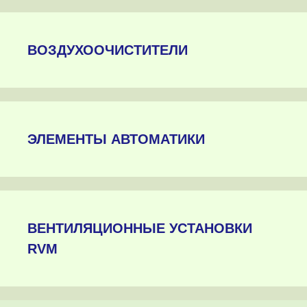
ВОЗДУХООЧИСТИТЕЛИ
ЭЛЕМЕНТЫ АВТОМАТИКИ
ВЕНТИЛЯЦИОННЫЕ УСТАНОВКИ
RVM