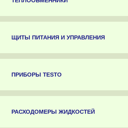
ТЕПЛООБМЕННИКИ
ЩИТЫ ПИТАНИЯ И УПРАВЛЕНИЯ
ПРИБОРЫ TESTO
РАСХОДОМЕРЫ ЖИДКОСТЕЙ