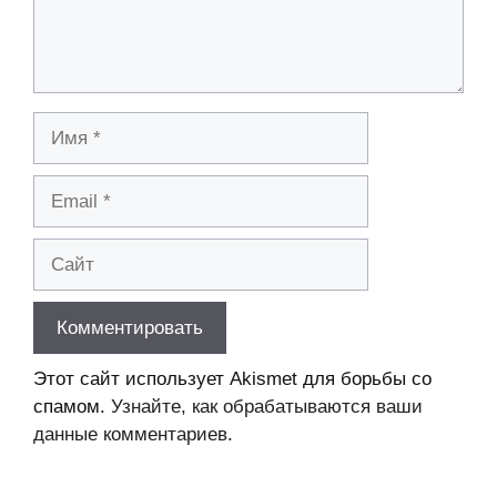
Имя
Email
Сайт
Этот сайт использует Akismet для борьбы со
спамом.
Узнайте, как обрабатываются ваши
данные комментариев
.