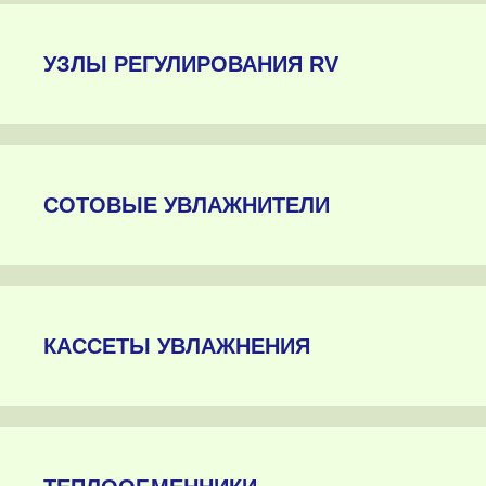
УЗЛЫ РЕГУЛИРОВАНИЯ RV
СОТОВЫЕ УВЛАЖНИТЕЛИ
КАССЕТЫ УВЛАЖНЕНИЯ