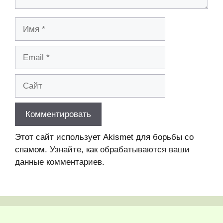
Имя
Email
Сайт
Этот сайт использует Akismet для борьбы со
спамом.
Узнайте, как обрабатываются ваши
данные комментариев
.