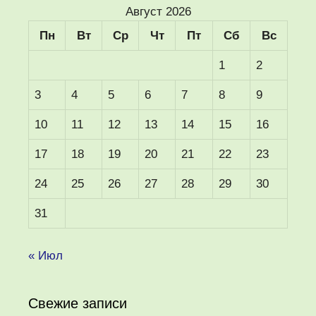
Август 2026
Пн
Вт
Ср
Чт
Пт
Сб
Вс
1
2
3
4
5
6
7
8
9
10
11
12
13
14
15
16
17
18
19
20
21
22
23
24
25
26
27
28
29
30
31
« Июл
Свежие записи