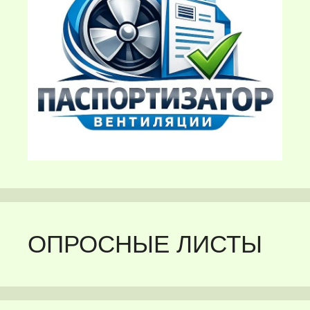
ОПРОСНЫЕ ЛИСТЫ