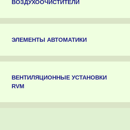
ВОЗДУХООЧИСТИТЕЛИ
ЭЛЕМЕНТЫ АВТОМАТИКИ
ВЕНТИЛЯЦИОННЫЕ УСТАНОВКИ
RVM