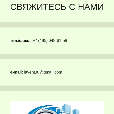
СВЯЖИТЕСЬ С НАМИ
тел./факс.:
+7 (495) 648-61-58
e-mail:
lavent.ru@gmail.com