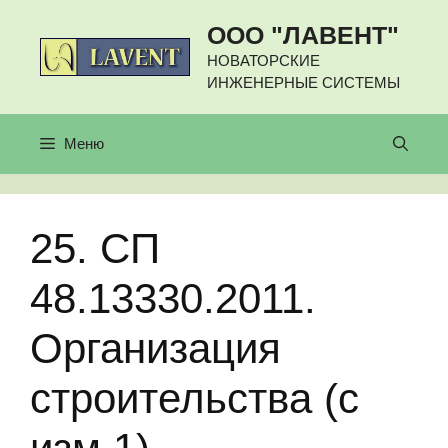
Перейти
ООО "ЛАВЕНТ"
к
содержимому
НОВАТОРСКИЕ
ИНЖЕНЕРНЫЕ СИСТЕМЫ
Меню
25. СП
48.13330.2011.
Организация
строительства (с