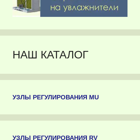
НАШ КАТАЛОГ
УЗЛЫ РЕГУЛИРОВАНИЯ MU
УЗЛЫ РЕГУЛИРОВАНИЯ RV