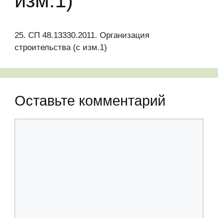
изм.1)
25. СП 48.13330.2011. Организация
строительства (с изм.1)
Оставьте комментарий
Комментарий