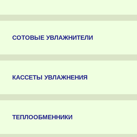
СОТОВЫЕ УВЛАЖНИТЕЛИ
КАССЕТЫ УВЛАЖНЕНИЯ
ТЕПЛООБМЕННИКИ