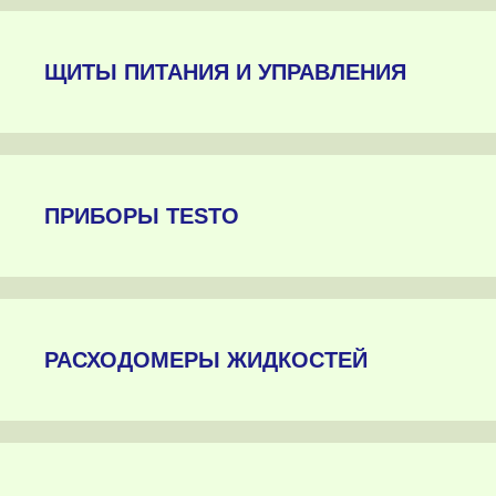
ЩИТЫ ПИТАНИЯ И УПРАВЛЕНИЯ
ПРИБОРЫ TESTO
РАСХОДОМЕРЫ ЖИДКОСТЕЙ