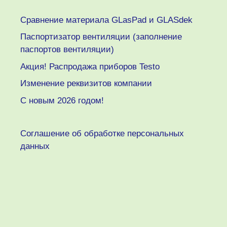
Сравнение материала GLasPad и GLASdek
Паспортизатор вентиляции (заполнение
паспортов вентиляции)
Акция! Распродажа приборов Testo
Изменение реквизитов компании
C новым 2026 годом!
Соглашение об обработке персональных
данных