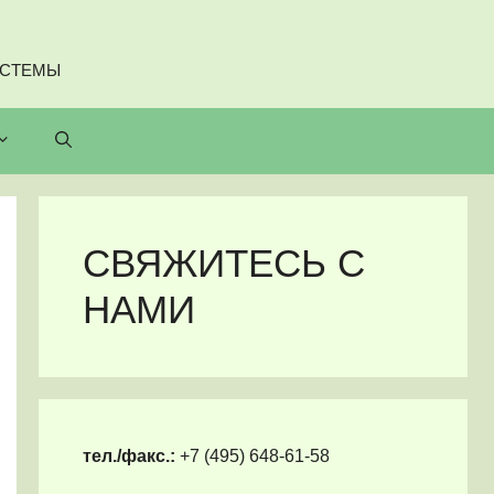
ИСТЕМЫ
СВЯЖИТЕСЬ С
НАМИ
тел./факс.:
+7 (495) 648-61-58