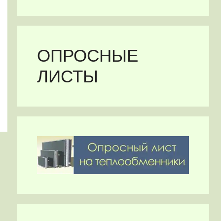
ОПРОСНЫЕ
ЛИСТЫ