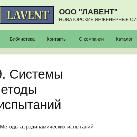
ООО "ЛАВЕНТ"
НОВАТОРСКИЕ ИНЖЕНЕРНЫЕ С
Библиотека
Контакты
О компании
Каталог
9. Системы
Методы
испытаний
. Методы аэродинамических испытаний