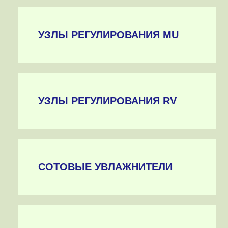
УЗЛЫ РЕГУЛИРОВАНИЯ MU
УЗЛЫ РЕГУЛИРОВАНИЯ RV
СОТОВЫЕ УВЛАЖНИТЕЛИ