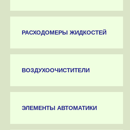
РАСХОДОМЕРЫ ЖИДКОСТЕЙ
ВОЗДУХООЧИСТИТЕЛИ
ЭЛЕМЕНТЫ АВТОМАТИКИ