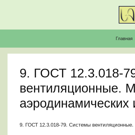
Перейти
к
содержимому
Главная
9. ГОСТ 12.3.018-7
вентиляционные. 
аэродинамических 
9. ГОСТ 12.3.018-79. Системы вентиляционные