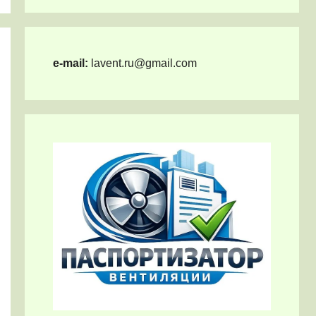
e-mail:
lavent.ru@gmail.com