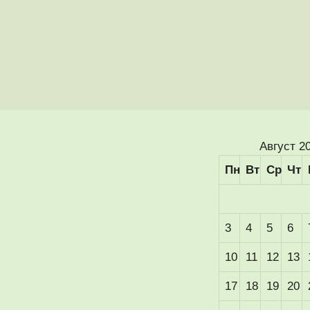
Август 2
Пн
Вт
Ср
Чт
3
4
5
6
10
11
12
13
17
18
19
20