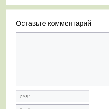
Оставьте комментарий
Комментарий
Имя
Email