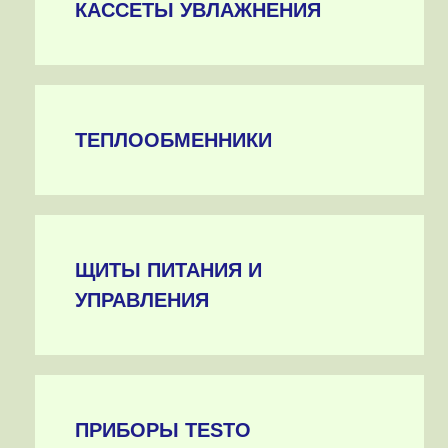
КАССЕТЫ УВЛАЖНЕНИЯ
ТЕПЛООБМЕННИКИ
ЩИТЫ ПИТАНИЯ И
УПРАВЛЕНИЯ
ПРИБОРЫ TESTO