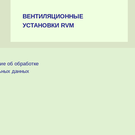
ВЕНТИЛЯЦИОННЫЕ
УСТАНОВКИ RVM
ие об обработке
ьных данных