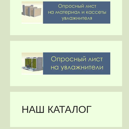
НАШ КАТАЛОГ