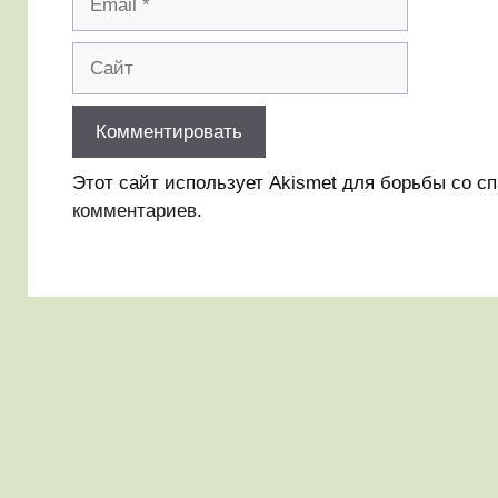
Сайт
Этот сайт использует Akismet для борьбы со с
комментариев
.