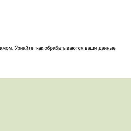
памом.
Узнайте, как обрабатываются ваши данные